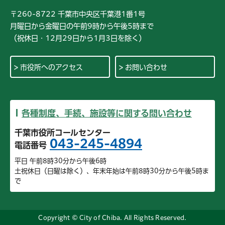
〒260-8722 千葉市中央区千葉港1番1号
月曜日から金曜日の午前9時から午後5時まで
（祝休日・12月29日から1月3日を除く）
市役所へのアクセス
お問い合わせ
各種制度、手続、施設等に関する問い合わせ
千葉市役所コールセンター
043-245-4894
電話番号
平日 午前8時30分から午後6時
土祝休日（日曜は除く）、年末年始は午前8時30分から午後5時ま
で
Copyright © City of Chiba. All Rights Reserved.