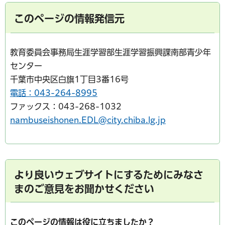
このページの情報発信元
教育委員会事務局生涯学習部生涯学習振興課南部青少年
センター
千葉市中央区白旗1丁目3番16号
電話：043-264-8995
ファックス：043-268-1032
nambuseishonen.EDL@city.chiba.lg.jp
より良いウェブサイトにするためにみなさ
まのご意見をお聞かせください
このページの情報は役に立ちましたか？