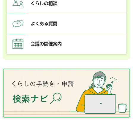
くらしの相談
よくある質問
会議の開催案内