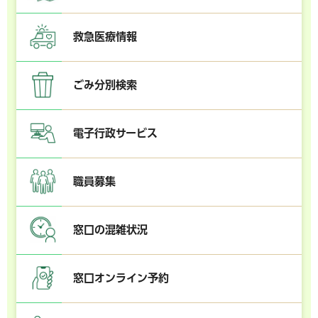
救急医療情報
ごみ分別検索
電子行政サービス
職員募集
窓口の混雑状況
窓口オンライン予約