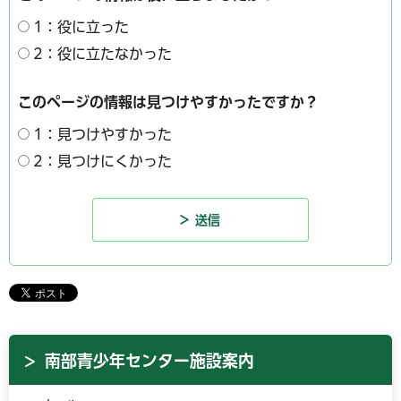
1：役に立った
2：役に立たなかった
このページの情報は見つけやすかったですか？
1：見つけやすかった
2：見つけにくかった
南部青少年センター施設案内