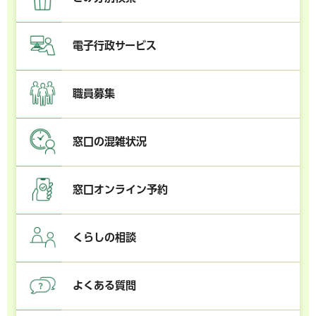
電子行政サービス
職員募集
窓口の混雑状況
窓口オンライン予約
くらしの相談
よくある質問