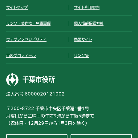
サイトマップ
サイト利用案内
リンク・著作権・免責事項
個人情報保護方針
ウェブアクセシビリティ
携帯サイト
市のプロフィール
リンク集
千葉市役所
法人番号 6000020121002
〒260-8722 千葉市中央区千葉港1番1号
月曜日から金曜日の午前9時から午後5時まで
（祝休日・12月29日から1月3日を除く）