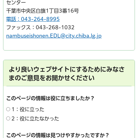
センター
千葉市中央区白旗1丁目3番16号
電話：043-264-8995
ファックス：043-268-1032
nambuseishonen.EDL@city.chiba.lg.jp
より良いウェブサイトにするためにみなさ
まのご意見をお聞かせください
このページの情報は役に立ちましたか？
1：役に立った
2：役に立たなかった
このページの情報は見つけやすかったですか？