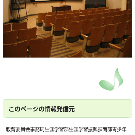
このページの情報発信元
教育委員会事務局生涯学習部生涯学習振興課南部青少年