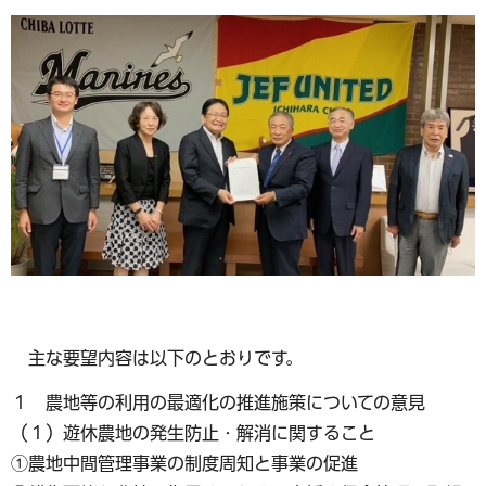
主な要望内容は以下のとおりです。
１ 農地等の利用の最適化の推進施策についての意見
（１）遊休農地の発生防止・解消に関すること
①農地中間管理事業の制度周知と事業の促進