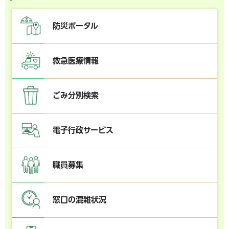
防災ポータル
救急医療情報
ごみ分別検索
電子行政サービス
職員募集
窓口の混雑状況