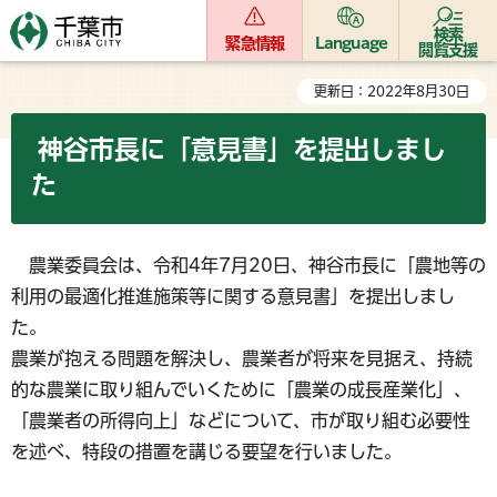
検索
緊急情報
Language
閲覧支援
更新日：2022年8月30日
神谷市長に「意見書」を提出しまし
た
農業委員会は、令和4年7月20日、神谷市長に「農地等の
利用の最適化推進施策等に関する意見書」を提出しまし
た。
農業が抱える問題を解決し、農業者が将来を見据え、持続
的な農業に取り組んでいくために「農業の成長産業化」、
「農業者の所得向上」などについて、市が取り組む必要性
を述べ、特段の措置を講じる要望を行いました。