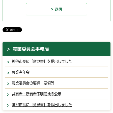
農業委員会事務局
神谷市長に「意見書」を提出しました
農業者年金
農業委員会の要綱・要領等
共有者・所有者不明農地の公示
神谷市長に「意見書」を提出しました