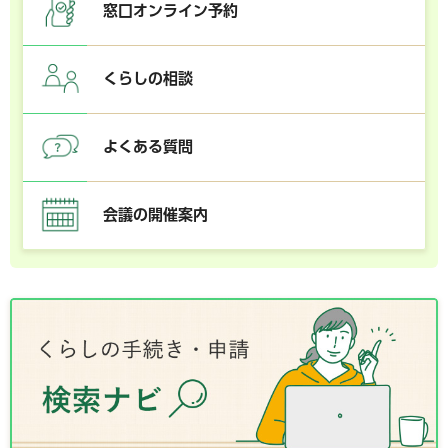
窓口オンライン予約
くらしの相談
よくある質問
会議の開催案内