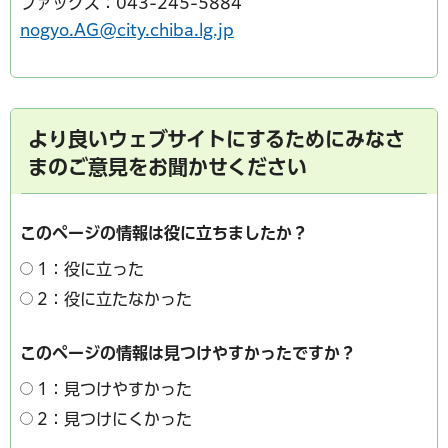
ファックス：043-245-5884
nogyo.AG@city.chiba.lg.jp
より良いウェブサイトにするためにみなさ
まのご意見をお聞かせください
このページの情報は役に立ちましたか？
1：役に立った
2：役に立たなかった
このページの情報は見つけやすかったですか？
1：見つけやすかった
2：見つけにくかった