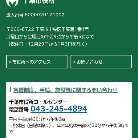
千葉市役所
法人番号 6000020121002
〒260-8722 千葉市中央区千葉港1番1号
月曜日から金曜日の午前9時から午後5時まで
（祝休日・12月29日から1月3日を除く）
市役所へのアクセス
お問い合わせ
各種制度、手続、施設等に関する問い合わせ
千葉市役所コールセンター
043-245-4894
電話番号
平日 午前8時30分から午後6時
土祝休日（日曜は除く）、年末年始は午前8時30分から午後5時ま
で