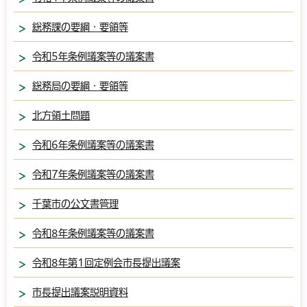
総務課の要綱・要領等
令和5年条例議案等の議案書
総務局の要綱・要領等
北方領土問題
令和6年条例議案等の議案書
令和7年条例議案等の議案書
千葉市の公文書管理
令和8年条例議案等の議案書
令和8年第1回定例会市長提出議案
市長提出議案説明資料