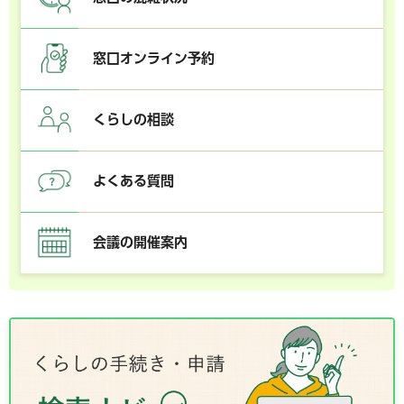
窓口オンライン予約
くらしの相談
よくある質問
会議の開催案内