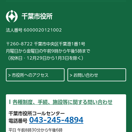
千葉市役所
法人番号 6000020121002
〒260-8722 千葉市中央区千葉港1番1号
月曜日から金曜日の午前9時から午後5時まで
（祝休日・12月29日から1月3日を除く）
市役所へのアクセス
お問い合わせ
各種制度、手続、施設等に関する問い合わせ
千葉市役所コールセンター
043-245-4894
電話番号
平日 午前8時30分から午後6時