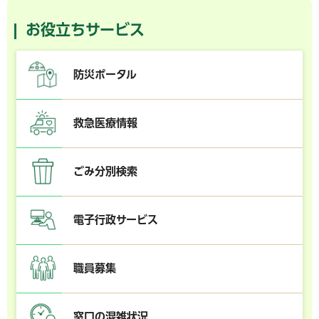
お役立ちサービス
防災ポータル
救急医療情報
ごみ分別検索
電子行政サービス
職員募集
窓口の混雑状況