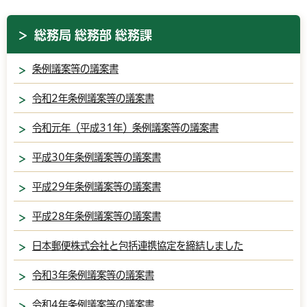
総務局 総務部 総務課
条例議案等の議案書
令和2年条例議案等の議案書
令和元年（平成31年）条例議案等の議案書
平成30年条例議案等の議案書
平成29年条例議案等の議案書
平成28年条例議案等の議案書
日本郵便株式会社と包括連携協定を締結しました
令和3年条例議案等の議案書
令和4年条例議案等の議案書