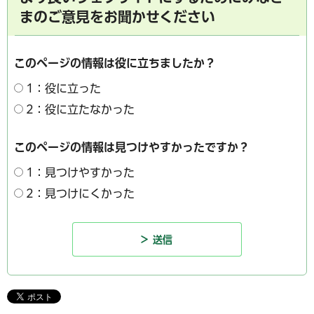
まのご意見をお聞かせください
このページの情報は役に立ちましたか？
1：役に立った
2：役に立たなかった
このページの情報は見つけやすかったですか？
1：見つけやすかった
2：見つけにくかった