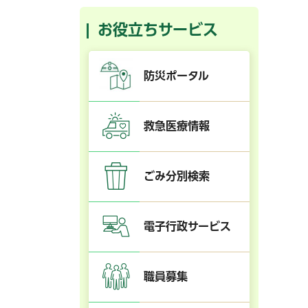
お役立ちサービス
防災ポータル
救急医療情報
ごみ分別検索
電子行政サービス
職員募集