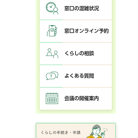
窓口の混雑状況
窓口オンライン予約
くらしの相談
よくある質問
会議の開催案内