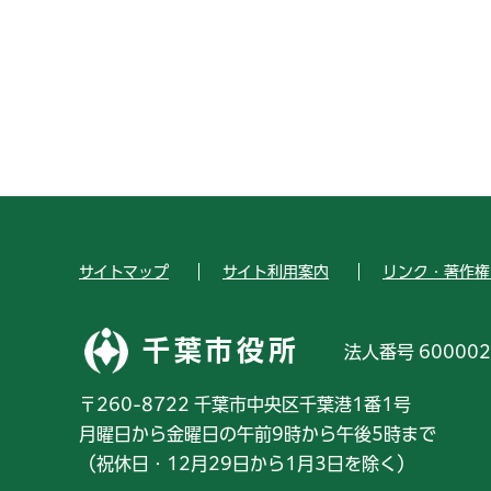
サイトマップ
サイト利用案内
リンク・著作権
千葉市役所
法人番号 600002
〒260-8722 千葉市中央区千葉港1番1号
月曜日から金曜日の午前9時から午後5時まで
（祝休日・12月29日から1月3日を除く）