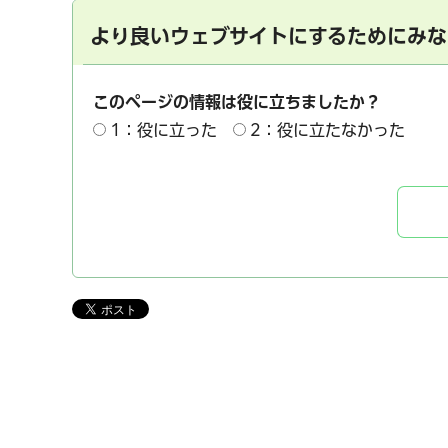
より良いウェブサイトにするためにみな
このページの情報は役に立ちましたか？
1：役に立った
2：役に立たなかった