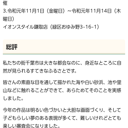
催
3.令和元年11月1日（金曜日）～令和元年11月14日（木
曜日）
イオンスタイル鎌取店（緑区おゆみ野3-16-1）
総評
私たちの街千葉市は大きな都会なのに、身近なところに自
然が見られるすてきなふるさとです。
皆さんの素直な目を通して描かれた海や白い砂浜、池や里
山などに触れることができて、あらためてそのことを実感
しました。
今年の作品は明るい色づかいと大胆な画面づくり、そして
子どもらしい夢のある表現が多くて、難しいけれどとても
楽しい審査会になりました。