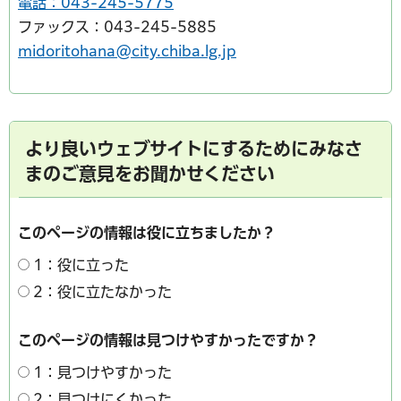
電話：043-245-5775
ファックス：043-245-5885
midoritohana@city.chiba.lg.jp
より良いウェブサイトにするためにみなさ
まのご意見をお聞かせください
このページの情報は役に立ちましたか？
1：役に立った
2：役に立たなかった
このページの情報は見つけやすかったですか？
1：見つけやすかった
2：見つけにくかった