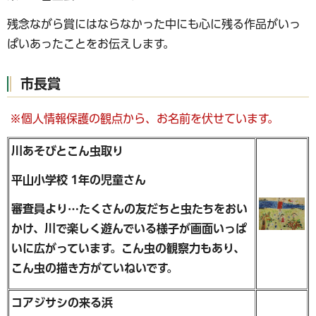
残念ながら賞にはならなかった中にも心に残る作品がいっ
ぱいあったことをお伝えします。
市長賞
※個人情報保護の観点から、お名前を伏せています。
川あそびとこん虫取り
平山小学校 1年の児童さん
審査員より…たくさんの友だちと虫たちをおい
かけ、川で楽しく遊んでいる様子が画面いっぱ
いに広がっています。こん虫の観察力もあり、
こん虫の描き方がていねいです。
コアジサシの来る浜