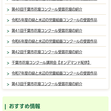
第40回千葉市花壇コンクール受賞花壇の紹介
令和5年度の緑と水辺の児童絵画コンクールの受賞作品
第41回千葉市花壇コンクール受賞花壇の紹介
令和6年度の緑と水辺の児童絵画コンクールの受賞作品
第42回千葉市花壇コンクール受賞花壇の紹介
千葉市花壇コンクール講習会【オンデマンド配信】
令和7年度の緑と水辺の児童絵画コンクールの受賞作品
第43回千葉市花壇コンクール受賞花壇の紹介
おすすめ情報