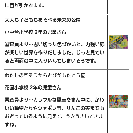
に目が引かれます。
大人も子どももあそべる未来の公園
小中台小学校 2年の児童さん
審査員より…思い切った色づかいと、力強い線
が楽しい世界を作りだしました。じっと見てい
ると画面の中に入り込んでしまいそうです。
わたしの空そうからとびだしたこう園
花園小学校 2年の児童さん
審査員より…カラフルな風車をまん中に、かわ
いい動物たちやシャボン玉、りんごの実までも
おどっているように見えて、うきうきしてきま
すね。