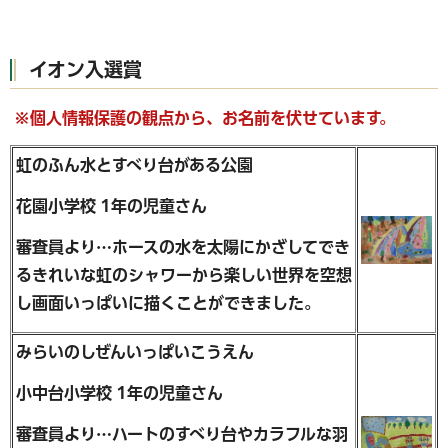
イオン入選賞
※個人情報保護の観点から、お名前を伏せています。
虹のふん水とすべり台がある公園
花園小学校 1年の児童さん
審査員より…ホースの水を太陽にかざしてでき
るきれいな虹のシャワーから楽しい世界を空想
し画面いっぱいに描くことができました。
みらいのしぜんいっぱいこうえん
小中台小学校 1年の児童さん
審査員より…ハートのすべり台やカラフルな羽