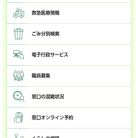
救急医療情報
ごみ分別検索
電子行政サービス
職員募集
窓口の混雑状況
窓口オンライン予約