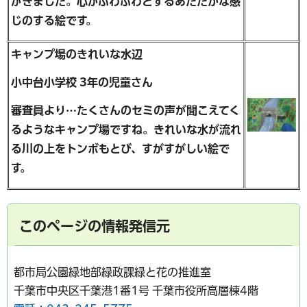
がきました。心がふわふわとするあたたかな感
じのする絵です。
キャンプ場のきれいな水辺
小中台小学校 3年の児童さん
審査員より…たくさんのセミの声が聞こえてく
るようなキャンプ場ですね。きれいな水が流れ
る川の上をトンボもとび、すがすがしい絵で
す。
このページの情報発信元
都市局公園緑地部緑政課緑と花の推進室
千葉市中央区千葉港1番1号 千葉市役所高層棟4階