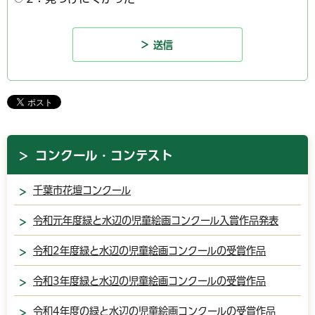
コンクール・コンテスト
千葉市花壇コンクール
令和元年度緑と水辺の児童絵画コンクール入賞作品発表
令和2年度緑と水辺の児童絵画コンクールの受賞作品
令和3年度緑と水辺の児童絵画コンクールの受賞作品
令和4年度の緑と水辺の児童絵画コンクールの受賞作品