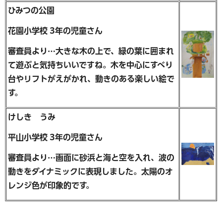
ひみつの公園
花園小学校 3年の児童さん
審査員より…大きな木の上で、緑の葉に囲まれ
て遊ぶと気持ちいいですね。木を中心にすべり
台やリフトがえがかれ、動きのある楽しい絵で
す。
けしき うみ
平山小学校 3年の児童さん
審査員より…画面に砂浜と海と空を入れ、波の
動きをダイナミックに表現しました。太陽のオ
レンジ色が印象的です。