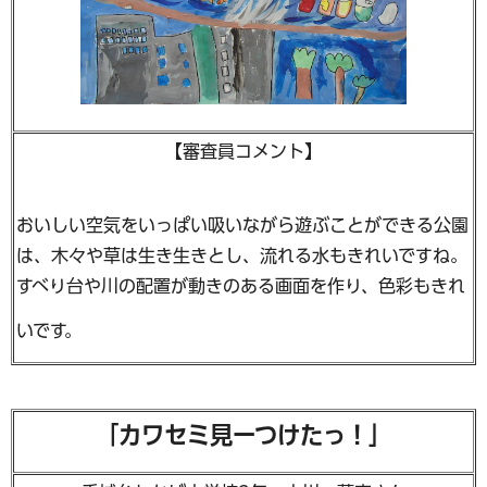
【審査員コメント】
おいしい空気をいっぱい吸いながら遊ぶことができる公園
は、木々や草は生き生きとし、流れる水もきれいですね。
すべり台や川の配置が動きのある画面を作り、色彩もきれ
いです。
「カワセミ見ーつけたっ！」