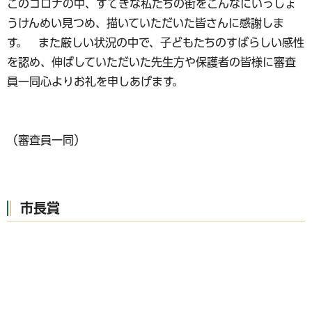
このコロナの中、すてきな私たちの街をこんなにいっしょ
うけんめい見つめ、描いていただいた皆さんに感謝しま
す。 また厳しい状況の中で、子どもたちのすばらしい感性
を認め、伸ばしていただいた先生方や保護者の皆様に審査
員一同心よりお礼を申しあげます。
（審査員一同）
市長賞