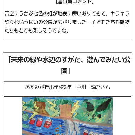
【審査員コメント】
青空にうかぶ七色の虹が地表に舞いおりてきて、キラキラ
輝く花いっぱいの公園が広がりました。子どもたちも動物
たちもとても楽しそうですね。
「未来の緑や水辺のすがた、遊んでみたい公
園」
あすみが丘小学校2年 中川 璃乃さん