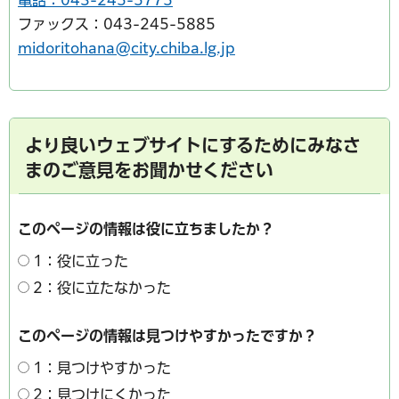
電話：043-245-5775
ファックス：043-245-5885
midoritohana@city.chiba.lg.jp
より良いウェブサイトにするためにみなさ
まのご意見をお聞かせください
このページの情報は役に立ちましたか？
1：役に立った
2：役に立たなかった
このページの情報は見つけやすかったですか？
1：見つけやすかった
2：見つけにくかった