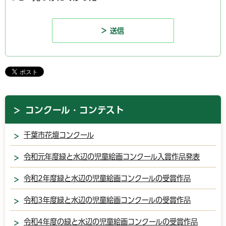
コンクール・コンテスト
千葉市花壇コンクール
令和元年度緑と水辺の児童絵画コンクール入賞作品発表
令和2年度緑と水辺の児童絵画コンクールの受賞作品
令和3年度緑と水辺の児童絵画コンクールの受賞作品
令和4年度の緑と水辺の児童絵画コンクールの受賞作品