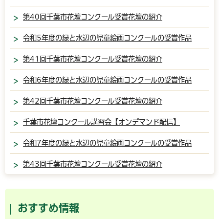
第40回千葉市花壇コンクール受賞花壇の紹介
令和5年度の緑と水辺の児童絵画コンクールの受賞作品
第41回千葉市花壇コンクール受賞花壇の紹介
令和6年度の緑と水辺の児童絵画コンクールの受賞作品
第42回千葉市花壇コンクール受賞花壇の紹介
千葉市花壇コンクール講習会【オンデマンド配信】
令和7年度の緑と水辺の児童絵画コンクールの受賞作品
第43回千葉市花壇コンクール受賞花壇の紹介
おすすめ情報