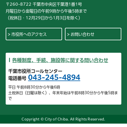
〒260-8722 千葉市中央区千葉港1番1号
月曜日から金曜日の午前9時から午後5時まで
（祝休日・12月29日から1月3日を除く）
市役所へのアクセス
お問い合わせ
各種制度、手続、施設等に関する問い合わせ
千葉市役所コールセンター
043-245-4894
電話番号
平日 午前8時30分から午後6時
土祝休日（日曜は除く）、年末年始は午前8時30分から午後5時ま
で
Copyright © City of Chiba. All Rights Reserved.