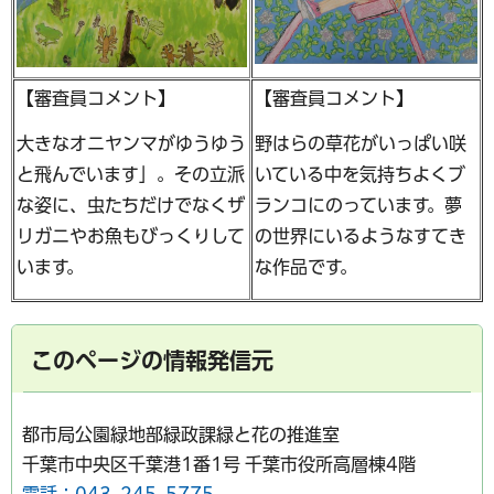
【審査員コメント】
【審査員コメント】
大きなオニヤンマがゆうゆう
野はらの草花がいっぱい咲
と飛んでいます」。その立派
いている中を気持ちよくブ
な姿に、虫たちだけでなくザ
ランコにのっています。夢
リガニやお魚もびっくりして
の世界にいるようなすてき
います。
な作品です。
このページの情報発信元
都市局公園緑地部緑政課緑と花の推進室
千葉市中央区千葉港1番1号 千葉市役所高層棟4階