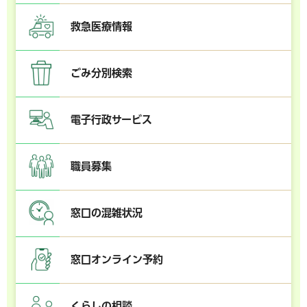
救急医療情報
ごみ分別検索
電子行政サービス
職員募集
窓口の混雑状況
窓口オンライン予約
くらしの相談