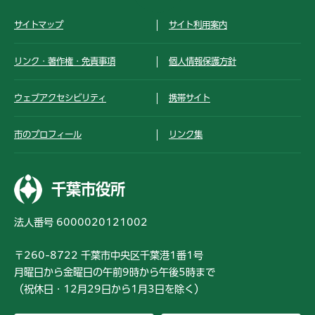
サイトマップ
サイト利用案内
リンク・著作権・免責事項
個人情報保護方針
ウェブアクセシビリティ
携帯サイト
市のプロフィール
リンク集
千葉市役所
法人番号 6000020121002
〒260-8722 千葉市中央区千葉港1番1号
月曜日から金曜日の午前9時から午後5時まで
（祝休日・12月29日から1月3日を除く）