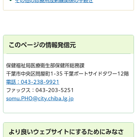
その他の診療用放射線関係の手続き
このページの情報発信元
保健福祉局医療衛生部保健所総務課
千葉市中央区問屋町1-35 千葉ポートサイドタワー12階
電話：043-238-9921
ファックス：043-203-5251
somu.PHO@city.chiba.lg.jp
より良いウェブサイトにするためにみなさ