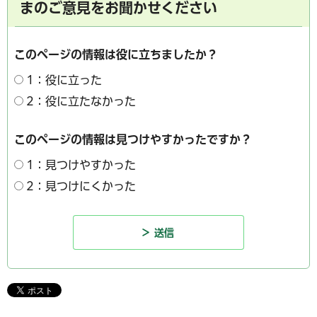
まのご意見をお聞かせください
このページの情報は役に立ちましたか？
1：役に立った
2：役に立たなかった
このページの情報は見つけやすかったですか？
1：見つけやすかった
2：見つけにくかった