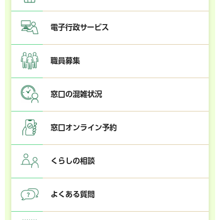
電子行政サービス
職員募集
窓口の混雑状況
窓口オンライン予約
くらしの相談
よくある質問