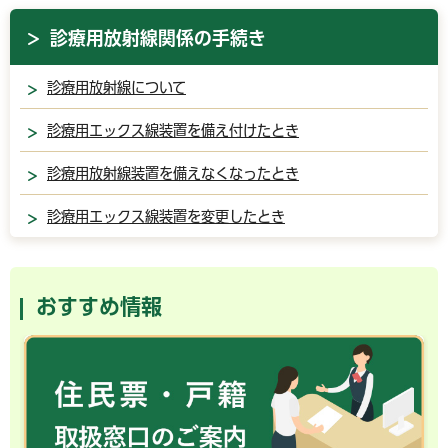
診療用放射線関係の手続き
診療用放射線について
診療用エックス線装置を備え付けたとき
診療用放射線装置を備えなくなったとき
診療用エックス線装置を変更したとき
おすすめ情報