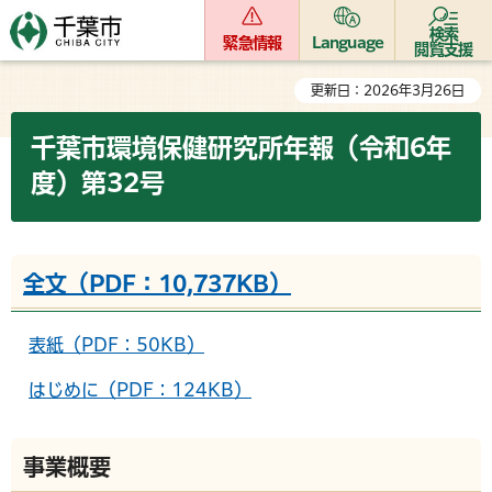
検索
緊急情報
Language
閲覧支援
更新日：2026年3月26日
千葉市環境保健研究所年報（令和6年
度）第32号
全文（PDF：10,737KB）
表紙（PDF：50KB）
はじめに（PDF：124KB）
事業概要