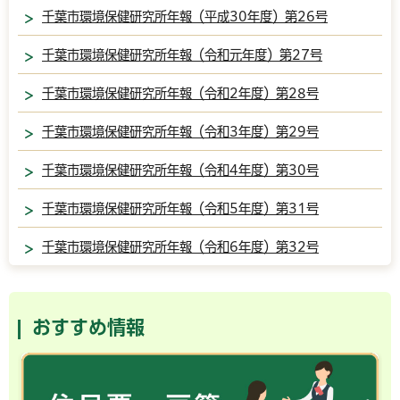
千葉市環境保健研究所年報（平成30年度）第26号
千葉市環境保健研究所年報（令和元年度）第27号
千葉市環境保健研究所年報（令和2年度）第28号
千葉市環境保健研究所年報（令和3年度）第29号
千葉市環境保健研究所年報（令和4年度）第30号
千葉市環境保健研究所年報（令和5年度）第31号
千葉市環境保健研究所年報（令和6年度）第32号
おすすめ情報