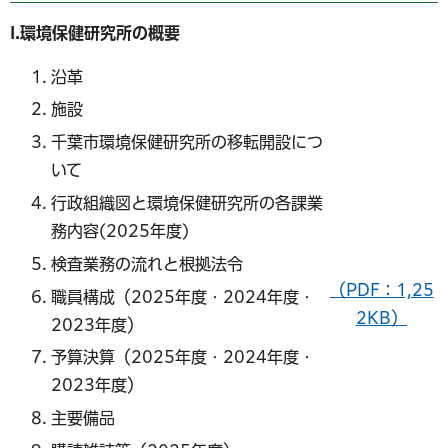
I.環境保健研究所の概要
沿革
施設
千葉市環境保健研究所の移転開設につ
いて
行政組織図と環境保健研究所の各課業
務内容(2025年度)
検査業務の流れと根拠法令
（PDF：1,25
職員構成（2025年度・2024年度・
2KB）
2023年度）
予算決算（2025年度・2024年度・
2023年度）
主要備品