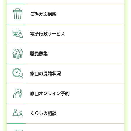
ごみ分別検索
電子行政サービス
職員募集
窓口の混雑状況
窓口オンライン予約
くらしの相談