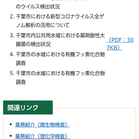
のウイルス検出状況
千葉市における新型コロナウイルス全ゲ
ノム解析の活用について
千葉市内公共用水域における薬剤耐性大
（PDF：30
腸菌の検出状況
7KB）
千葉市の水域における有機フッ素化合物
調査
千葉市の水域における有機フッ素化合物
調査
関連リンク
業務紹介（微生物検査）
業務紹介（理化学検査）