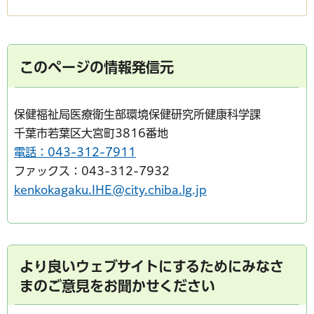
このページの情報発信元
保健福祉局医療衛生部環境保健研究所健康科学課
千葉市若葉区大宮町3816番地
電話：043-312-7911
ファックス：043-312-7932
kenkokagaku.IHE@city.chiba.lg.jp
より良いウェブサイトにするためにみなさ
まのご意見をお聞かせください