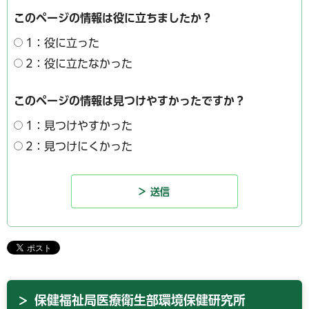
このページの情報は役に立ちましたか？
1：役に立った
2：役に立たなかった
このページの情報は見つけやすかったですか？
1：見つけやすかった
2：見つけにくかった
保健福祉局医療衛生部環境保健研究所