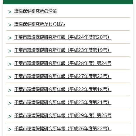
環境保健研究所の沿革
環境保健研究所かわらばん
千葉市環境保健研究所年報（平成24年度第20号）
千葉市環境保健研究所年報（平成23年度第19号）
千葉市環境保健研究所年報（平成28年度）第24号
千葉市環境保健研究所年報（平成27年度第23号）
千葉市環境保健研究所年報（平成22年度第18号）
千葉市環境保健研究所年報（平成25年度第21号）
千葉市環境保健研究所年報（平成29年度）第25号
千葉市環境保健研究所年報（平成26年度第22号）