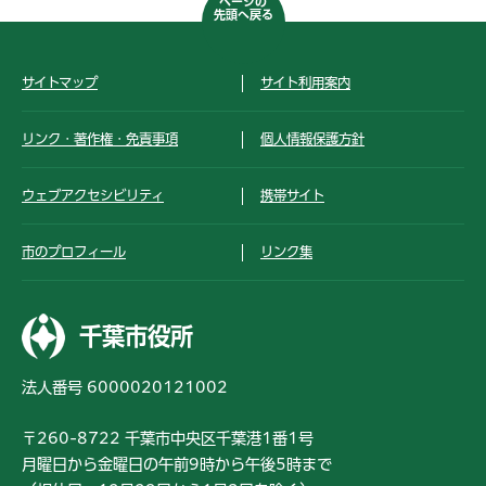
ページの
先頭へ戻る
サイトマップ
サイト利用案内
リンク・著作権・免責事項
個人情報保護方針
ウェブアクセシビリティ
携帯サイト
市のプロフィール
リンク集
千葉市役所
法人番号 6000020121002
〒260-8722 千葉市中央区千葉港1番1号
月曜日から金曜日の午前9時から午後5時まで