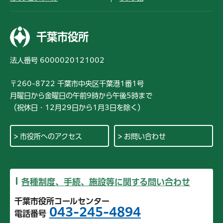
千葉市役所
法人番号 6000020121002
〒260-8722 千葉市中央区千葉港1番1号
月曜日から金曜日の午前9時から午後5時まで
（祝休日・12月29日から1月3日を除く）
市役所へのアクセス
お問い合わせ
各種制度、手続、施設等に関する問い合わせ
千葉市役所コールセンター
043-245-4894
電話番号