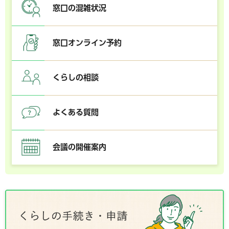
窓口の混雑状況
窓口オンライン予約
くらしの相談
よくある質問
会議の開催案内