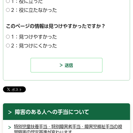
1：役に立った
2：役に立たなかった
このページの情報は見つけやすかったですか？
1：見つけやすかった
2：見つけにくかった
障害のある人への手当について
特別児童扶養手当・特別障害者手当・障害児福祉手当の視
覚障害の認定基準が変わります