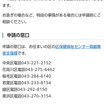
ます。
お急ぎの場合など、特段の事情がある場合には申請時にご
相談ください。
申請の窓口
申請の窓口は、お住まいの区の
区保健福祉センター高齢障
害支援課
です。
中央区電話043-221-2152
花見川区電話043-275-6462
稲毛区電話043-284-6140
若葉区電話043-233-8154
緑区電話043-292-8150
美浜区電話043-270-3154