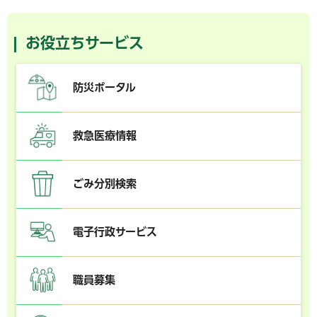
お役立ちサービス
防災ポータル
救急医療情報
ごみ分別検索
電子行政サービス
職員募集