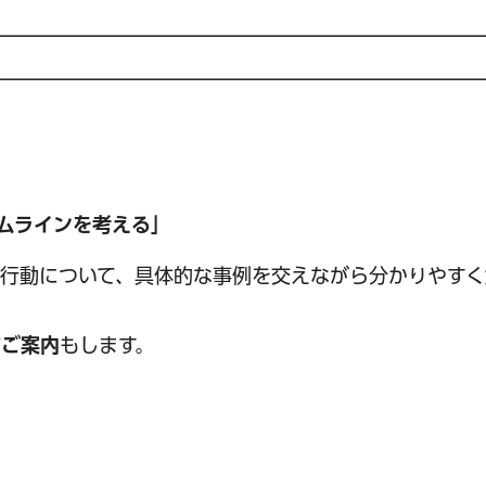
ムラインを考える」
行動について、具体的な事例を交えながら分かりやすく
どご案内
もします。