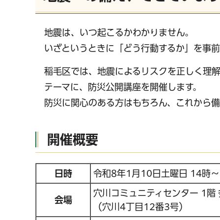
地震は、いつ起こるかわかりません。
いざというときに「どう行動するか」を事前
稲毛区では、地震によるリスクを正しく理解
テーマに、防災公開講座を開催します。
防災に関心のある方はもちろん、これから
開催概要
日時
令和8年1月10日土曜日 14時～
穴川コミュニティセンター 1階
会場
（穴川4丁目12番3号）