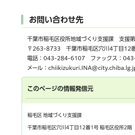
お問い合わせ先
千葉市稲毛区役所地域づくり支援課 支援
〒263-8733 千葉市稲毛区穴川4丁目1
電話：043-284-6107 ファックス：043-
メール：chiikizukuri.INA@city.chiba.lg.j
このページの情報発信元
稲毛区 地域づくり支援課
千葉市稲毛区穴川4丁目12番1号 稲毛区役所2階