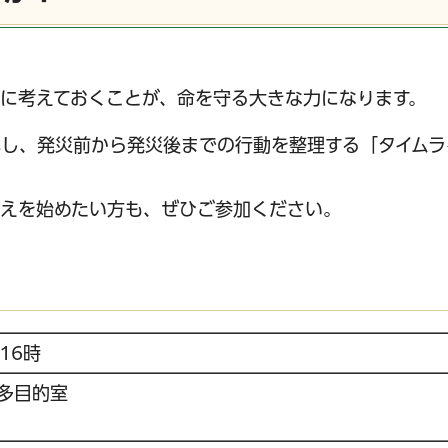
に考えておくことが、命を守る大きな力になります。
し、発災前から発災後までの行動を整理する「タイムラ
備えを始めたい方も、ぜひご参加ください。
16時
 多目的室