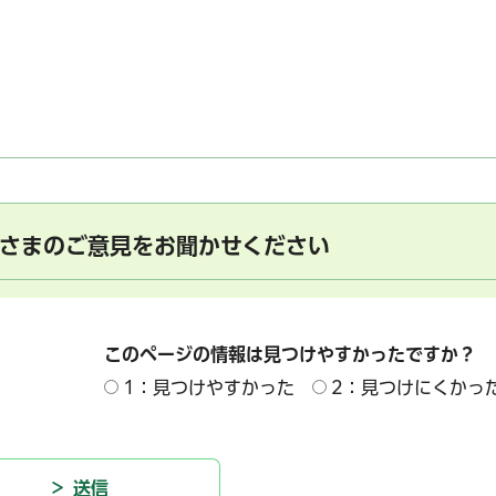
さまのご意見をお聞かせください
このページの情報は見つけやすかったですか？
1：見つけやすかった
2：見つけにくかっ