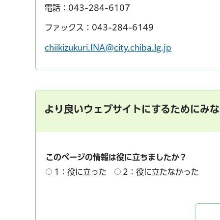
電話：043-284-6107
ファックス：043-284-6149
chiikizukuri.INA@city.chiba.lg.jp
より良いウェブサイトにするためにみな
このページの情報は役に立ちましたか？
1：役に立った
2：役に立たなかった