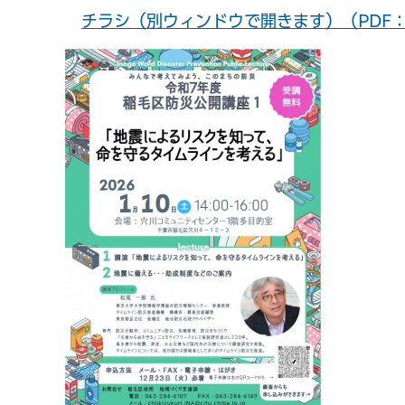
チラシ（別ウィンドウで開きます）（PDF：2