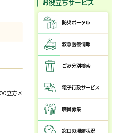
お役立ちサービス
防災ポータル
救急医療情報
ごみ分別検索
電子行政サービス
00立方メ
職員募集
窓口の混雑状況