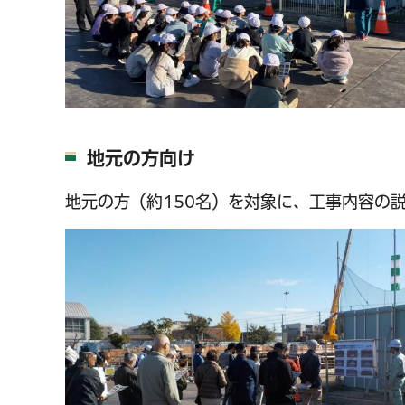
地元の方向け
地元の方（約150名）を対象に、工事内容の