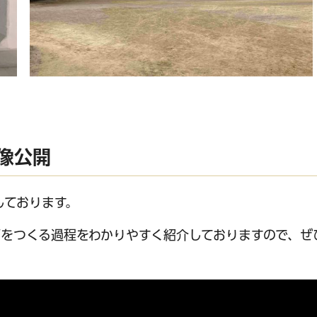
像公開
しております。
をつくる過程をわかりやすく紹介しておりますので、ぜ