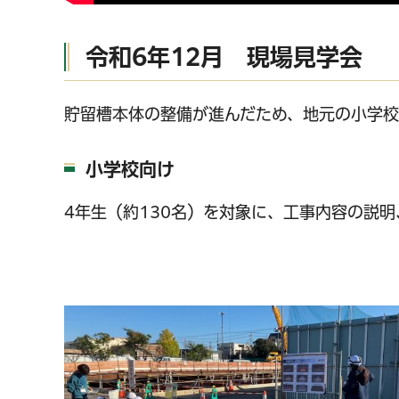
令和6年12月 現場見学会
貯留槽本体の整備が進んだため、地元の小学
小学校向け
4年生（約130名）を対象に、工事内容の説