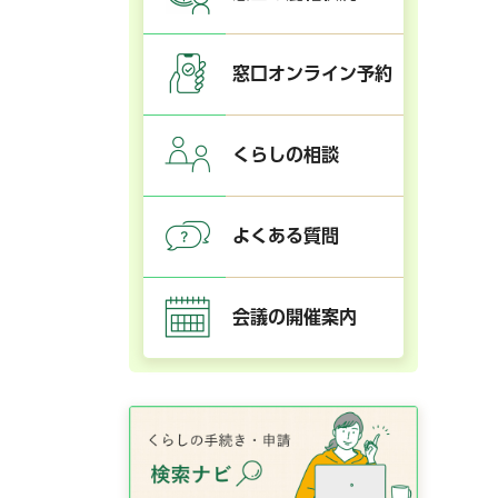
窓口オンライン予約
くらしの相談
よくある質問
会議の開催案内