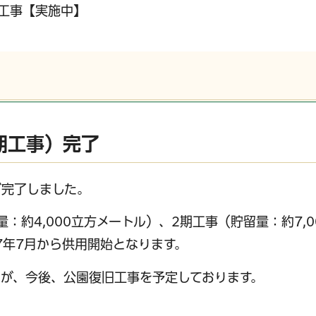
旧工事【実施中】
2期工事）完了
が完了しました。
：約4,000立方メートル）、2期工事（貯留量：約7,0
和7年7月から供用開始となります。
が、今後、公園復旧工事を予定しております。