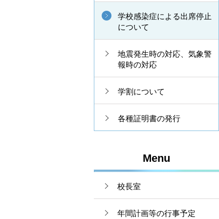
学校感染症による出席停止
について
地震発生時の対応、気象警
報時の対応
学割について
各種証明書の発行
Menu
校長室
年間計画等の行事予定