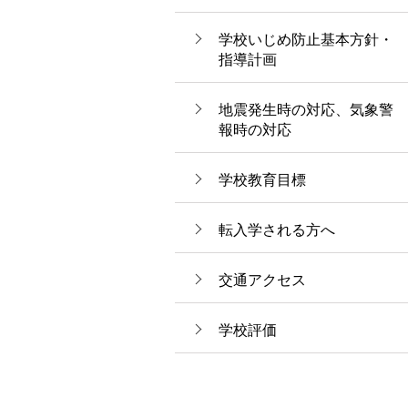
学校いじめ防止基本方針・
指導計画
地震発生時の対応、気象警
報時の対応
学校教育目標
転入学される方へ
交通アクセス
学校評価