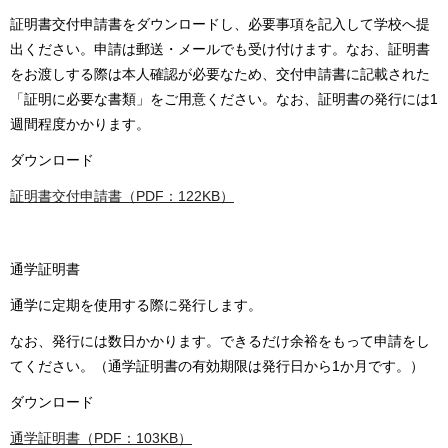
証明書交付申請書をダウンロードし、必要事項を記入して学校へ提
出ください。申請は郵送・メールでも受け付けます。なお、証明書
をお渡しする際は本人確認が必要なため、交付申請書に記載された
「証明に必要な書類」をご用意ください。なお、証明書の発行には1
週間程度かかります。
ダウンロード
証明書交付申請書（PDF：122KB）
通学証明書
通学に定期を使用する際に発行します。
なお、発行には数日かかります。できるだけ余裕をもって申請をし
てください。（通学証明書の有効期限は発行日から1か月です。）
ダウンロード
通学証明書（PDF：103KB）