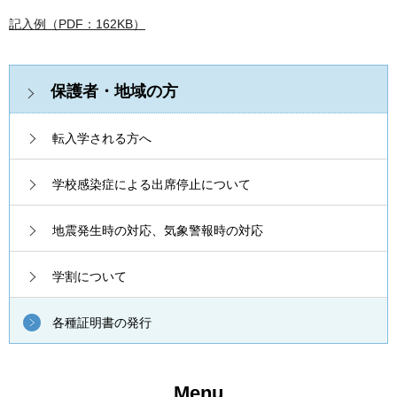
記入例（PDF：162KB）
保護者・地域の方
転入学される方へ
学校感染症による出席停止について
地震発生時の対応、気象警報時の対応
学割について
各種証明書の発行
Menu