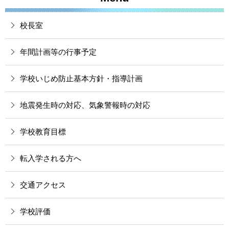
校長室
年間計画等の行事予定
学校いじめ防止基本方針・指導計画
地震発生時の対応、気象警報時の対応
学校教育目標
転入学される方へ
交通アクセス
学校評価