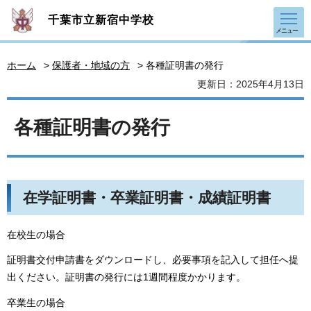
千葉市立新宿中学校
メニュー
ホーム
>
保護者・地域の方
> 各種証明書の発行
更新日：2025年4月13日
各種証明書の発行
在学証明書・卒業証明書・成績証明書
在校生の場合
証明書交付申請書をダウンロードし、必要事項を記入して担任へ提
出ください。証明書の発行には1週間程度かかります。
卒業生の場合