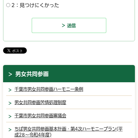
2：見つけにくかった
男女共同参画
千葉市男女共同参画ハーモニー条例
男女共同参画苦情処理制度
千葉市男女共同参画審議会
ちば男女共同参画基本計画・第4次ハーモニープラン(平
成28～令和4年度)