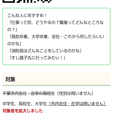
こんな人におすすめ！
「仕事って何、どうやるの？職場ってどんなところな
の？」
「高校卒業、大学卒業、会社…これから何したらいい
のかな」
「消防局はどんなことをしているのかな」
「すし銚子丸に行ってみたい！」
対象
千葉市内在住・在学の高校生
（性別は問いません）
中学生、高校生、大学生
（市内在住・在学は問いません）
対象者を拡大しました