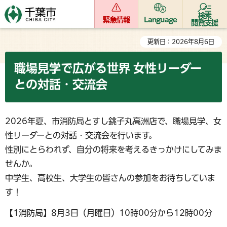
検索
緊急情報
Language
閲覧支援
更新日：2026年8月6日
職場見学で広がる世界 女性リーダー
との対話・交流会
2026年夏、市消防局とすし銚子丸高洲店で、職場見学、女
性リーダーとの対話・交流会を行います。
性別にとらわれず、自分の将来を考えるきっかけにしてみま
せんか。
中学生、高校生、大学生の皆さんの参加をお待ちしていま
す！
【1消防局】8月3日（月曜日）10時00分から12時00分