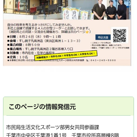
このページの情報発信元
市民局生活文化スポーツ部男女共同参画課
千葉市中央区千葉港1番1号 千葉市役所高層棟8階