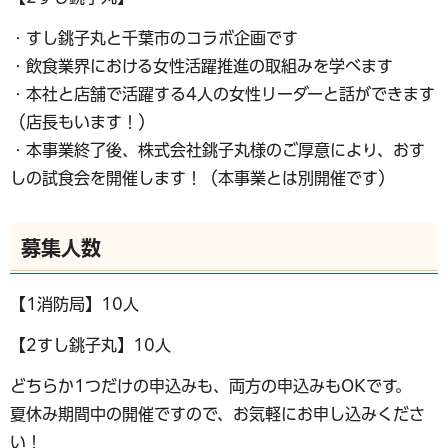
・すし銚子丸と千葉市のコラボ企画です
・飲食業界における女性活躍推進の取組みを学べます
・本社と店舗で活躍する4人の女性リーダーと話ができます
（店長もいます！）
・本事業終了後、株式会社銚子丸様のご厚意により、おす
しの試食会を開催します！（本事業とは別開催です）
募集人数
【1消防局】10人
【2すし銚子丸】10人
どちらか1つだけの申込みも、両方の申込みもOKです。
夏休み期間中の開催ですので、お気軽にお申し込みくださ
い！