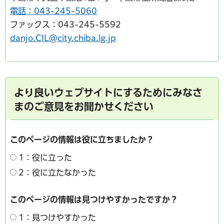
電話：043-245-5060
ファックス：043-245-5592
danjo.CIL@city.chiba.lg.jp
より良いウェブサイトにするためにみなさ
まのご意見をお聞かせください
このページの情報は役に立ちましたか？
1：役に立った
2：役に立たなかった
このページの情報は見つけやすかったですか？
1：見つけやすかった