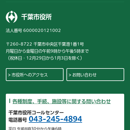
千葉市役所
法人番号 6000020121002
〒260-8722 千葉市中央区千葉港1番1号
月曜日から金曜日の午前9時から午後5時まで
（祝休日・12月29日から1月3日を除く）
市役所へのアクセス
お問い合わせ
各種制度、手続、施設等に関する問い合わせ
千葉市役所コールセンター
043-245-4894
電話番号
平日 午前8時30分から午後6時