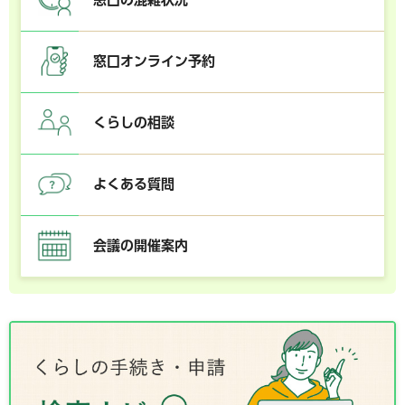
窓口オンライン予約
くらしの相談
よくある質問
会議の開催案内