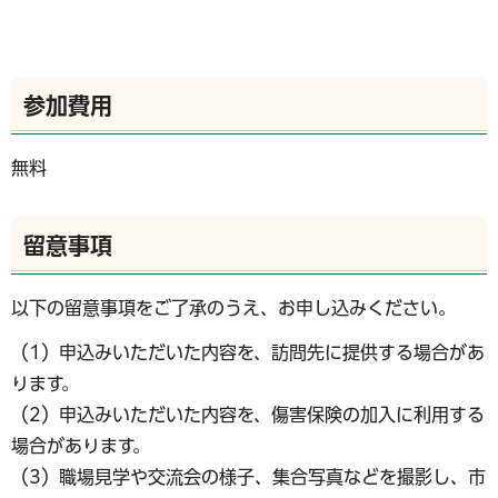
参加費用
無料
留意事項
以下の留意事項をご了承のうえ、お申し込みください。
（1）申込みいただいた内容を、訪問先に提供する場合があ
ります。
（2）申込みいただいた内容を、傷害保険の加入に利用する
場合があります。
（3）職場見学や交流会の様子、集合写真などを撮影し、市