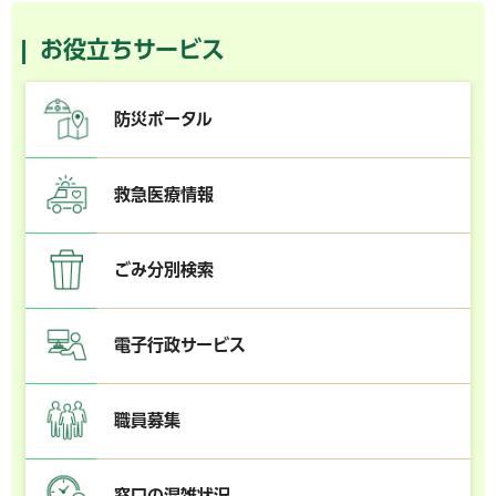
お役立ちサービス
防災ポータル
救急医療情報
ごみ分別検索
電子行政サービス
職員募集
窓口の混雑状況