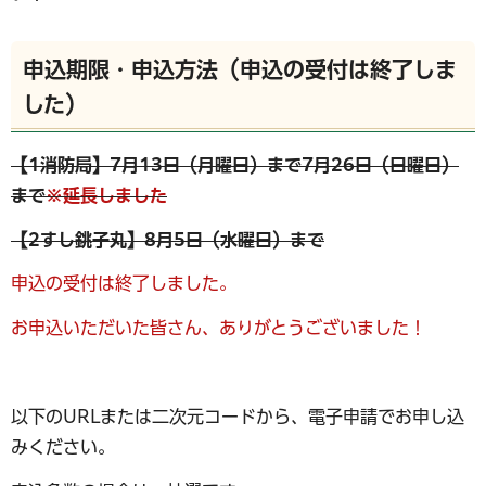
申込期限・申込方法（申込の受付は終了しま
した）
【1消防局】7月13日（月曜日）まで
7月26日（日曜日）
まで
※延長しました
【2すし銚子丸】8月5日（水曜日）まで
申込の受付は終了しました。
お申込いただいた皆さん、ありがとうございました！
以下のURLまたは二次元コードから、電子申請でお申し込
みください。