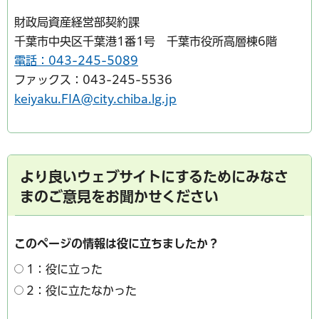
財政局資産経営部契約課
千葉市中央区千葉港1番1号 千葉市役所高層棟6階
電話：043-245-5089
ファックス：043-245-5536
keiyaku.FIA@city.chiba.lg.jp
より良いウェブサイトにするためにみなさ
まのご意見をお聞かせください
このページの情報は役に立ちましたか？
1：役に立った
2：役に立たなかった