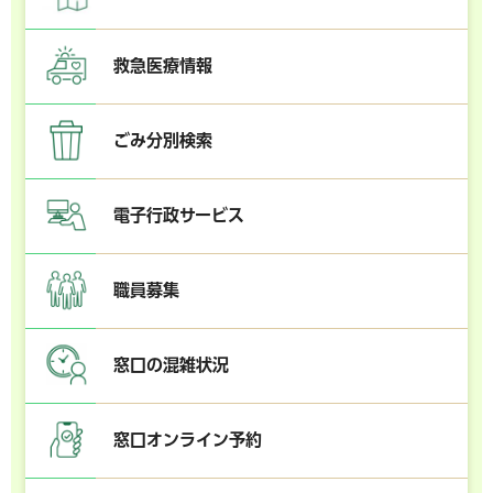
救急医療情報
ごみ分別検索
電子行政サービス
職員募集
窓口の混雑状況
窓口オンライン予約