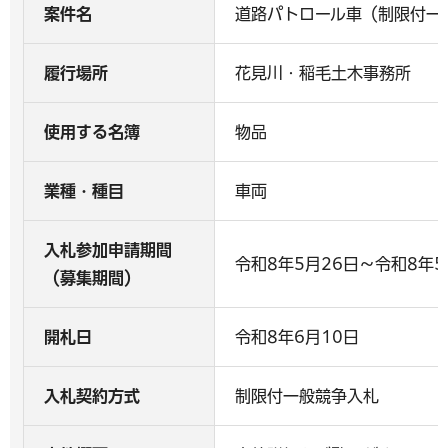
案件名
道路パトロール車（制限付一
履行場所
花見川・稲毛土木事務所
使用する名簿
物品
業種・種目
車両
入札参加申請期間
令和8年5月26日～令和8年5
（募集期間）
開札日
令和8年6月10日
入札契約方式
制限付一般競争入札