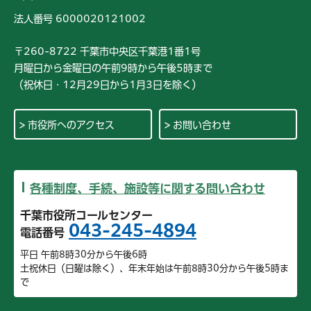
法人番号 6000020121002
〒260-8722 千葉市中央区千葉港1番1号
月曜日から金曜日の午前9時から午後5時まで
（祝休日・12月29日から1月3日を除く）
市役所へのアクセス
お問い合わせ
各種制度、手続、施設等に関する問い合わせ
千葉市役所コールセンター
043-245-4894
電話番号
平日 午前8時30分から午後6時
土祝休日（日曜は除く）、年末年始は午前8時30分から午後5時ま
で