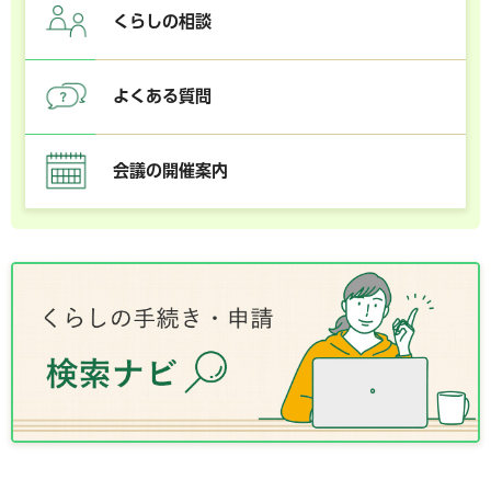
くらしの相談
よくある質問
会議の開催案内