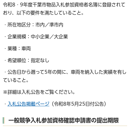
令和8・9年度千葉市物品入札参加資格者名簿に登録されて
おり、以下の要件を満たしていること。
・所在地区分：市内／準市内
・企業規模：中小企業／大企業
・業種：車両
・希望順位：指定なし
・公告日から遡って5年の間に、車両を納入した実績を有し
ていること。
※詳細は入札公告をご覧ください。
・
入札公告掲載ページ
（令和8年5月25日付公告）
一般競争入札参加資格確認申請書の提出期限