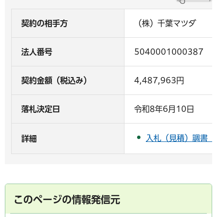
契約の相手方
（株）千葉マツダ
法人番号
5040001000387
契約金額（税込み）
4,487,963円
落札決定日
令和8年6月10日
入札（見積）調書（P
詳細
このページの情報発信元