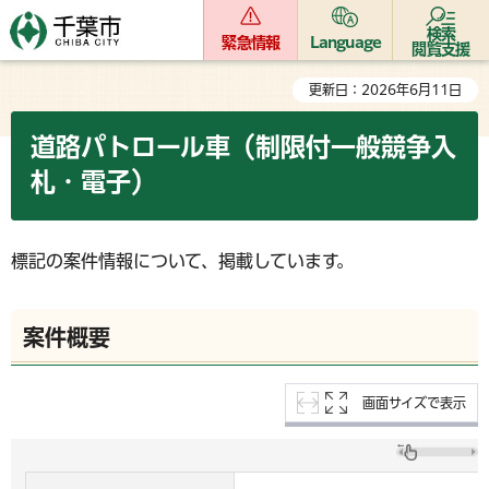
検索
緊急情報
Language
閲覧支援
更新日：2026年6月11日
道路パトロール車（制限付一般競争入
札・電子）
標記の案件情報について、掲載しています。
案件概要
画面サイズで表示