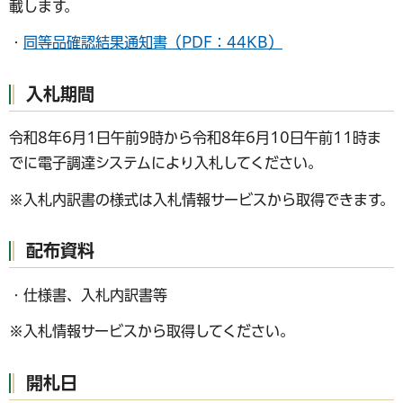
載します。
・
同等品確認結果通知書（PDF：44KB）
入札期間
令和8年6月1日午前9時から令和8年6月10日午前11時ま
でに電子調達システムにより入札してください。
※入札内訳書の様式は入札情報サービスから取得できます。
配布資料
・仕様書、入札内訳書等
※入札情報サービスから取得してください。
開札日