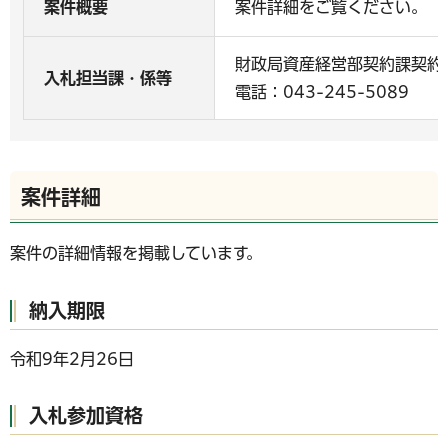
案件概要
案件詳細をご覧ください。
財政局資産経営部契約課契約
入札担当課・係等
電話：043-245-5089
案件詳細
案件の詳細情報を掲載しています。
納入期限
令和9年2月26日
入札参加資格