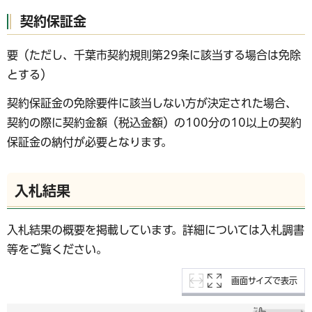
契約保証金
要（ただし、千葉市契約規則第29条に該当する場合は免除
とする）
契約保証金の免除要件に該当しない方が決定された場合、
契約の際に契約金額（税込金額）の100分の10以上の契約
保証金の納付が必要となります。
入札結果
入札結果の概要を掲載しています。詳細については入札調書
等をご覧ください。
画面サイズで表示