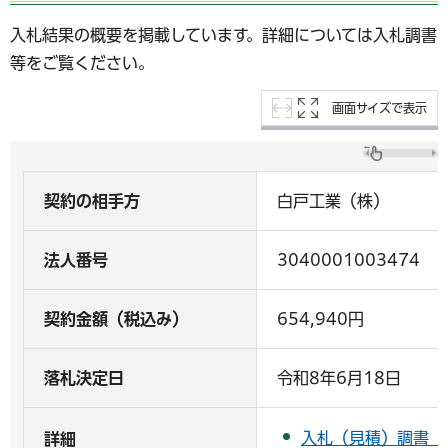
入札結果の概要を掲載しています。詳細については入札調書
等をご覧ください。
画面サイズで表示
契約の相手方
白戸工業（株）
法人番号
3040001003474
契約金額（税込み）
654,940円
落札決定日
令和8年6月18日
入札（見積）調書（P
詳細