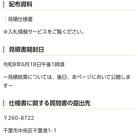
配布資料
・見積仕様書
※入札情報サービスをご覧ください。
見積書開封日
令和8年6月18日午後1時頃
～見積結果については、後日、本ページにおいて公開しま
す～
仕様書に関する質問書の提出先
〒260-8722
千葉市中央区千葉港1-1