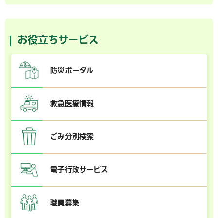
お役立ちサービス
防災ポータル
救急医療情報
ごみ分別検索
電子行政サービス
職員募集