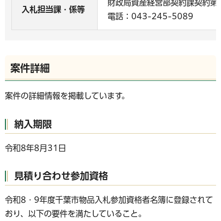
財政局資産経営部契約課契約第
入札担当課・係等
電話：043-245-5089
案件詳細
案件の詳細情報を掲載しています。
納入期限
令和8年8月31日
見積り合わせ参加資格
令和8・9年度千葉市物品入札参加資格者名簿に登録されて
おり、以下の要件を満たしていること。