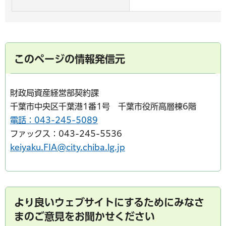
このページの情報発信元
財政局資産経営部契約課
千葉市中央区千葉港1番1号 千葉市役所高層棟6階
電話：043-245-5089
ファックス：043-245-5536
keiyaku.FIA@city.chiba.lg.jp
より良いウェブサイトにするためにみなさ
まのご意見をお聞かせください