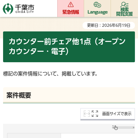
検索
緊急情報
Language
閲覧支援
更新日：2026年6月19日
カウンター前チェア他1点（オープン
カウンター・電子）
標記の案件情報について、掲載しています。
案件概要
画面サイズで表示