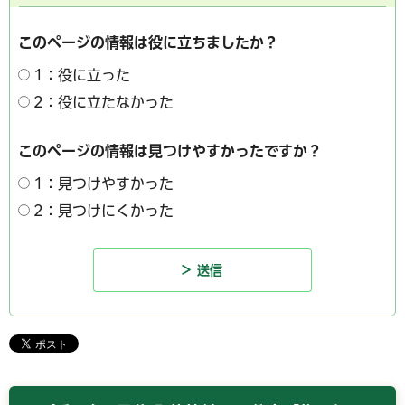
このページの情報は役に立ちましたか？
1：役に立った
2：役に立たなかった
このページの情報は見つけやすかったですか？
1：見つけやすかった
2：見つけにくかった