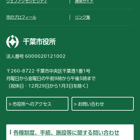
ウェブアクセシビリティ
携帯サイト
市のプロフィール
リンク集
千葉市役所
法人番号 6000020121002
〒260-8722 千葉市中央区千葉港1番1号
月曜日から金曜日の午前9時から午後5時まで
（祝休日・12月29日から1月3日を除く）
市役所へのアクセス
お問い合わせ
各種制度、手続、施設等に関する問い合わせ