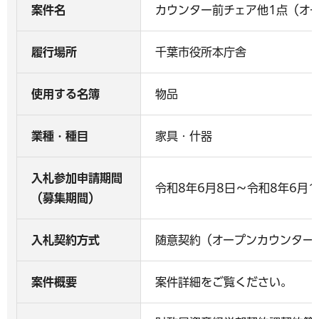
案件名
カウンター前チェア他1点（オ
履行場所
千葉市役所本庁舎
使用する名簿
物品
業種・種目
家具・什器
入札参加申請期間
令和8年6月8日～令和8年6月1
（募集期間）
入札契約方式
随意契約（オープンカウンター
案件概要
案件詳細をご覧ください。