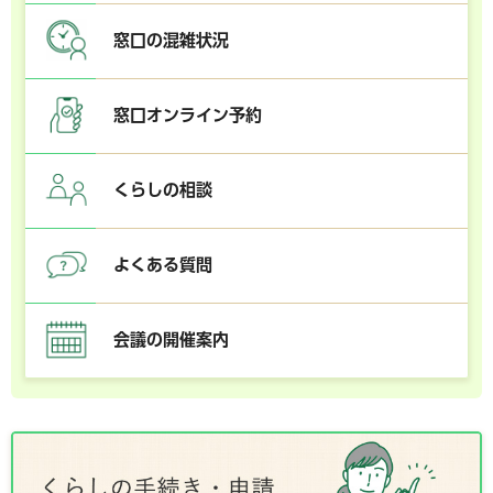
窓口の混雑状況
窓口オンライン予約
くらしの相談
よくある質問
会議の開催案内