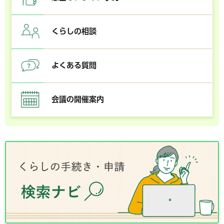
くらしの相談
よくある質問
会議の開催案内