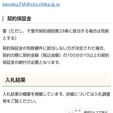
keiyaku.FIA@city.chiba.lg.jp
契約保証金
要（ただし、千葉市契約規則第29条に該当する場合は免除
とする）
契約保証金の免除要件に該当しない方が決定された場合、
契約の際に契約金額（税込金額）の100分の10以上の契約
保証金の納付が必要となります。
入札結果
入札結果の概要を掲載しています。詳細については入札調書
等をご覧ください。
画面サイズで表示