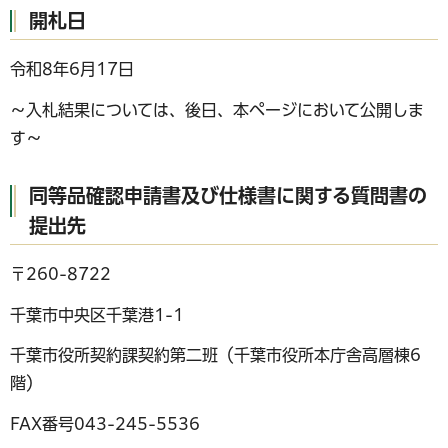
開札日
令和8年6月17日
～入札結果については、後日、本ページにおいて公開しま
す～
同等品確認申請書及び仕様書に関する質問書の
提出先
〒260-8722
千葉市中央区千葉港1-1
千葉市役所契約課契約第二班（千葉市役所本庁舎高層棟6
階）
FAX番号043-245-5536