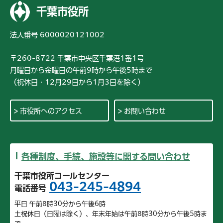
千葉市役所
法人番号 6000020121002
〒260-8722 千葉市中央区千葉港1番1号
月曜日から金曜日の午前9時から午後5時まで
（祝休日・12月29日から1月3日を除く）
市役所へのアクセス
お問い合わせ
各種制度、手続、施設等に関する問い合わせ
千葉市役所コールセンター
043-245-4894
電話番号
平日 午前8時30分から午後6時
土祝休日（日曜は除く）、年末年始は午前8時30分から午後5時ま