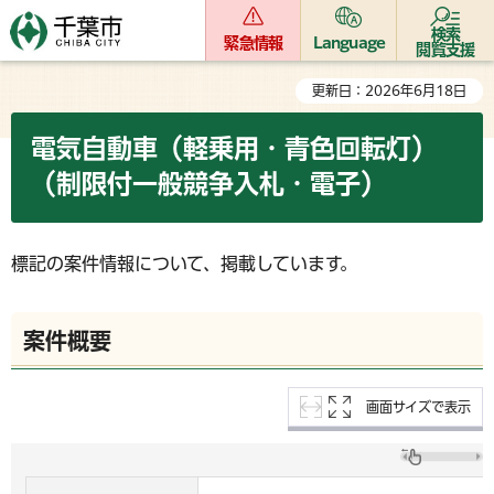
検索
緊急情報
Language
閲覧支援
更新日：2026年6月18日
電気自動車（軽乗用・青色回転灯）
（制限付一般競争入札・電子）
標記の案件情報について、掲載しています。
案件概要
画面サイズで表示