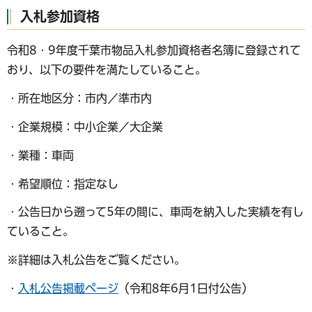
入札参加資格
令和8・9年度千葉市物品入札参加資格者名簿に登録されて
おり、以下の要件を満たしていること。
・所在地区分：市内／準市内
・企業規模：中小企業／大企業
・業種：車両
・希望順位：指定なし
・公告日から遡って5年の間に、車両を納入した実績を有し
ていること。
※詳細は入札公告をご覧ください。
・
入札公告掲載ページ
（令和8年6月1日付公告）