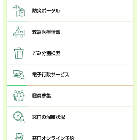
防災ポータル
救急医療情報
ごみ分別検索
電子行政サービス
職員募集
窓口の混雑状況
窓口オンライン予約