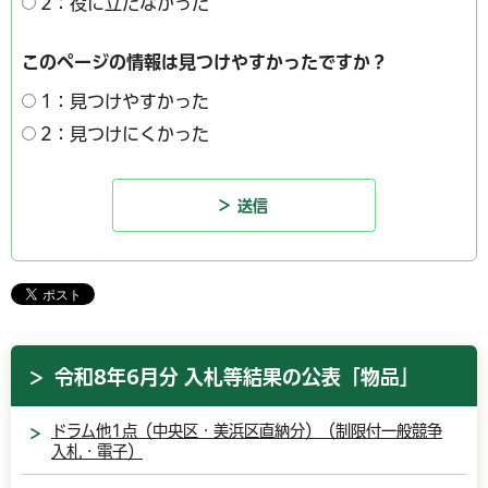
2：役に立たなかった
このページの情報は見つけやすかったですか？
1：見つけやすかった
2：見つけにくかった
令和8年6月分 入札等結果の公表「物品」
ドラム他1点（中央区・美浜区直納分）（制限付一般競争
入札・電子）