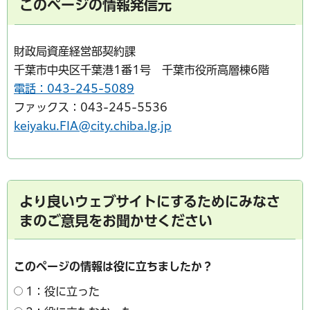
このページの情報発信元
財政局資産経営部契約課
千葉市中央区千葉港1番1号 千葉市役所高層棟6階
電話：043-245-5089
ファックス：043-245-5536
keiyaku.FIA@city.chiba.lg.jp
より良いウェブサイトにするためにみなさ
まのご意見をお聞かせください
このページの情報は役に立ちましたか？
1：役に立った