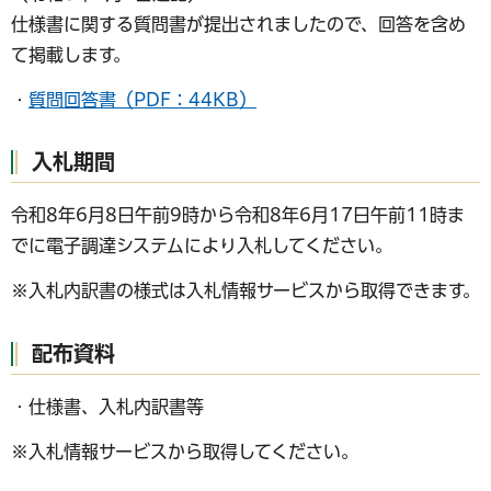
仕様書に関する質問書が提出されましたので、回答を含め
て掲載します。
・
質問回答書（PDF：44KB）
入札期間
令和8年6月8日午前9時から令和8年6月17日午前11時ま
でに電子調達システムにより入札してください。
※入札内訳書の様式は入札情報サービスから取得できます。
配布資料
・仕様書、入札内訳書等
※入札情報サービスから取得してください。