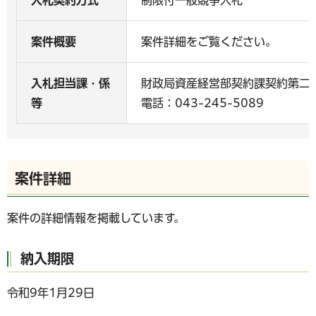
入札契約方式
制限付一般競争入札
案件概要
案件詳細をご覧ください。
入札担当課・係
財政局資産経営部契約課契約第二
等
電話：043-245-5089
案件詳細
案件の詳細情報を掲載しています。
納入期限
令和9年1月29日