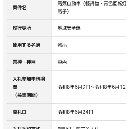
電気自動車（軽貨物・青色回転灯
案件名
電子）
履行場所
地域安全課
使用する名簿
物品
業種・種目
車両
入札参加申請期
間
令和8年6月9日～令和8年6月12
（募集期間）
開札日
令和8年6月24日