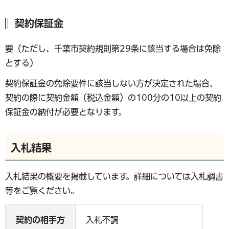
契約保証金
要（ただし、千葉市契約規則第29条に該当する場合は免除
とする）
契約保証金の免除要件に該当しない方が決定された場合、
契約の際に契約金額（税込金額）の100分の10以上の契約
保証金の納付が必要となります。
入札結果
入札結果の概要を掲載しています。詳細については入札調書
等をご覧ください。
契約の相手方
入札不調