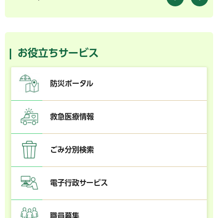
お役立ちサービス
防災ポータル
救急医療情報
ごみ分別検索
電子行政サービス
職員募集