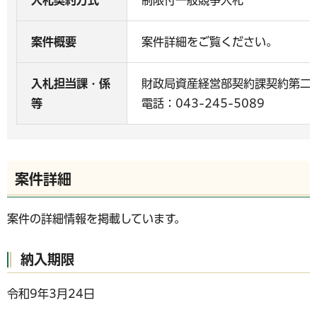
入札契約方式
制限付一般競争入札
案件概要
案件詳細をご覧ください。
入札担当課・係
財政局資産経営部契約課契約第二
等
電話：043-245-5089
案件詳細
案件の詳細情報を掲載しています。
納入期限
令和9年3月24日