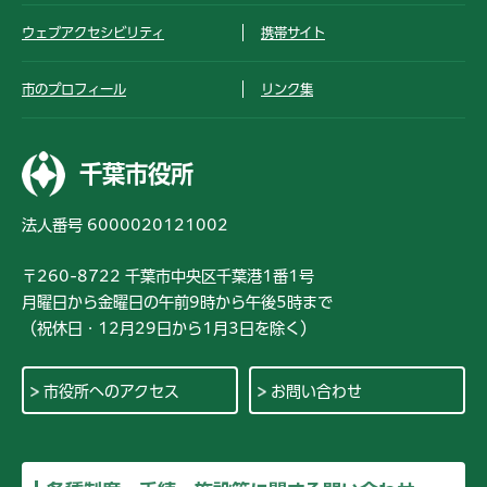
ウェブアクセシビリティ
携帯サイト
市のプロフィール
リンク集
千葉市役所
法人番号 6000020121002
〒260-8722 千葉市中央区千葉港1番1号
月曜日から金曜日の午前9時から午後5時まで
（祝休日・12月29日から1月3日を除く）
市役所へのアクセス
お問い合わせ