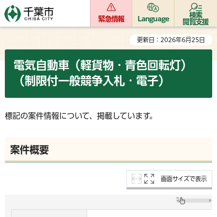
検索
緊急情報
Language
閲覧支援
更新日：2026年6月25日
電気自動車（軽貨物・青色回転灯）
（制限付一般競争入札・電子）
標記の案件情報について、掲載しています。
案件概要
画面サイズで表示