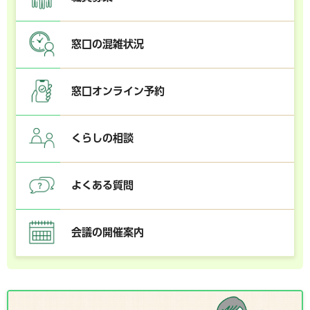
窓口の混雑状況
窓口オンライン予約
くらしの相談
よくある質問
会議の開催案内