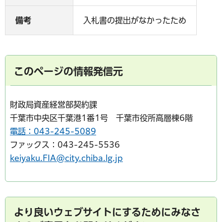
備考
入札書の提出がなかったため
このページの情報発信元
財政局資産経営部契約課
千葉市中央区千葉港1番1号 千葉市役所高層棟6階
電話：043-245-5089
ファックス：043-245-5536
keiyaku.FIA@city.chiba.lg.jp
より良いウェブサイトにするためにみなさ