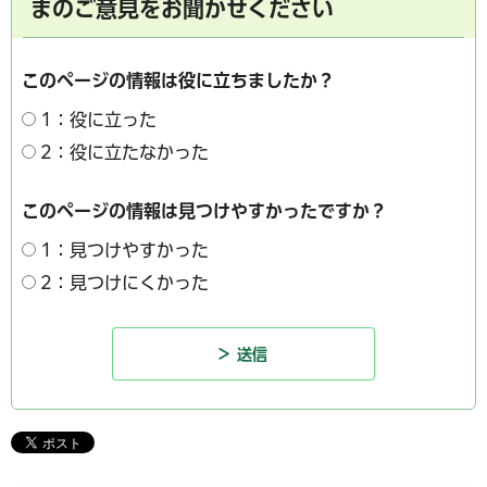
まのご意見をお聞かせください
このページの情報は役に立ちましたか？
1：役に立った
2：役に立たなかった
このページの情報は見つけやすかったですか？
1：見つけやすかった
2：見つけにくかった