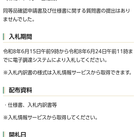
同等品確認申請書及び仕様書に関する質問書の提出はあり
ませんでした。
入札期間
令和8年6月15日午前9時から令和8年6月24日午前11時ま
でに電子調達システムにより入札してください。
※入札内訳書の様式は入札情報サービスから取得できます。
配布資料
・仕様書、入札内訳書等
※入札情報サービスから取得してください。
開札日