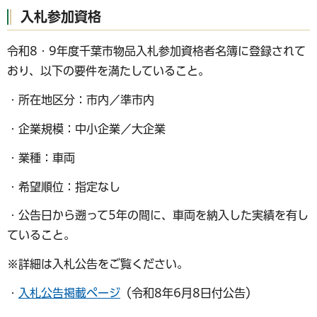
入札参加資格
令和8・9年度千葉市物品入札参加資格者名簿に登録されて
おり、以下の要件を満たしていること。
・所在地区分：市内／準市内
・企業規模：中小企業／大企業
・業種：車両
・希望順位：指定なし
・公告日から遡って5年の間に、車両を納入した実績を有し
ていること。
※詳細は入札公告をご覧ください。
・
入札公告掲載ページ
（令和8年6月8日付公告）