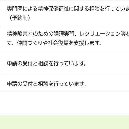
専門医による精神保健福祉に関する相談を行ってい
（予約制）
精神障害者のための調理実習、レクリエーション等
て、仲間づくりや社会復帰を支援します。
申請の受付と相談を行っています。
申請の受付と相談を行っています。
サービス
コンビニ交付
区役所窓口オ