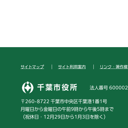
サイトマップ
サイト利用案内
リンク・著作権
千葉市役所
法人番号 600002
〒260-8722 千葉市中央区千葉港1番1号
月曜日から金曜日の午前9時から午後5時まで
（祝休日・12月29日から1月3日を除く）