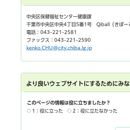
中央区保健福祉センター健康課
千葉市中央区中央4丁目5番1号 Qiball（きぼー
電話：043-221-2581
ファックス：043-221-2590
kenko.CHU@city.chiba.lg.jp
より良いウェブサイトにするためにみな
このページの情報は役に立ちましたか？
1：役に立った
2：役に立たなかった