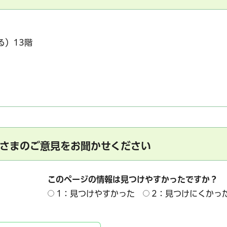
る）13階
さまのご意見をお聞かせください
このページの情報は見つけやすかったですか？
1：見つけやすかった
2：見つけにくかっ