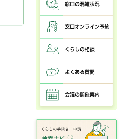
窓口の混雑状況
窓口オンライン予約
くらしの相談
よくある質問
会議の開催案内