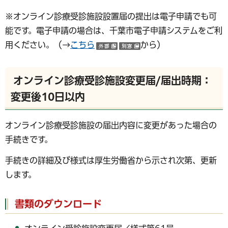
※オンライン診療受診施設設置届の提出は電子申請でも可
能です。電子申請の場合は、千葉市電子申請システムをご利
用ください。（→
こちら
から）
（外部サイトへリンク）
（別ウインドウで開く
オンライン診療受診施設変更届/届出時期：
変更後10日以内
オンライン診療受診施設の届出内容に変更があった場合の
手続きです。
手続きの詳細及び様式は厚生労働省から示され次第、更新
します。
書類のダウンロード