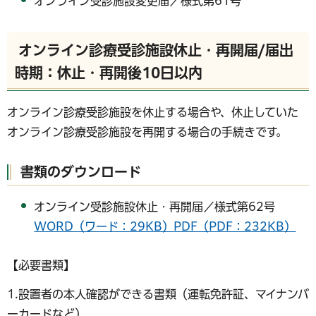
オンライン受診施設変更届／様式第61号
オンライン診療受診施設休止・再開届/届出
時期：休止・再開後10日以内
オンライン診療受診施設を休止する場合や、休止していた
オンライン診療受診施設を再開する場合の手続きです。
書類のダウンロード
オンライン受診施設休止・再開届／様式第62号
WORD（ワード：29KB）
PDF（PDF：232KB）
【必要書類】
1.設置者の本人確認ができる書類（運転免許証、マイナンバ
ーカードなど）