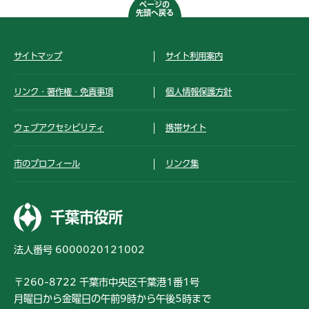
ページの
先頭へ戻る
サイトマップ
サイト利用案内
リンク・著作権・免責事項
個人情報保護方針
ウェブアクセシビリティ
携帯サイト
市のプロフィール
リンク集
千葉市役所
法人番号 6000020121002
〒260-8722 千葉市中央区千葉港1番1号
月曜日から金曜日の午前9時から午後5時まで