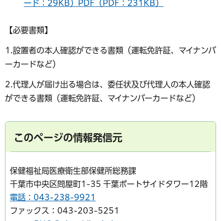
ード：29KB）
PDF（PDF：231KB）
【必要書類】
1.設置者の本人確認ができる書類（運転免許証、マイナンバ
ーカードなど）
2.代理人が届け出る場合は、委任状及び代理人の本人確認
ができる書類（運転免許証、マイナンバーカードなど）
このページの情報発信元
保健福祉局医療衛生部保健所総務課
千葉市中央区問屋町1-35 千葉ポートサイドタワー12階
電話：043-238-9921
ファックス：043-203-5251