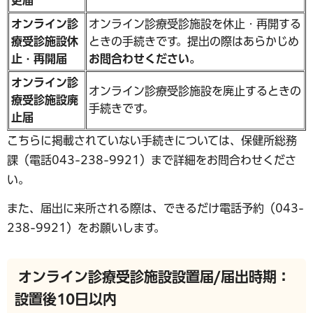
オンライン診
オンライン診療受診施設を休止・再開する
療受診施設休
ときの手続きです。提出の際はあらかじめ
止・再開届
お問合わせください。
オンライン診
オンライン診療受診施設を廃止するときの
療受診施設廃
手続きです。
止届
こちらに掲載されていない手続きについては、保健所総務
課（電話043-238-9921）まで詳細をお問合わせくださ
い。
また、届出に来所される際は、できるだけ電話予約（043-
238-9921）をお願いします。
オンライン診療受診施設設置届/届出時期：
設置後10日以内