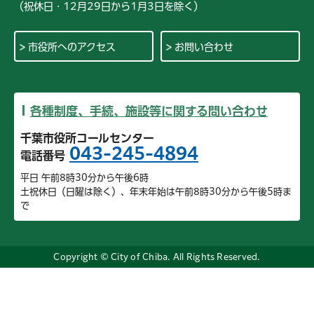
（祝休日・12月29日から1月3日を除く）
市役所へのアクセス
お問い合わせ
各種制度、手続、施設等に関する問い合わせ
千葉市役所コールセンター
043-245-4894
電話番号
平日 午前8時30分から午後6時
土祝休日（日曜は除く）、年末年始は午前8時30分から午後5時ま
で
Copyright © City of Chiba. All Rights Reserved.