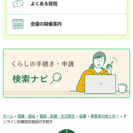
よくある質問
会議の開催案内
ホーム
>
健康・福祉
>
健康・医療・生活衛生
>
医療
>
事業者の皆さまへ
> オ
ンライン診療受診施設の手続き