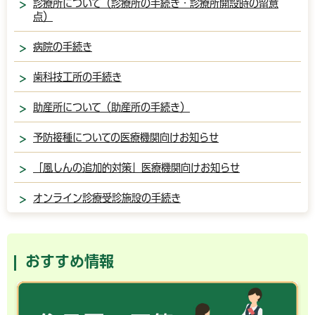
診療所について（診療所の手続き・診療所開設時の留意
点）
病院の手続き
歯科技工所の手続き
助産所について（助産所の手続き）
予防接種についての医療機関向けお知らせ
「風しんの追加的対策」医療機関向けお知らせ
オンライン診療受診施設の手続き
おすすめ情報