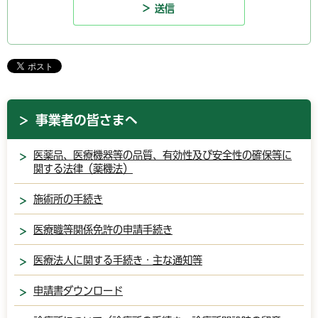
事業者の皆さまへ
医薬品、医療機器等の品質、有効性及び安全性の確保等に
関する法律（薬機法）
施術所の手続き
医療職等関係免許の申請手続き
医療法人に関する手続き・主な通知等
申請書ダウンロード