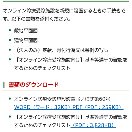
オンライン診療受診施設を新規に設置するときの手続きで
す。以下の書類を添付ください。
敷地平面図
建物平面図
（法人のみ）定款、寄付行為又は条例の写し
【オンライン診療受診施設向け】基準等遵守の確認を
するためのチェックリスト
書類のダウンロード
オンライン診療受診施設設置届／様式第60号
WORD（ワード：32KB）
PDF（PDF：259KB）
【オンライン診療受診施設向け】基準等遵守の確認を
するためのチェックリスト
（PDF：3,828KB）