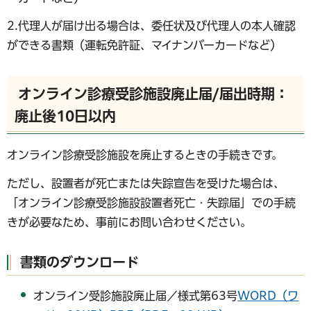
2.代理人が届け出る場合は、委任状及び代理人の本人確認
ができる書類（運転免許証、マイナンバーカードなど）
オンライン診療受診施設廃止届/届出時期：
廃止後10日以内
オンライン診療受診施設を廃止するときの手続きです。
ただし、設置者が死亡または失踪宣告を受けた場合は、
「オンライン診療受診施設設置者死亡・失踪届」での手続
きが必要なため、事前にお問い合わせください。
書類のダウンロード
オンライン受診施設廃止届／様式第63号
WORD（ワ