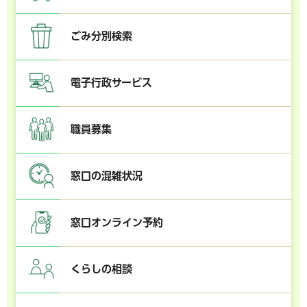
ごみ分別検索
電子行政サービス
職員募集
窓口の混雑状況
窓口オンライン予約
くらしの相談