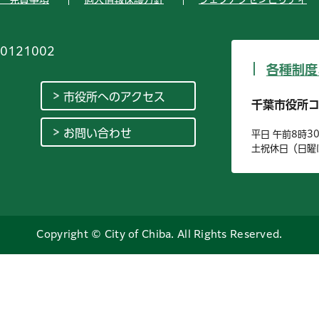
0121002
各種制度
市役所へのアクセス
千葉市役所
お問い合わせ
平日 午前8時3
土祝休日（日曜
Copyright © City of Chiba. All Rights Reserved.