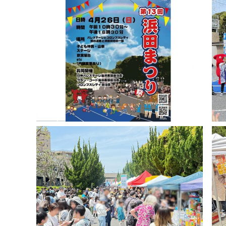
千葉市の電子行政