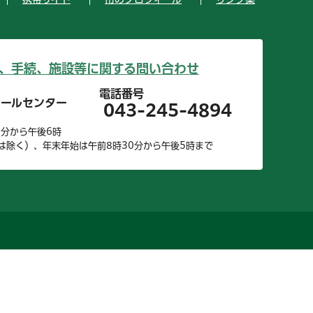
、手続、施設等に関する問い合わせ
電話番号
コールセンター
043-245-4894
0分から午後6時
は除く）、年末年始は午前8時30分から午後5時まで