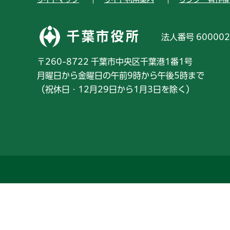
千葉市役所
法人番号 600002
〒260-8722 千葉市中央区千葉港1番1号
月曜日から金曜日の午前9時から午後5時まで
（祝休日・12月29日から1月3日を除く）