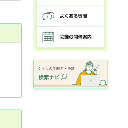
よくある質問
会議の開催案内