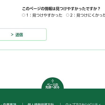
このページの情報は見つけやすかったですか？
1：見つけやすかった
2：見つけにくかっ
ページの
先頭へ戻る
・免責事項
個人情報保護方針
ウェブアクセシビリティ