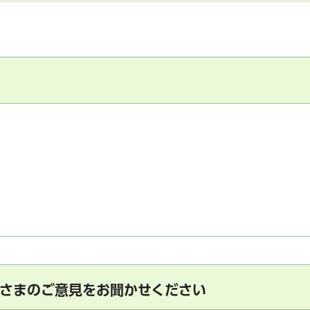
さまのご意見をお聞かせください