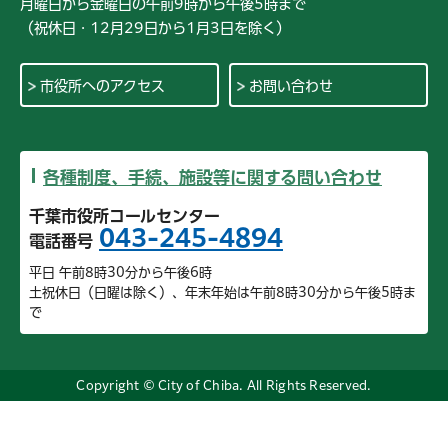
月曜日から金曜日の午前9時から午後5時まで
（祝休日・12月29日から1月3日を除く）
市役所へのアクセス
お問い合わせ
各種制度、手続、施設等に関する問い合わせ
千葉市役所コールセンター
043-245-4894
電話番号
平日 午前8時30分から午後6時
土祝休日（日曜は除く）、年末年始は午前8時30分から午後5時ま
で
Copyright © City of Chiba. All Rights Reserved.