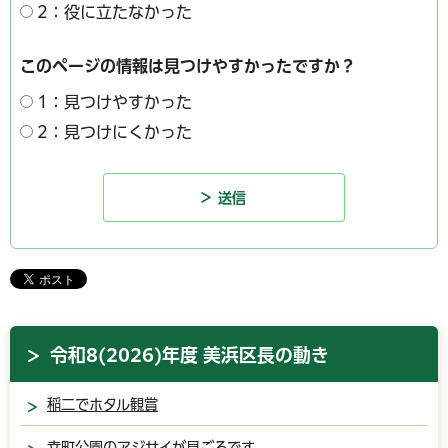
2：役に立たなかった
このページの情報は見つけやすかったですか？
1：見つけやすかった
2：見つけにくかった
令和8(2026)年度 美浜区長の動き
稲二でホタル観賞
幸町公園のアジサイが見ごろです