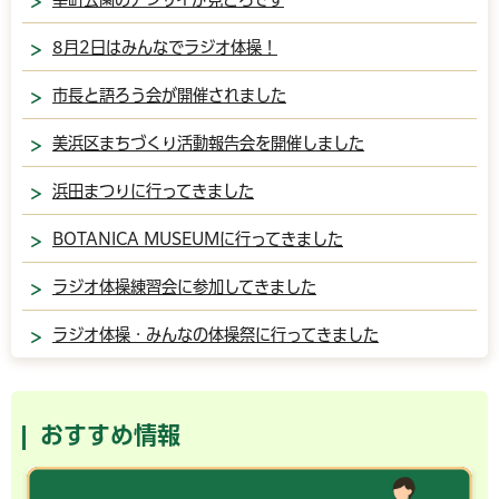
8月2日はみんなでラジオ体操！
市長と語ろう会が開催されました
美浜区まちづくり活動報告会を開催しました
浜田まつりに行ってきました
BOTANICA MUSEUMに行ってきました
ラジオ体操練習会に参加してきました
ラジオ体操・みんなの体操祭に行ってきました
おすすめ情報