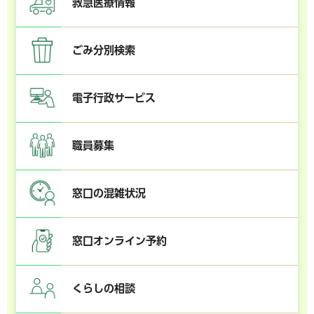
救急医療情報
ごみ分別検索
電子行政サービス
職員募集
窓口の混雑状況
窓口オンライン予約
くらしの相談