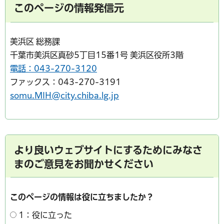
このページの情報発信元
美浜区 総務課
千葉市美浜区真砂5丁目15番1号 美浜区役所3階
電話：043-270-3120
ファックス：043-270-3191
somu.MIH@city.chiba.lg.jp
より良いウェブサイトにするためにみなさ
まのご意見をお聞かせください
このページの情報は役に立ちましたか？
1：役に立った