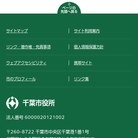
ページの
先頭へ戻る
サイトマップ
サイト利用案内
リンク・著作権・免責事項
個人情報保護方針
ウェブアクセシビリティ
携帯サイト
市のプロフィール
リンク集
千葉市役所
法人番号 6000020121002
〒260-8722 千葉市中央区千葉港1番1号