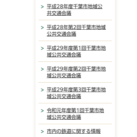
平成28年度千葉市地域公
共交通会議
平成28年第2回千葉市地域
公共交通会議
平成29年度第1回千葉市地
域公共交通会議
平成29年度第2回千葉市地
域公共交通会議
平成29年度第3回千葉市地
域公共交通会議
令和元年度第1回千葉市地
域公共交通会議
市内の鉄道に関する情報