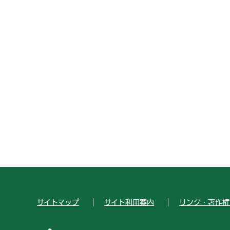
サイトマップ
サイト利用案内
リンク・著作権