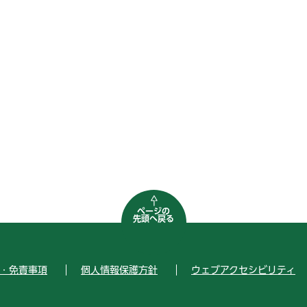
ページの
先頭へ戻る
・免責事項
個人情報保護方針
ウェブアクセシビリティ