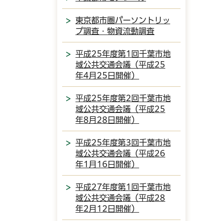
東京都市圏パーソントリッ
プ調査・物資流動調査
平成25年度第1回千葉市地
域公共交通会議（平成25
年4月25日開催）
平成25年度第2回千葉市地
域公共交通会議（平成25
年8月28日開催）
平成25年度第3回千葉市地
域公共交通会議（平成26
年1月16日開催）
平成27年度第1回千葉市地
域公共交通会議（平成28
年2月12日開催）