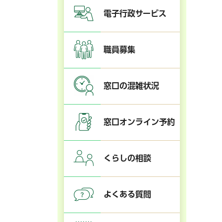
電子行政サービス
職員募集
窓口の混雑状況
窓口オンライン予約
くらしの相談
よくある質問