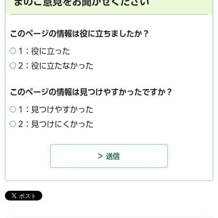
まのご意見をお聞かせください
このページの情報は役に立ちましたか？
1：役に立った
2：役に立たなかった
このページの情報は見つけやすかったですか？
1：見つけやすかった
2：見つけにくかった