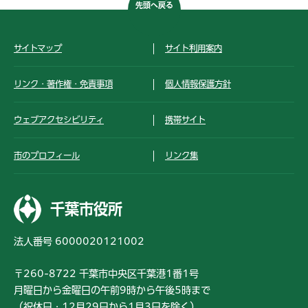
先頭へ戻る
サイトマップ
サイト利用案内
リンク・著作権・免責事項
個人情報保護方針
ウェブアクセシビリティ
携帯サイト
市のプロフィール
リンク集
千葉市役所
法人番号 6000020121002
〒260-8722 千葉市中央区千葉港1番1号
月曜日から金曜日の午前9時から午後5時まで
（祝休日・12月29日から1月3日を除く）