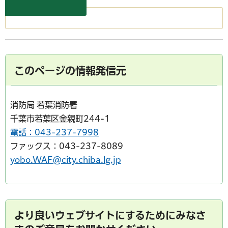
このページの情報発信元
消防局 若葉消防署
千葉市若葉区金親町244-1
電話：043-237-7998
ファックス：043-237-8089
yobo.WAF@city.chiba.lg.jp
より良いウェブサイトにするためにみなさ