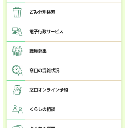
ごみ分別検索
電子行政サービス
職員募集
窓口の混雑状況
窓口オンライン予約
くらしの相談