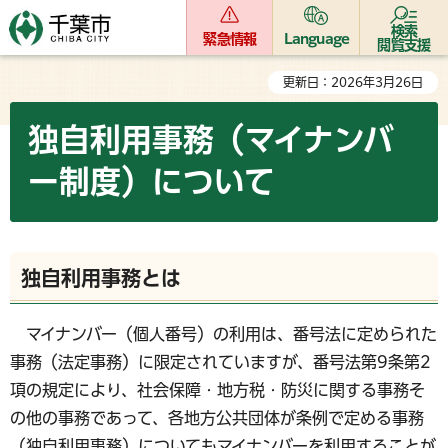
検索
緊急情報
Language
閲覧支援
更新日：2026年3月26日
独自利用事務（マイナンバ
ー制度）について
独自利用事務とは
マイナンバー（個人番号）の利用は、番号法に定められた
事務（法定事務）に限定されていますが、番号法第9条第2
項の規定により、社会保障・地方税・防災に関する事務そ
の他の事務であって、各地方公共団体が条例で定める事務
（独自利用事務）についてもマイナンバーを利用することが