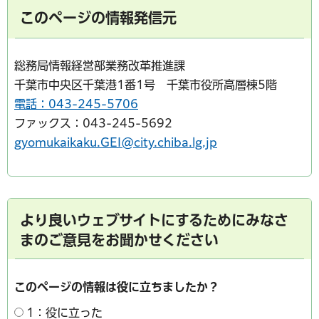
このページの情報発信元
総務局情報経営部業務改革推進課
千葉市中央区千葉港1番1号 千葉市役所高層棟5階
電話：043-245-5706
ファックス：043-245-5692
gyomukaikaku.GEI@city.chiba.lg.jp
より良いウェブサイトにするためにみなさ
まのご意見をお聞かせください
このページの情報は役に立ちましたか？
1：役に立った