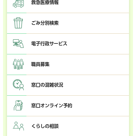
救急医療情報
ごみ分別検索
電子行政サービス
職員募集
窓口の混雑状況
窓口オンライン予約
くらしの相談