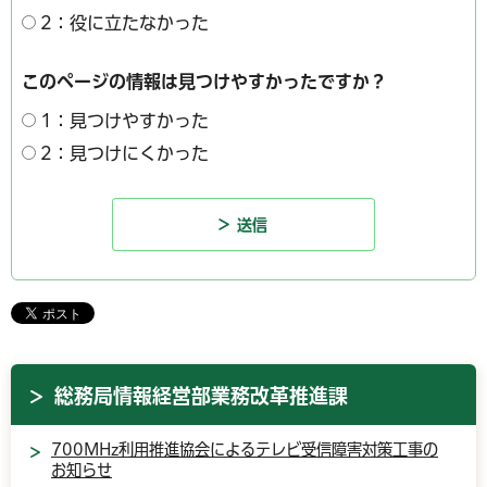
2：役に立たなかった
このページの情報は見つけやすかったですか？
1：見つけやすかった
2：見つけにくかった
総務局情報経営部業務改革推進課
700MHz利用推進協会によるテレビ受信障害対策工事の
お知らせ