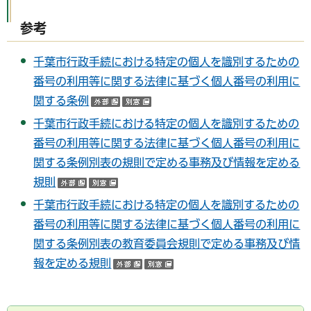
参考
千葉市行政手続における特定の個人を識別するための
番号の利用等に関する法律に基づく個人番号の利用に
関する条例
（外部サイトへリンク）
（別ウインドウで開く）
千葉市行政手続における特定の個人を識別するための
番号の利用等に関する法律に基づく個人番号の利用に
関する条例別表の規則で定める事務及び情報を定める
規則
（外部サイトへリンク）
（別ウインドウで開く）
千葉市行政手続における特定の個人を識別するための
番号の利用等に関する法律に基づく個人番号の利用に
関する条例別表の教育委員会規則で定める事務及び情
報を定める規則
（外部サイトへリンク）
（別ウインドウで開く）