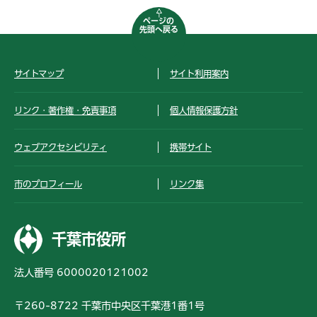
ページの
先頭へ戻る
サイトマップ
サイト利用案内
リンク・著作権・免責事項
個人情報保護方針
ウェブアクセシビリティ
携帯サイト
市のプロフィール
リンク集
千葉市役所
法人番号 6000020121002
〒260-8722 千葉市中央区千葉港1番1号