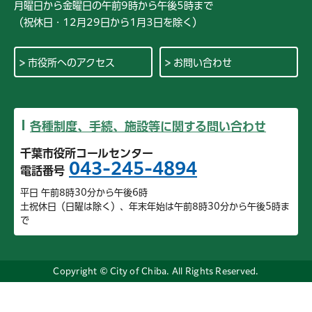
月曜日から金曜日の午前9時から午後5時まで
（祝休日・12月29日から1月3日を除く）
市役所へのアクセス
お問い合わせ
各種制度、手続、施設等に関する問い合わせ
千葉市役所コールセンター
043-245-4894
電話番号
平日 午前8時30分から午後6時
土祝休日（日曜は除く）、年末年始は午前8時30分から午後5時ま
で
Copyright © City of Chiba. All Rights Reserved.