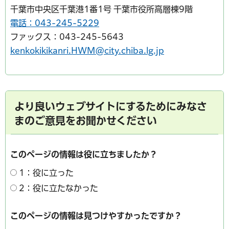
千葉市中央区千葉港1番1号 千葉市役所高層棟9階
電話：043-245-5229
ファックス：043-245-5643
kenkokikikanri.HWM@city.chiba.lg.jp
より良いウェブサイトにするためにみなさ
まのご意見をお聞かせください
このページの情報は役に立ちましたか？
1：役に立った
2：役に立たなかった
このページの情報は見つけやすかったですか？