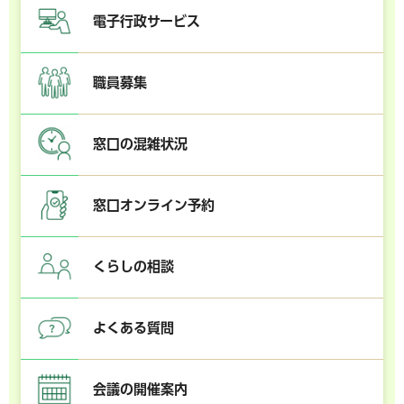
電子行政サービス
職員募集
窓口の混雑状況
窓口オンライン予約
くらしの相談
よくある質問
会議の開催案内