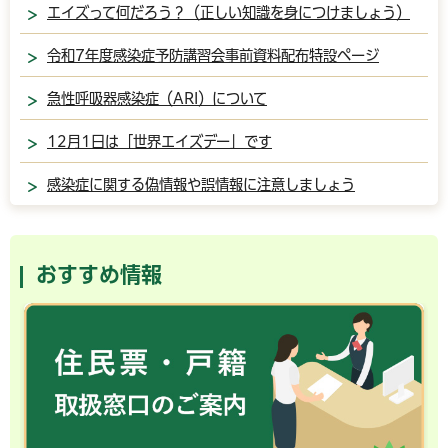
エイズって何だろう？（正しい知識を身につけましょう）
令和7年度感染症予防講習会事前資料配布特設ページ
急性呼吸器感染症（ARI）について
12月1日は「世界エイズデー」です
感染症に関する偽情報や誤情報に注意しましょう
おすすめ情報