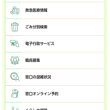
救急医療情報
ごみ分別検索
電子行政サービス
職員募集
窓口の混雑状況
窓口オンライン予約