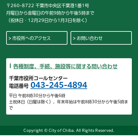
〒260-8722 千葉市中央区千葉港1番1号
月曜日から金曜日の午前9時から午後5時まで
（祝休日・12月29日から1月3日を除く）
市役所へのアクセス
お問い合わせ
各種制度、手続、施設等に関する問い合わせ
千葉市役所コールセンター
043-245-4894
電話番号
平日 午前8時30分から午後6時
土祝休日（日曜は除く）、年末年始は午前8時30分から午後5時ま
で
Copyright © City of Chiba. All Rights Reserved.