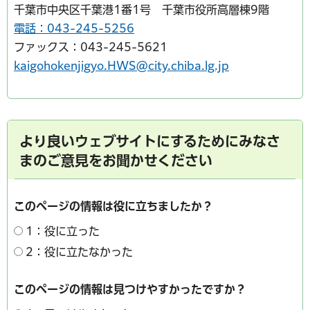
千葉市中央区千葉港1番1号 千葉市役所高層棟9階
電話：043-245-5256
ファックス：043-245-5621
kaigohokenjigyo.HWS@city.chiba.lg.jp
より良いウェブサイトにするためにみなさ
まのご意見をお聞かせください
このページの情報は役に立ちましたか？
1：役に立った
2：役に立たなかった
このページの情報は見つけやすかったですか？