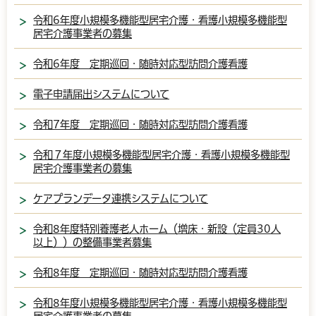
令和6年度小規模多機能型居宅介護・看護小規模多機能型
居宅介護事業者の募集
令和6年度 定期巡回・随時対応型訪問介護看護
電子申請届出システムについて
令和7年度 定期巡回・随時対応型訪問介護看護
令和７年度小規模多機能型居宅介護・看護小規模多機能型
居宅介護事業者の募集
ケアプランデータ連携システムについて
令和8年度特別養護老人ホーム（増床・新設（定員30人
以上））の整備事業者募集
令和8年度 定期巡回・随時対応型訪問介護看護
令和8年度小規模多機能型居宅介護・看護小規模多機能型