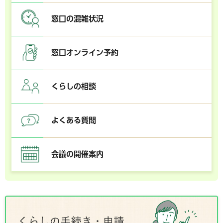
窓口の混雑状況
窓口オンライン予約
くらしの相談
よくある質問
会議の開催案内