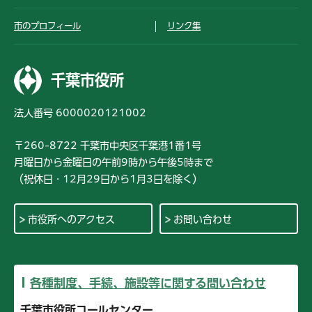
市のプロフィール
リンク集
千葉市役所
法人番号 6000020121002
〒260-8722 千葉市中央区千葉港1番1号
月曜日から金曜日の午前9時から午後5時まで
（祝休日・12月29日から1月3日を除く）
市役所へのアクセス
お問い合わせ
各種制度、手続、施設等に関する問い合わせ
千葉市役所コールセンター