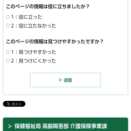
このページの情報は役に立ちましたか？
1：役に立った
2：役に立たなかった
このページの情報は見つけやすかったですか？
1：見つけやすかった
2：見つけにくかった
保健福祉局 高齢障害部 介護保険事業課