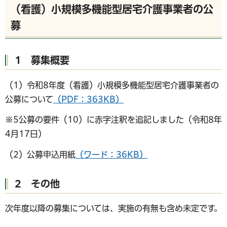
（看護）小規模多機能型居宅介護事業者の公
募
1 募集概要
（1）令和8年度（看護）小規模多機能型居宅介護事業者の
公募について
（PDF：363KB）
※5公募の要件（10）に赤字注釈を追記しました（令和8年
4月17日）
（2）公募申込用紙
（ワード：36KB）
2 その他
次年度以降の募集については、実施の有無も含め未定です。