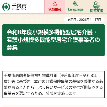
検索
緊急情報
Language
閲覧支援
更新日：2026年4月17日
令和8年度小規模多機能型居宅介護・
看護小規模多機能型居宅介護事業者の
募集
千葉市高齢者保健福祉推進計画（令和6年度～令和8年
度）等に基づき、本市の介護保険事業の基盤を整備する必
要があることから、より良いサービスの提供が期待できる
事業者を選定するため、公募を実施します。