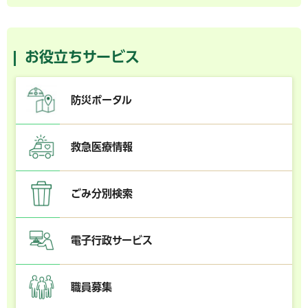
お役立ちサービス
防災ポータル
救急医療情報
ごみ分別検索
電子行政サービス
職員募集