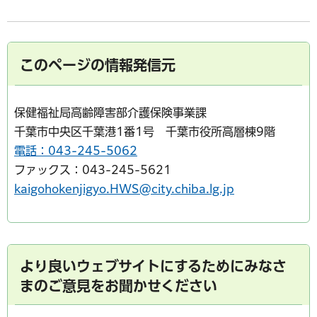
このページの情報発信元
保健福祉局高齢障害部介護保険事業課
千葉市中央区千葉港1番1号 千葉市役所高層棟9階
電話：043-245-5062
ファックス：043-245-5621
kaigohokenjigyo.HWS@city.chiba.lg.jp
より良いウェブサイトにするためにみなさ
まのご意見をお聞かせください