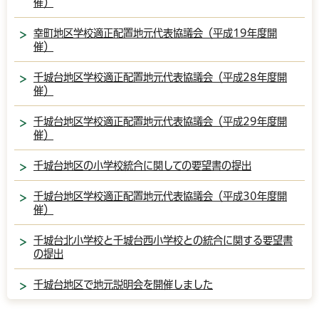
催）
幸町地区学校適正配置地元代表協議会（平成19年度開
催）
千城台地区学校適正配置地元代表協議会（平成28年度開
催）
千城台地区学校適正配置地元代表協議会（平成29年度開
催）
千城台地区の小学校統合に関しての要望書の提出
千城台地区学校適正配置地元代表協議会（平成30年度開
催）
千城台北小学校と千城台西小学校との統合に関する要望書
の提出
千城台地区で地元説明会を開催しました