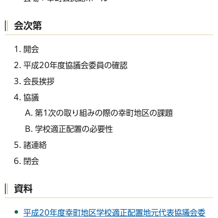
会次第
開会
平成20年度協議会委員の確認
会長挨拶
協議
第1次の取り組みの際の幸町地区の課題
学校適正配置の必要性
諸連絡
閉会
資料
平成20年度幸町地区学校適正配置地元代表協議会委