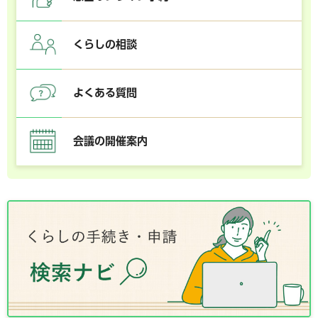
くらしの相談
よくある質問
会議の開催案内