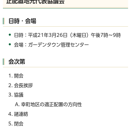
正配置地元代表協議会
日時・会場
日時：平成21年3月26日（木曜日）午後7時～9時
会場：ガーデンタウン管理センター
会次第
開会
会長挨拶
協議
幸町地区の適正配置の方向性
諸連絡
閉会