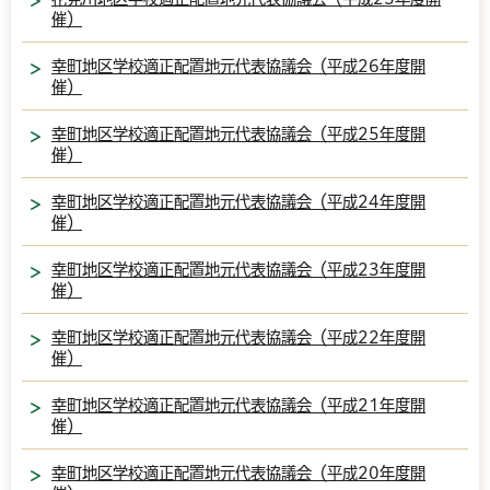
催）
幸町地区学校適正配置地元代表協議会（平成26年度開
催）
幸町地区学校適正配置地元代表協議会（平成25年度開
催）
幸町地区学校適正配置地元代表協議会（平成24年度開
催）
幸町地区学校適正配置地元代表協議会（平成23年度開
催）
幸町地区学校適正配置地元代表協議会（平成22年度開
催）
幸町地区学校適正配置地元代表協議会（平成21年度開
催）
幸町地区学校適正配置地元代表協議会（平成20年度開