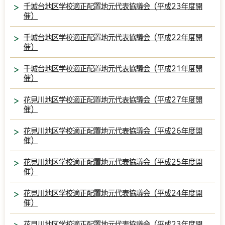
千城台地区学校適正配置地元代表協議会（平成23年度開
催）
千城台地区学校適正配置地元代表協議会（平成22年度開
催）
千城台地区学校適正配置地元代表協議会（平成21年度開
催）
花見川地区学校適正配置地元代表協議会（平成27年度開
催）
花見川地区学校適正配置地元代表協議会（平成26年度開
催）
花見川地区学校適正配置地元代表協議会（平成25年度開
催）
花見川地区学校適正配置地元代表協議会（平成24年度開
催）
花見川地区学校適正配置地元代表協議会（平成23年度開