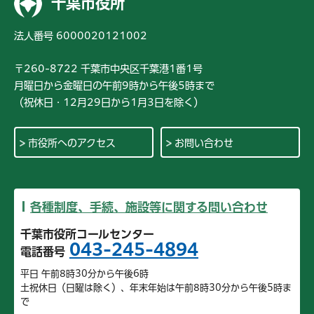
千葉市役所
法人番号 6000020121002
〒260-8722 千葉市中央区千葉港1番1号
月曜日から金曜日の午前9時から午後5時まで
（祝休日・12月29日から1月3日を除く）
市役所へのアクセス
お問い合わせ
各種制度、手続、施設等に関する問い合わせ
千葉市役所コールセンター
043-245-4894
電話番号
平日 午前8時30分から午後6時
土祝休日（日曜は除く）、年末年始は午前8時30分から午後5時ま
で