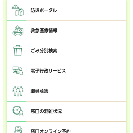
防災ポータル
救急医療情報
ごみ分別検索
電子行政サービス
職員募集
窓口の混雑状況
窓口オンライン予約