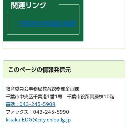
関連リンク
千葉市の学校適正配置
このページの情報発信元
教育委員会事務局教育総務部企画課
千葉市中央区千葉港1番1号 千葉市役所高層棟10階
電話：043-245-5908
ファックス：043-245-5990
kikaku.EDG@city.chiba.lg.jp