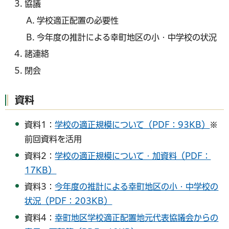
協議
学校適正配置の必要性
今年度の推計による幸町地区の小・中学校の状況
諸連絡
閉会
資料
資料1：
学校の適正規模について（PDF：93KB）
※
前回資料を活用
資料2：
学校の適正規模について・加資料（PDF：
17KB）
資料3：
今年度の推計による幸町地区の小・中学校の
状況（PDF：203KB）
資料4：
幸町地区学校適正配置地元代表協議会からの