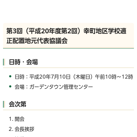
第3回（平成20年度第2回）幸町地区学校適
正配置地元代表協議会
日時・会場
日時：平成20年7月10日（木曜日）午前10時～12時
会場：ガーデンタウン管理センター
会次第
開会
会長挨拶