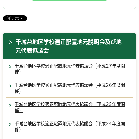
千城台地区学校適正配置地元説明会及び地
元代表協議会
千城台地区学校適正配置地元代表協議会（平成27年度開
催）
千城台地区学校適正配置地元代表協議会（平成26年度開
催）
千城台地区学校適正配置地元代表協議会（平成25年度開
催）
千城台地区学校適正配置地元代表協議会（平成24年度開
催）