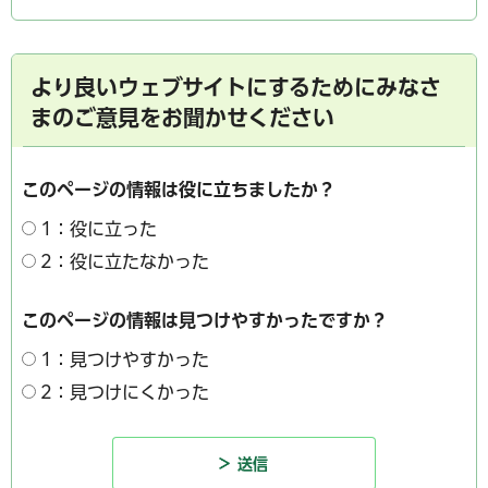
より良いウェブサイトにするためにみなさ
まのご意見をお聞かせください
このページの情報は役に立ちましたか？
1：役に立った
2：役に立たなかった
このページの情報は見つけやすかったですか？
1：見つけやすかった
2：見つけにくかった