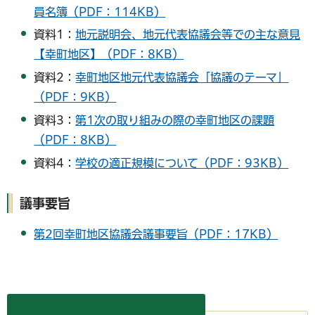
員名簿（PDF：114KB）
資料1：
地元説明会、地元代表協議会等での主な意見
【幸町地区】（PDF：8KB）
資料2：
幸町地区地元代表協議会「協議のテーマ」
（PDF：9KB）
資料3：
第1次の取り組みの際の幸町地区の課題
（PDF：8KB）
資料4：
学校の適正規模について（PDF：93KB）
議事要旨
第2回幸町地区協議会議事要旨（PDF：17KB）