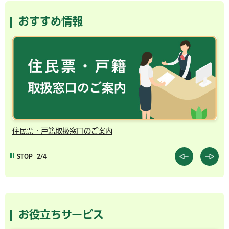
おすすめ情報
千葉市の電子行政サービス
STOP
3/4
お役立ちサービス