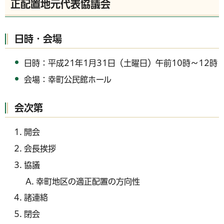
正配置地元代表協議会
日時・会場
日時：平成21年1月31日（土曜日）午前10時～12時
会場：幸町公民館ホール
会次第
開会
会長挨拶
協議
幸町地区の適正配置の方向性
諸連絡
閉会