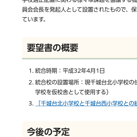
員会会長を発起人として設置されたもので、保
ています。
要望書の概要
統合時期：平成32年4月1日
統合校の設置場所：現千城台北小学校の
学校を仮校舎として使用する）
「千城台北小学校と千城台西小学校との統
今後の予定