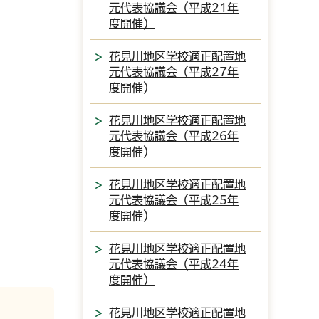
元代表協議会（平成21年
度開催）
花見川地区学校適正配置地
元代表協議会（平成27年
度開催）
花見川地区学校適正配置地
元代表協議会（平成26年
度開催）
花見川地区学校適正配置地
元代表協議会（平成25年
度開催）
花見川地区学校適正配置地
元代表協議会（平成24年
度開催）
花見川地区学校適正配置地