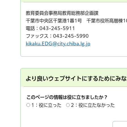
教育委員会事務局教育総務部企画課
千葉市中央区千葉港1番1号 千葉市役所高層棟1
電話：043-245-5911
ファックス：043-245-5990
千葉市の電子行政
kikaku.EDG@city.chiba.lg.jp
より良いウェブサイトにするためにみな
このページの情報は役に立ちましたか？
1：役に立った
2：役に立たなかった