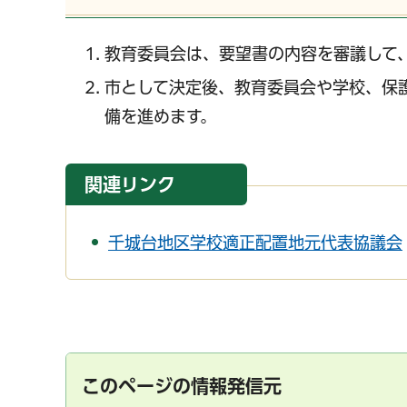
教育委員会は、要望書の内容を審議して、
市として決定後、教育委員会や学校、保
備を進めます。
関連リンク
千城台地区学校適正配置地元代表協議会
このページの情報発信元