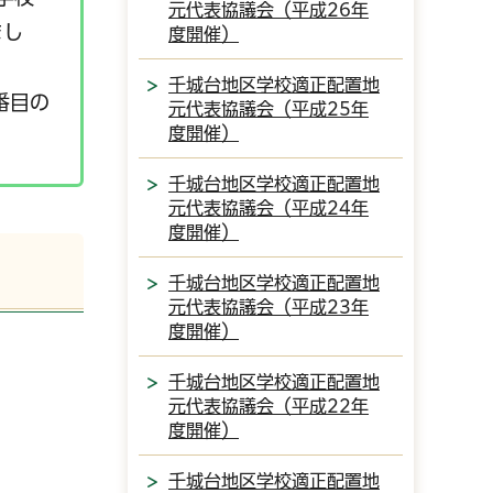
元代表協議会（平成26年
まし
度開催）
千城台地区学校適正配置地
番目の
元代表協議会（平成25年
度開催）
千城台地区学校適正配置地
元代表協議会（平成24年
度開催）
千城台地区学校適正配置地
元代表協議会（平成23年
度開催）
千城台地区学校適正配置地
元代表協議会（平成22年
度開催）
千城台地区学校適正配置地