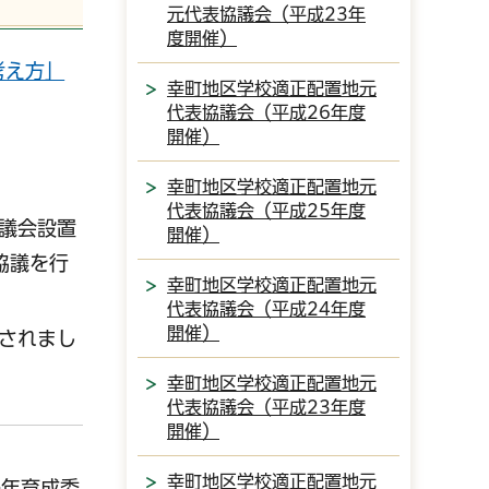
元代表協議会（平成23年
度開催）
考え方」
幸町地区学校適正配置地元
代表協議会（平成26年度
開催）
幸町地区学校適正配置地元
代表協議会（平成25年度
協議会設置
開催）
協議を行
幸町地区学校適正配置地元
代表協議会（平成24年度
開催）
定されまし
幸町地区学校適正配置地元
代表協議会（平成23年度
開催）
幸町地区学校適正配置地元
少年育成委