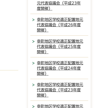
元代表協議会（平成23年
度開催）
幸町地区学校適正配置地元
代表協議会（平成26年度
開催）
幸町地区学校適正配置地元
代表協議会（平成25年度
開催）
幸町地区学校適正配置地元
代表協議会（平成24年度
開催）
幸町地区学校適正配置地元
代表協議会（平成23年度
開催）
幸町地区学校適正配置地元