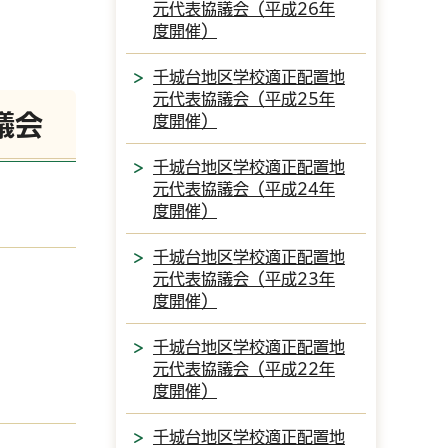
元代表協議会（平成26年
度開催）
千城台地区学校適正配置地
元代表協議会（平成25年
議会
度開催）
千城台地区学校適正配置地
元代表協議会（平成24年
度開催）
千城台地区学校適正配置地
元代表協議会（平成23年
度開催）
千城台地区学校適正配置地
元代表協議会（平成22年
度開催）
千城台地区学校適正配置地