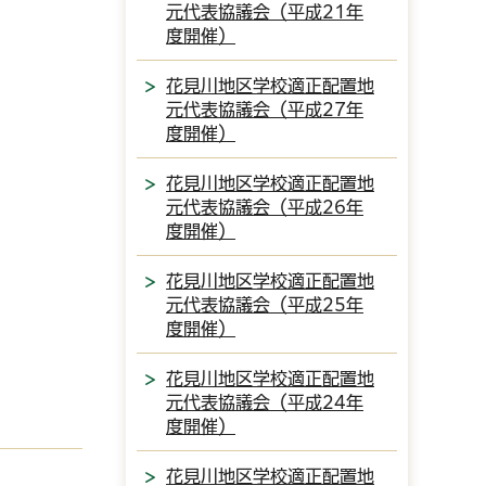
元代表協議会（平成21年
度開催）
花見川地区学校適正配置地
元代表協議会（平成27年
度開催）
花見川地区学校適正配置地
元代表協議会（平成26年
度開催）
花見川地区学校適正配置地
元代表協議会（平成25年
度開催）
花見川地区学校適正配置地
元代表協議会（平成24年
度開催）
花見川地区学校適正配置地