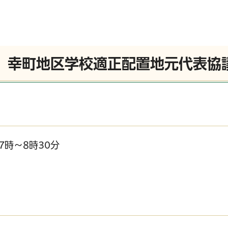
回）幸町地区学校適正配置地元代表協
7時～8時30分