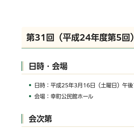
第31回（平成24年度第5
日時・会場
日時：平成25年3月16日（土曜日）午後
会場：幸町公民館ホール
会次第