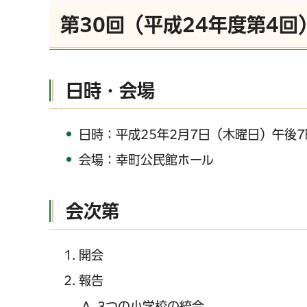
第30回（平成24年度第4
日時・会場
日時：平成25年2月7日（木曜日）午後7
会場：幸町公民館ホール
会次第
開会
報告
3つの小学校の統合