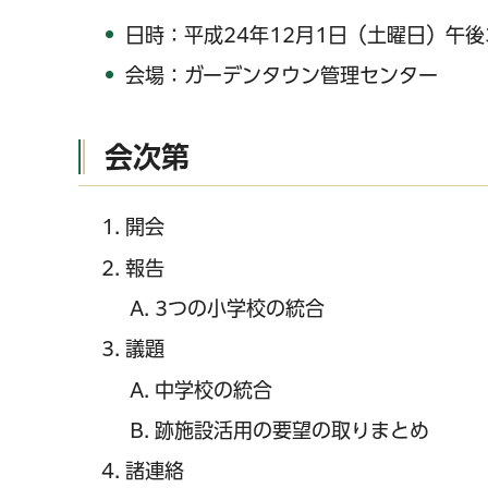
日時：平成24年12月1日（土曜日）午後
会場：ガーデンタウン管理センター
会次第
開会
報告
3つの小学校の統合
議題
中学校の統合
跡施設活用の要望の取りまとめ
諸連絡