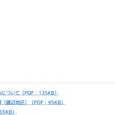
について（PDF：135KB）
（磯辺地区）（PDF：95KB）
65KB）