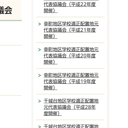
代表協議会（平成22年度
議会
開催）
幸町地区学校適正配置地元
代表協議会（平成21年度
開催）
幸町地区学校適正配置地元
代表協議会（平成20年度
開催）
幸町地区学校適正配置地元
代表協議会（平成19年度
開催）
千城台地区学校適正配置地
元代表協議会（平成28年
度開催）
千城台地区学校適正配置地