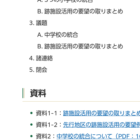
跡施設活用の要望の取りまとめ
議題
中学校の統合
跡施設活用の要望の取りまとめ
諸連絡
閉会
資料
資料1-1：
跡施設活用の要望の取りまとめ
資料1-2：
先行地区の跡施設活用の要望例
資料2：
中学校の統合について（PDF：1