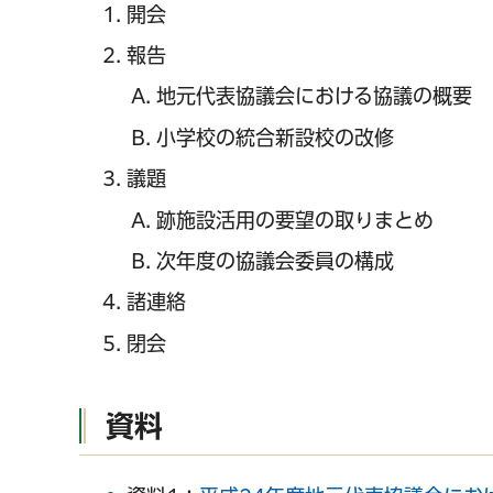
開会
報告
地元代表協議会における協議の概要
小学校の統合新設校の改修
議題
跡施設活用の要望の取りまとめ
次年度の協議会委員の構成
諸連絡
閉会
資料