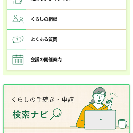
くらしの相談
よくある質問
会議の開催案内