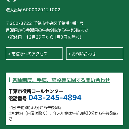
法人番号 6000020121002
〒260-8722 千葉市中央区千葉港1番1号
月曜日から金曜日の午前9時から午後5時まで
（祝休日・12月29日から1月3日を除く）
市役所へのアクセス
お問い合わせ
各種制度、手続、施設等に関する問い合わせ
千葉市役所コールセンター
043-245-4894
電話番号
平日 午前8時30分から午後6時
土祝休日（日曜は除く）、年末年始は午前8時30分から午後5時ま
で