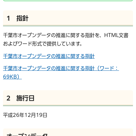
1 指針
千葉市オープンデータの推進に関する指針を、HTML文書
およびワード形式で提供しています。
千葉市オープンデータの推進に関する指針
千葉市オープンデータの推進に関する指針（ワード：
69KB）
2 施行日
平成26年12月19日