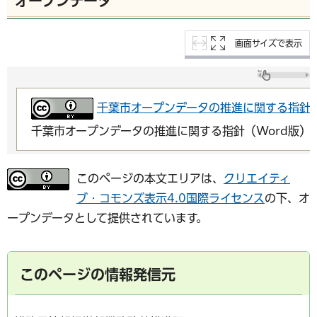
オープンデータ
画面サイズで表示
千葉市オープンデータの推進に関する指針（
千葉市オープンデータの推進に関する指針（Word版）
このページの本文エリアは、
クリエイティ
ブ・コモンズ表示4.0国際ライセンス
の下、オ
ープンデータとして提供されています。
このページの情報発信元