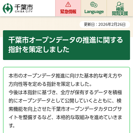
検索
緊急情報
Language
閲覧支援
更新日：2026年2月26日
千葉市オープンデータの推進に関する
指針を策定しました
本市のオープンデータ推進に向けた基本的な考え方や
方向性等を定める指針を策定しました。
今後は本指針に基づき、全庁が保有するデータを積極
的にオープンデータとして公開していくとともに、検
索機能を向上させた千葉市オープンデータカタログサ
イトを整備するなど、本格的な取組みを進めていきま
す。