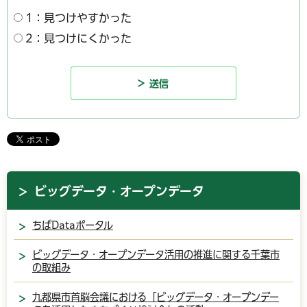
1：見つけやすかった
2：見つけにくかった
ビッグデータ・オープンデータ
ちばDataポータル
ビッグデータ・オープンデータ活用の推進に関する千葉市
の取組み
九都県市首脳会議における「ビッグデータ・オープンデー