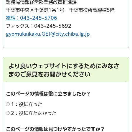
総務局情報経営部業務改革推進課
千葉市中央区千葉港1番1号 千葉市役所高層棟5階
電話：043-245-5706
ファックス：043-245-5692
gyomukaikaku.GEI@city.chiba.lg.jp
より良いウェブサイトにするためにみなさ
まのご意見をお聞かせください
このページの情報は役に立ちましたか？
1：役に立った
2：役に立たなかった
このページの情報は見つけやすかったですか？