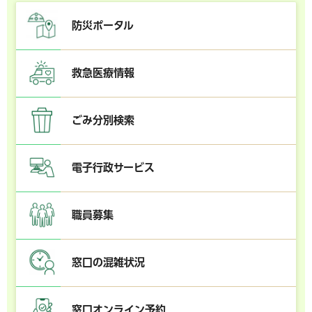
防災ポータル
救急医療情報
ごみ分別検索
電子行政サービス
職員募集
窓口の混雑状況
窓口オンライン予約