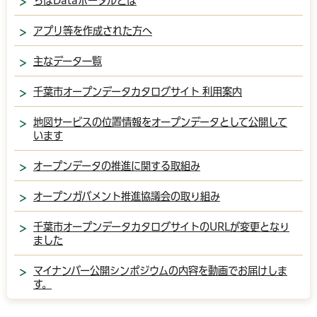
ちばDataポータルとは
アプリ等を作成された方へ
主なデータ一覧
千葉市オープンデータカタログサイト 利用案内
地図サービスの位置情報をオープンデータとして公開して
います
オープンデータの推進に関する取組み
オープンガバメント推進協議会の取り組み
千葉市オープンデータカタログサイトのURLが変更となり
ました
マイナンバー公開シンポジウムの内容を動画でお届けしま
す。