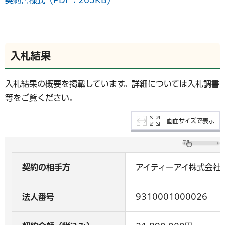
入札結果
入札結果の概要を掲載しています。詳細については入札調書
等をご覧ください。
画面サイズで表示
契約の相手方
アイティーアイ株式会社
法人番号
9310001000026