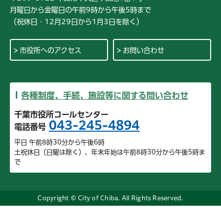
月曜日から金曜日の午前9時から午後5時まで
（祝休日・12月29日から1月3日を除く）
市役所へのアクセス
お問い合わせ
各種制度、手続、施設等に関する問い合わせ
千葉市役所コールセンター
043-245-4894
電話番号
平日 午前8時30分から午後6時
土祝休日（日曜は除く）、年末年始は午前8時30分から午後5時ま
で
Copyright © City of Chiba. All Rights Reserved.