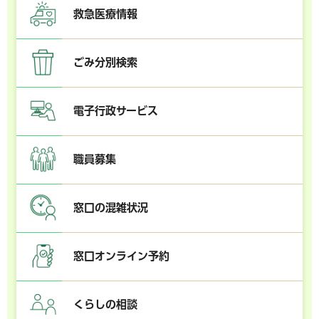
救急医療情報
ごみ分別検索
電子行政サービス
職員募集
窓口の混雑状況
窓口オンライン予約
くらしの相談