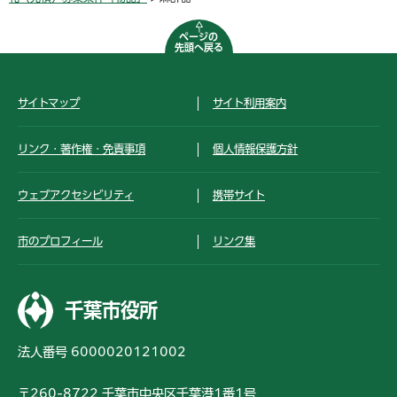
ページの
先頭へ戻る
サイトマップ
サイト利用案内
リンク・著作権・免責事項
個人情報保護方針
ウェブアクセシビリティ
携帯サイト
市のプロフィール
リンク集
千葉市役所
法人番号 6000020121002
〒260-8722 千葉市中央区千葉港1番1号