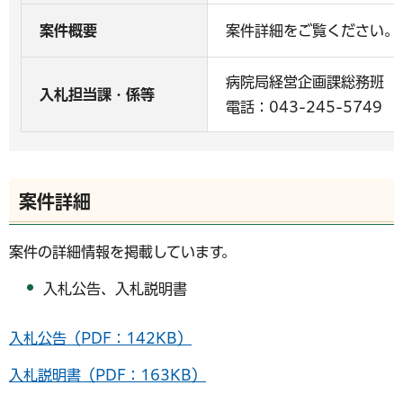
案件概要
案件詳細をご覧ください。
病院局経営企画課総務班
入札担当課・係等
電話：043-245-5749
案件詳細
案件の詳細情報を掲載しています。
入札公告、入札説明書
入札公告（PDF：142KB）
入札説明書（PDF：163KB）