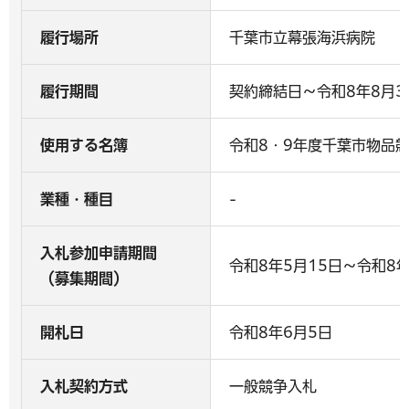
履行場所
千葉市立幕張海浜病院
履行期間
契約締結日～令和8年8月3
使用する名簿
令和8・9年度千葉市物品
業種・種目
-
入札参加申請期間
令和8年5月15日～令和8年
（募集期間）
開札日
令和8年6月5日
入札契約方式
一般競争入札