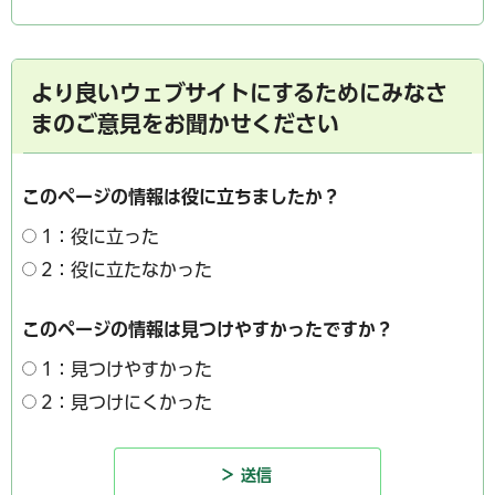
より良いウェブサイトにするためにみなさ
まのご意見をお聞かせください
このページの情報は役に立ちましたか？
1：役に立った
2：役に立たなかった
このページの情報は見つけやすかったですか？
1：見つけやすかった
2：見つけにくかった