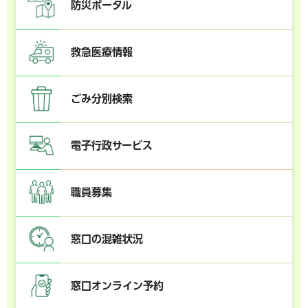
防災ポータル
救急医療情報
ごみ分別検索
電子行政サービス
職員募集
窓口の混雑状況
窓口オンライン予約