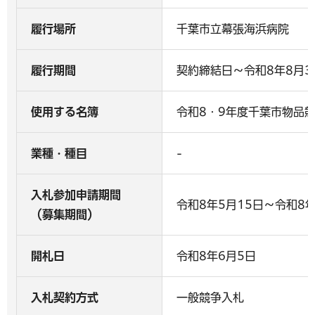
履行場所
千葉市立幕張海浜病院
履行期間
契約締結日～令和8年8月3
使用する名簿
令和8・9年度千葉市物品
業種・種目
-
入札参加申請期間
令和8年5月15日～令和8年
（募集期間）
開札日
令和8年6月5日
入札契約方式
一般競争入札