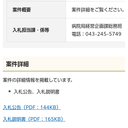
案件概要
案件詳細をご覧ください。
病院局経営企画課総務班
入札担当課・係等
電話：043-245-5749
案件詳細
案件の詳細情報を掲載しています。
入札公告、入札説明書
入札公告（PDF：144KB）
入札説明書（PDF：165KB）