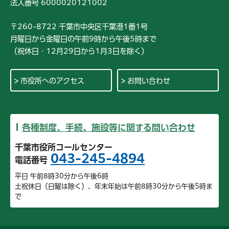
法人番号 6000020121002
〒260-8722 千葉市中央区千葉港1番1号
月曜日から金曜日の午前9時から午後5時まで
（祝休日・12月29日から1月3日を除く）
市役所へのアクセス
お問い合わせ
各種制度、手続、施設等に関する問い合わせ
千葉市役所コールセンター
043-245-4894
電話番号
平日 午前8時30分から午後6時
土祝休日（日曜は除く）、年末年始は午前8時30分から午後5時ま
で