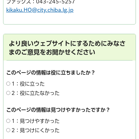
ファックス：043-245-5257
kikaku.HO@city.chiba.lg.jp
より良いウェブサイトにするためにみなさ
まのご意見をお聞かせください
このページの情報は役に立ちましたか？
1：役に立った
2：役に立たなかった
このページの情報は見つけやすかったですか？
1：見つけやすかった
2：見つけにくかった