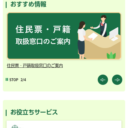
おすすめ情報
千葉市の電子行政サービス
STOP
3/4
お役立ちサービス