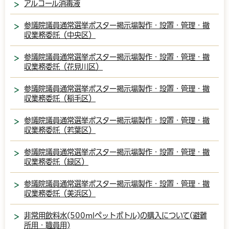
アルコール消毒液
参議院議員通常選挙ポスター掲示場製作・設置・管理・撤
収業務委託（中央区）
参議院議員通常選挙ポスター掲示場製作・設置・管理・撤
収業務委託（花見川区）
参議院議員通常選挙ポスター掲示場製作・設置・管理・撤
収業務委託（稲毛区）
参議院議員通常選挙ポスター掲示場製作・設置・管理・撤
収業務委託（若葉区）
参議院議員通常選挙ポスター掲示場製作・設置・管理・撤
収業務委託（緑区）
参議院議員通常選挙ポスター掲示場製作・設置・管理・撤
収業務委託（美浜区）
非常用飲料水(500mlペットボトル)の購入について(避難
所用・職員用)