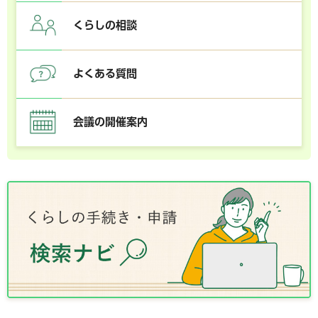
くらしの相談
よくある質問
会議の開催案内