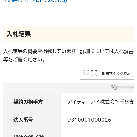
入札結果
入札結果の概要を掲載しています。詳細については入札調書
等をご覧ください。
画面サイズで表示
契約の相手方
アイティーアイ株式会社千葉支
法人番号
9310001000026