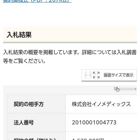
入札結果
入札結果の概要を掲載しています。詳細については入札調書
等をご覧ください。
画面サイズで表示
契約の相手方
株式会社イノメディックス
法人番号
2010001004773