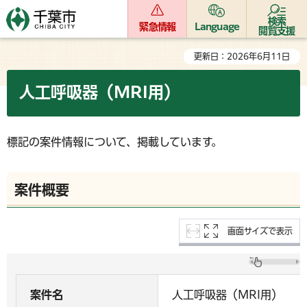
検索
緊急情報
Language
閲覧支援
更新日：2026年6月11日
人工呼吸器（MRI用）
標記の案件情報について、掲載しています。
案件概要
画面サイズで表示
案件名
人工呼吸器（MRI用）