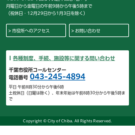
月曜日から金曜日の午前9時から午後5時まで
（祝休日・12月29日から1月3日を除く）
市役所へのアクセス
お問い合わせ
各種制度、手続、施設等に関する問い合わせ
千葉市役所コールセンター
043-245-4894
電話番号
平日 午前8時30分から午後6時
土祝休日（日曜は除く）、年末年始は午前8時30分から午後5時ま
で
Copyright © City of Chiba. All Rights Reserved.