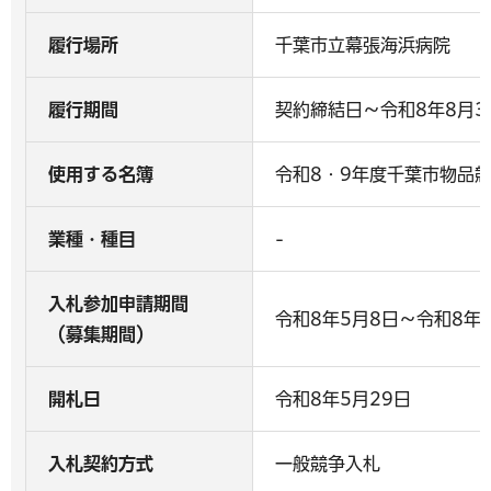
履行場所
千葉市立幕張海浜病院
履行期間
契約締結日～令和8年8月3
使用する名簿
令和8・9年度千葉市物品
業種・種目
-
入札参加申請期間
令和8年5月8日～令和8年5
（募集期間）
開札日
令和8年5月29日
入札契約方式
一般競争入札