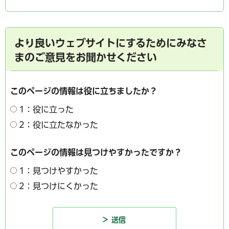
より良いウェブサイトにするためにみなさ
まのご意見をお聞かせください
このページの情報は役に立ちましたか？
1：役に立った
2：役に立たなかった
このページの情報は見つけやすかったですか？
1：見つけやすかった
2：見つけにくかった