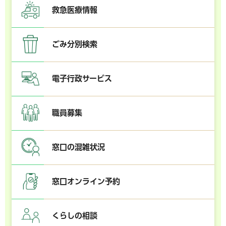
救急医療情報
ごみ分別検索
電子行政サービス
職員募集
窓口の混雑状況
窓口オンライン予約
くらしの相談