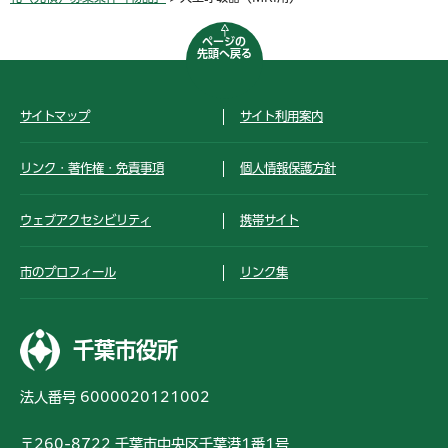
ページの
先頭へ戻る
サイトマップ
サイト利用案内
リンク・著作権・免責事項
個人情報保護方針
ウェブアクセシビリティ
携帯サイト
市のプロフィール
リンク集
千葉市役所
法人番号 6000020121002
〒260-8722 千葉市中央区千葉港1番1号