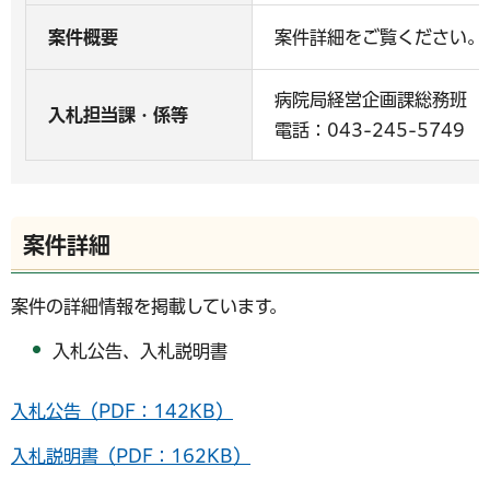
案件概要
案件詳細をご覧ください。
病院局経営企画課総務班
入札担当課・係等
電話：043-245-5749
案件詳細
案件の詳細情報を掲載しています。
入札公告、入札説明書
入札公告（PDF：142KB）
入札説明書（PDF：162KB）