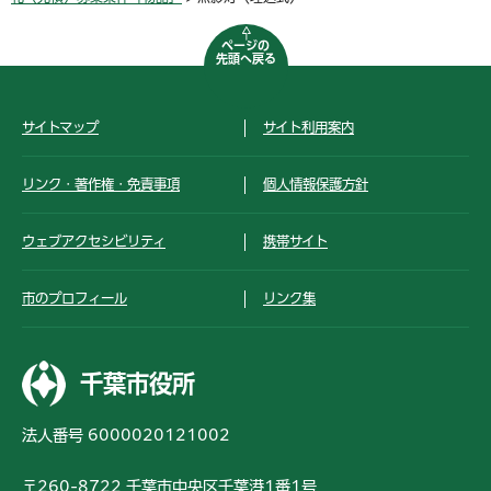
ページの
先頭へ戻る
サイトマップ
サイト利用案内
リンク・著作権・免責事項
個人情報保護方針
ウェブアクセシビリティ
携帯サイト
市のプロフィール
リンク集
千葉市役所
法人番号 6000020121002
〒260-8722 千葉市中央区千葉港1番1号