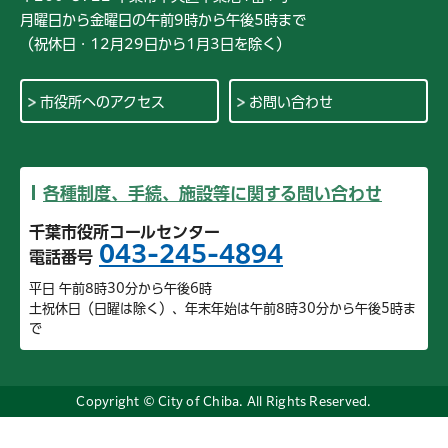
月曜日から金曜日の午前9時から午後5時まで
（祝休日・12月29日から1月3日を除く）
市役所へのアクセス
お問い合わせ
各種制度、手続、施設等に関する問い合わせ
千葉市役所コールセンター
043-245-4894
電話番号
平日 午前8時30分から午後6時
土祝休日（日曜は除く）、年末年始は午前8時30分から午後5時ま
で
Copyright © City of Chiba. All Rights Reserved.