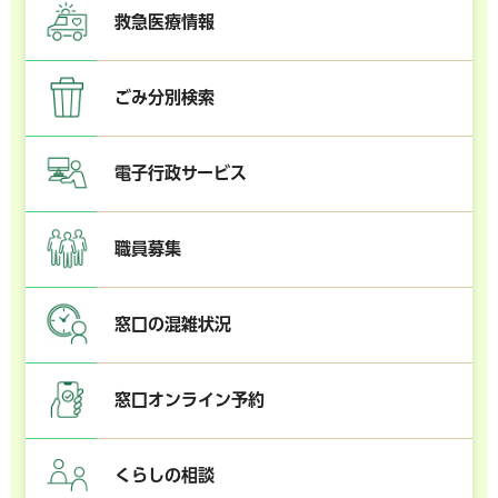
救急医療情報
ごみ分別検索
電子行政サービス
職員募集
窓口の混雑状況
窓口オンライン予約
くらしの相談