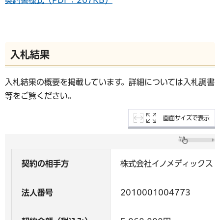
入札結果
入札結果の概要を掲載しています。詳細については入札調書
等をご覧ください。
画面サイズで表示
契約の相手方
株式会社イノメディックス
法人番号
2010001004773