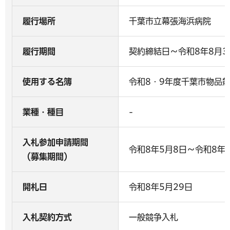
履行場所
千葉市立幕張海浜病院
履行期間
契約締結日～令和8年8月3
使用する名簿
令和8・9年度千葉市物品
業種・種目
-
入札参加申請期間
令和8年5月8日～令和8年5
（募集期間）
開札日
令和8年5月29日
入札契約方式
一般競争入札