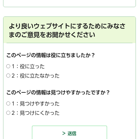
より良いウェブサイトにするためにみなさ
まのご意見をお聞かせください
このページの情報は役に立ちましたか？
1：役に立った
2：役に立たなかった
このページの情報は見つけやすかったですか？
1：見つけやすかった
2：見つけにくかった