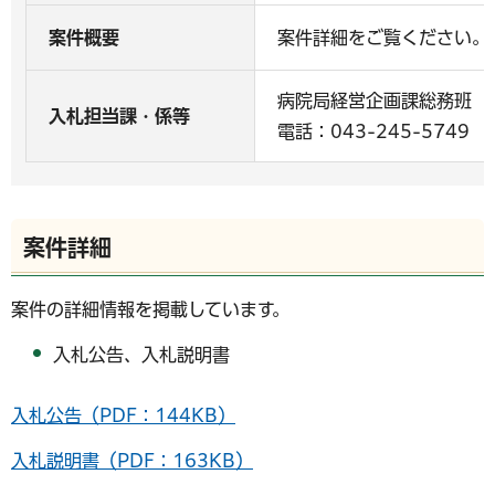
案件概要
案件詳細をご覧ください。
病院局経営企画課総務班
入札担当課・係等
電話：043-245-5749
案件詳細
案件の詳細情報を掲載しています。
入札公告、入札説明書
入札公告（PDF：144KB）
入札説明書（PDF：163KB）