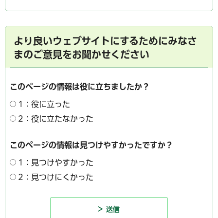
より良いウェブサイトにするためにみなさ
まのご意見をお聞かせください
このページの情報は役に立ちましたか？
1：役に立った
2：役に立たなかった
このページの情報は見つけやすかったですか？
1：見つけやすかった
2：見つけにくかった