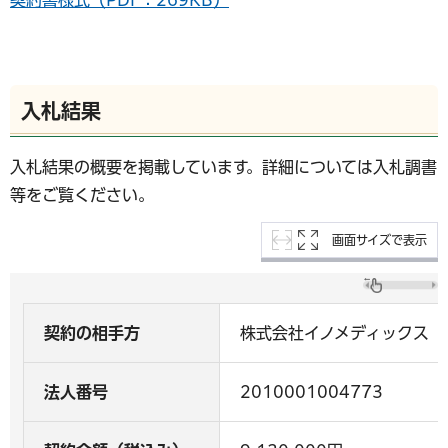
入札結果
入札結果の概要を掲載しています。詳細については入札調書
等をご覧ください。
画面サイズで表示
契約の相手方
株式会社イノメディックス
法人番号
2010001004773