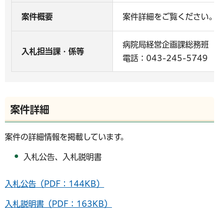
案件概要
案件詳細をご覧ください。
病院局経営企画課総務班
入札担当課・係等
電話：043-245-5749
案件詳細
案件の詳細情報を掲載しています。
入札公告、入札説明書
入札公告（PDF：144KB）
入札説明書（PDF：163KB）