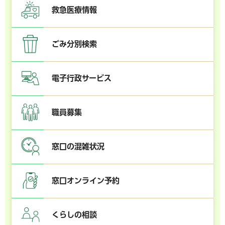
救急医療情報
ごみ分別検索
電子行政サービス
職員募集
窓口の混雑状況
窓口オンライン予約
くらしの相談