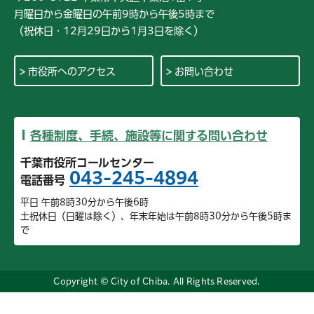
月曜日から金曜日の午前9時から午後5時まで
（祝休日・12月29日から1月3日を除く）
市役所へのアクセス
お問い合わせ
各種制度、手続、施設等に関する問い合わせ
千葉市役所コールセンター
043-245-4894
電話番号
平日 午前8時30分から午後6時
土祝休日（日曜は除く）、年末年始は午前8時30分から午後5時ま
で
Copyright © City of Chiba. All Rights Reserved.