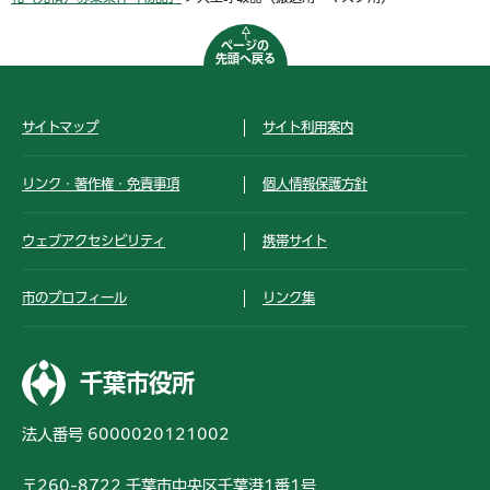
ページの
先頭へ戻る
サイトマップ
サイト利用案内
リンク・著作権・免責事項
個人情報保護方針
ウェブアクセシビリティ
携帯サイト
市のプロフィール
リンク集
千葉市役所
法人番号 6000020121002
〒260-8722 千葉市中央区千葉港1番1号