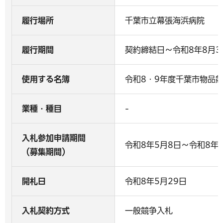
履行場所
千葉市立幕張海浜病院
履行期間
契約締結日～令和8年8月3
使用する名簿
令和8・9年度千葉市物品
業種・種目
-
入札参加申請期間
令和8年5月8日～令和8年5
（募集期間）
開札日
令和8年5月29日
入札契約方式
一般競争入札