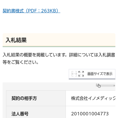
契約書様式（PDF：263KB）
入札結果
入札結果の概要を掲載しています。詳細については入札調書
等をご覧ください。
画面サイズで表示
契約の相手方
株式会社イノメディック
法人番号
2010001004773