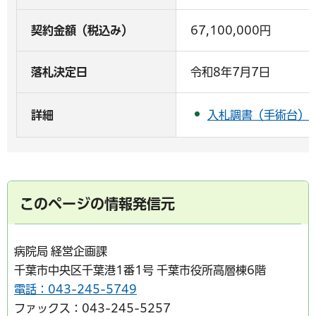
契約金額（税込み）
67,100,000円
落札決定日
令和8年7月7日
入札調書（手術台）（
詳細
このページの情報発信元
病院局 経営企画課
千葉市中央区千葉港1番1号 千葉市役所高層棟6階
電話：043-245-5749
ファックス：043-245-5257