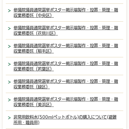
参議院議員通常選挙ポスター掲示場製作・設置・管理・撤
収業務委託（中央区）
参議院議員通常選挙ポスター掲示場製作・設置・管理・撤
収業務委託（花見川区）
参議院議員通常選挙ポスター掲示場製作・設置・管理・撤
収業務委託（稲毛区）
参議院議員通常選挙ポスター掲示場製作・設置・管理・撤
収業務委託（若葉区）
参議院議員通常選挙ポスター掲示場製作・設置・管理・撤
収業務委託（緑区）
参議院議員通常選挙ポスター掲示場製作・設置・管理・撤
収業務委託（美浜区）
非常用飲料水(500mlペットボトル)の購入について(避難
所用・職員用)