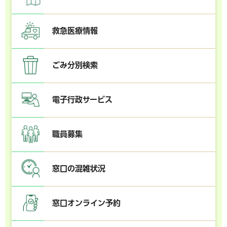
救急医療情報
ごみ分別検索
電子行政サービス
職員募集
窓口の混雑状況
窓口オンライン予約