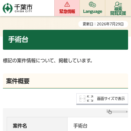
検索
緊急情報
Language
閲覧支援
更新日：2026年7月29日
手術台
標記の案件情報について、掲載しています。
案件概要
画面サイズで表示
案件名
手術台