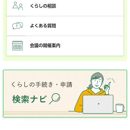
くらしの相談
よくある質問
会議の開催案内