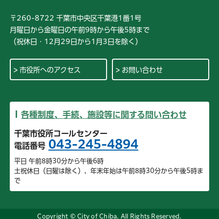
〒260-8722 千葉市中央区千葉港1番1号
月曜日から金曜日の午前9時から午後5時まで
（祝休日・12月29日から1月3日を除く）
市役所へのアクセス
お問い合わせ
各種制度、手続、施設等に関する問い合わせ
千葉市役所コールセンター
043-245-4894
電話番号
平日 午前8時30分から午後6時
土祝休日（日曜は除く）、年末年始は午前8時30分から午後5時ま
で
Copyright © City of Chiba. All Rights Reserved.