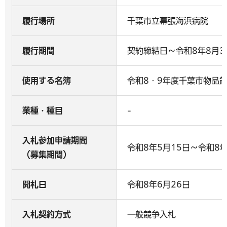
履行場所
千葉市立幕張海浜病院
履行期間
契約締結日～令和8年8月3
使用する名簿
令和8・9年度千葉市物品
業種・種目
-
入札参加申請期間
令和8年5月15日～令和8年
（募集期間）
開札日
令和8年6月26日
入札契約方式
一般競争入札