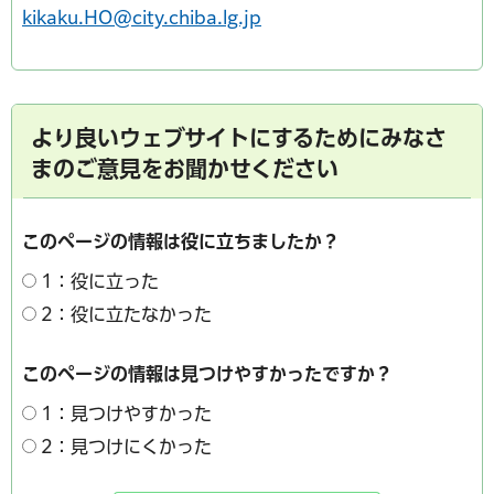
kikaku.HO@city.chiba.lg.jp
より良いウェブサイトにするためにみなさ
まのご意見をお聞かせください
このページの情報は役に立ちましたか？
1：役に立った
2：役に立たなかった
このページの情報は見つけやすかったですか？
1：見つけやすかった
2：見つけにくかった