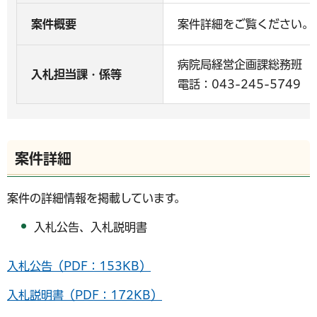
案件概要
案件詳細をご覧ください。
病院局経営企画課総務班
入札担当課・係等
電話：043-245-5749
案件詳細
案件の詳細情報を掲載しています。
入札公告、入札説明書
入札公告（PDF：153KB）
入札説明書（PDF：172KB）