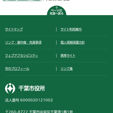
ページの
先頭へ戻る
サイトマップ
サイト利用案内
リンク・著作権・免責事項
個人情報保護方針
ウェブアクセシビリティ
携帯サイト
市のプロフィール
リンク集
千葉市役所
法人番号 6000020121002
〒260-8722 千葉市中央区千葉港1番1号