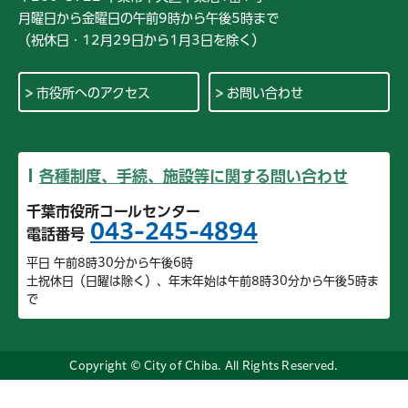
月曜日から金曜日の午前9時から午後5時まで
（祝休日・12月29日から1月3日を除く）
市役所へのアクセス
お問い合わせ
各種制度、手続、施設等に関する問い合わせ
千葉市役所コールセンター
043-245-4894
電話番号
平日 午前8時30分から午後6時
土祝休日（日曜は除く）、年末年始は午前8時30分から午後5時ま
で
Copyright © City of Chiba. All Rights Reserved.