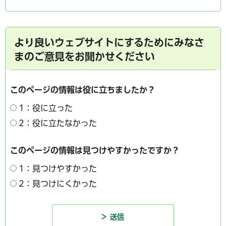
より良いウェブサイトにするためにみなさ
まのご意見をお聞かせください
このページの情報は役に立ちましたか？
1：役に立った
2：役に立たなかった
このページの情報は見つけやすかったですか？
1：見つけやすかった
2：見つけにくかった