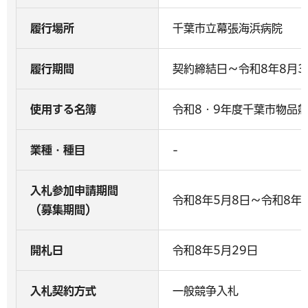
履行場所
千葉市立幕張海浜病院
履行期間
契約締結日～令和8年8月3
使用する名簿
令和8・9年度千葉市物品
業種・種目
-
入札参加申請期間
令和8年5月8日～令和8年5
（募集期間）
開札日
令和8年5月29日
入札契約方式
一般競争入札