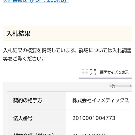
入札結果
入札結果の概要を掲載しています。詳細については入札調書
等をご覧ください。
画面サイズで表示
契約の相手方
株式会社イノメディックス
法人番号
2010001004773