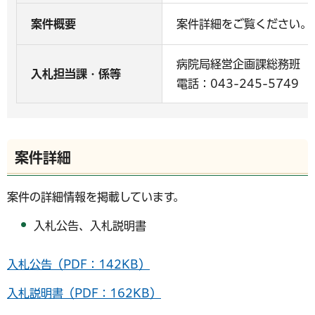
案件概要
案件詳細をご覧ください。
病院局経営企画課総務班
入札担当課・係等
電話：043-245-5749
案件詳細
案件の詳細情報を掲載しています。
入札公告、入札説明書
入札公告（PDF：142KB）
入札説明書（PDF：162KB）