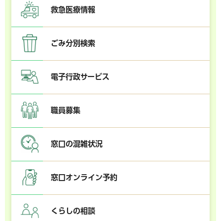
救急医療情報
ごみ分別検索
電子行政サービス
職員募集
窓口の混雑状況
窓口オンライン予約
くらしの相談