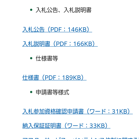
入札公告、入札説明書
入札公告（PDF：146KB）
入札説明書（PDF：166KB）
仕様書等
仕様書（PDF：189KB）
申請書等様式
入札参加資格確認申請書（ワード：31KB）
納入保証証明書（ワード：33KB）