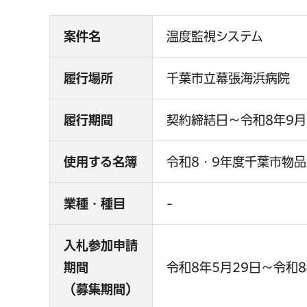
案件名
温度監視システム
履行場所
千葉市立幕張海浜病院
履行期間
契約締結日～令和8年9月
使用する名簿
令和8・9年度千葉市物
業種・種目
-
入札参加申請
期間
令和8年5月29日～令和8
（募集期間）