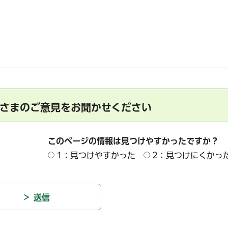
さまのご意見をお聞かせください
このページの情報は見つけやすかったですか？
1：見つけやすかった
2：見つけにくかっ