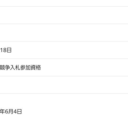
18日
品競争入札参加資格
年6月4日