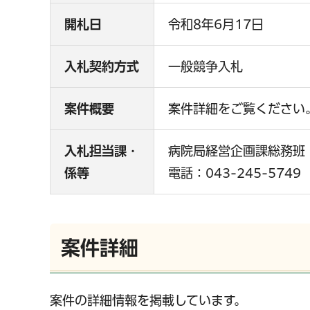
開札日
令和8年6月17日
入札契約方式
一般競争入札
案件概要
案件詳細をご覧ください
入札担当課・
病院局経営企画課総務班
係等
電話：043-245-5749
案件詳細
案件の詳細情報を掲載しています。