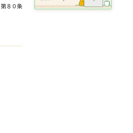
）第８０条