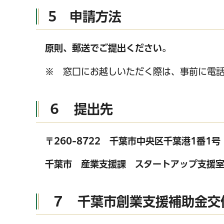
5 申請方法
原則、郵送でご提出ください。
※ 窓口にお越しいただく際は、事前に電話でご
６ 提出先
〒260-8722 千葉市中央区千葉港1番1号
千葉市 産業支援課 スタートアップ支援
７ 千葉市創業支援補助金交