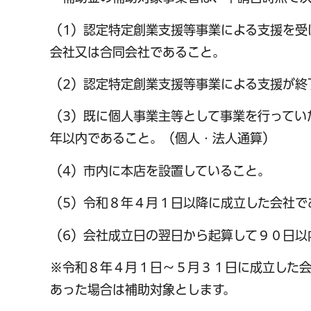
（1）認定特定創業支援等事業による支援を受
会社又は合同会社であること。
（2）認定特定創業支援等事業による支援が終
（3）既に個人事業主等として事業を行ってい
年以内であること。（個人・法人通算）
（4）市内に本店を設置していること。
（5）令和８年４月１日以降に成立した会社で
（6）会社成立日の翌日から起算して９０日以
千葉市の電子行政
※令和８年４月１日～５月３１日に成立した会
あった場合は補助対象とします。