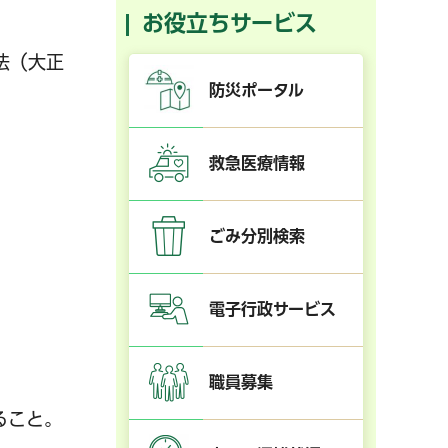
お役立ちサービス
法（大正
防災ポータル
救急医療情報
ごみ分別検索
電子行政サービス
職員募集
ること。