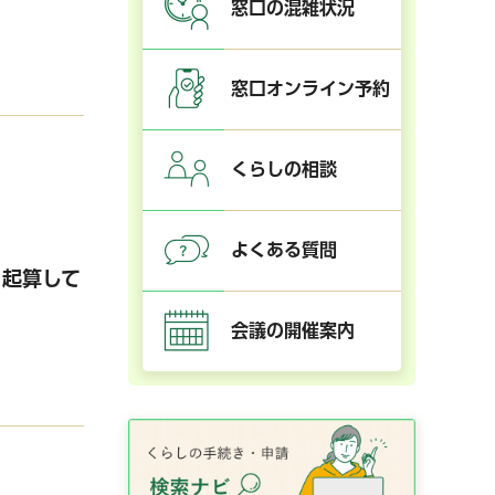
窓口の混雑状況
窓口オンライン予約
くらしの相談
よくある質問
ら起算して
会議の開催案内