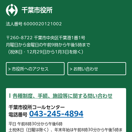
千葉市役所
法人番号 6000020121002
〒260-8722 千葉市中央区千葉港1番1号
月曜日から金曜日の午前9時から午後5時まで
（祝休日・12月29日から1月3日を除く）
市役所へのアクセス
お問い合わせ
各種制度、手続、施設等に関する問い合わせ
千葉市役所コールセンター
043-245-4894
電話番号
平日 午前8時30分から午後6時
土祝休日（日曜は除く）、年末年始は午前8時30分から午後5時ま