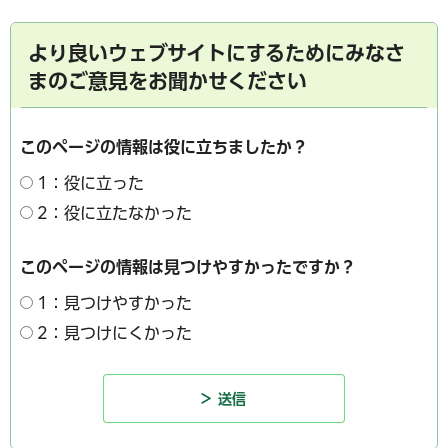
より良いウェブサイトにするためにみなさ
まのご意見をお聞かせください
このページの情報は役に立ちましたか？
1：役に立った
2：役に立たなかった
このページの情報は見つけやすかったですか？
1：見つけやすかった
2：見つけにくかった