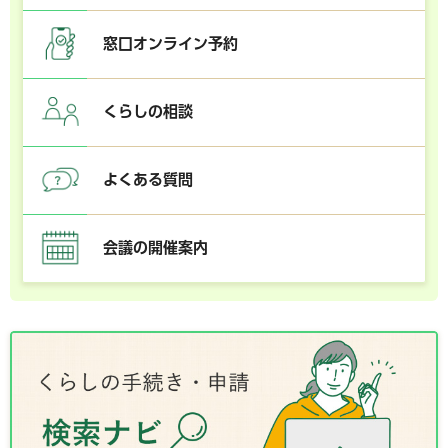
窓口オンライン予約
くらしの相談
よくある質問
会議の開催案内