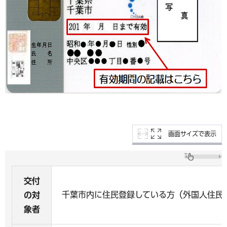
画面サイズで表示
交付
千葉市内に住民登録している方（外国人住民
の対
象者