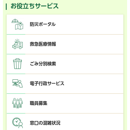
お役立ちサービス
防災ポータル
救急医療情報
ごみ分別検索
電子行政サービス
職員募集
窓口の混雑状況