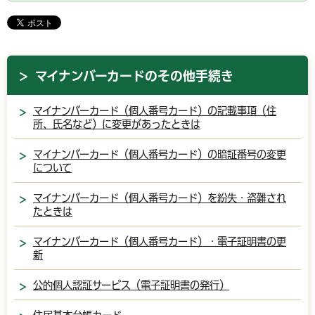
マイナンバーカードのその他手続き
マイナンバーカード（個人番号カード）の記載事項（住
所、氏名など）に変更があったときは
マイナンバーカード（個人番号カード）の暗証番号の変更
について
マイナンバーカード（個人番号カード）を紛失・盗難され
たときは
マイナンバーカード（個人番号カード）・電子証明書の更
新
公的個人認証サービス（電子証明書の発行）