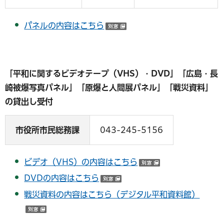
パネルの内容はこちら
（別ウインドウで開く）
「平和に関するビデオテープ（VHS）・DVD」「広島・長
崎被爆写真パネル」「原爆と人間展パネル」「戦災資料」
の貸出し受付
市役所市民総務課
043-245-5156
ビデオ（VHS）の内容はこちら
（別ウインドウ
DVDの内容はこちら
（別ウインドウで開く）
戦災資料の内容はこちら（デジタル平和資料館）
（別ウインドウで開く）