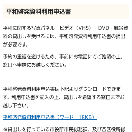
平和啓発資料利用申込書
平和に関する写真パネル・ビデオ（VHS）・DVD・戦災資
料の貸出しを受けるには、平和啓発資料利用申込書の提出
が必要です。
予約の重複を避けるため、事前にお電話にてご確認の上、
窓口へ申請にお越しください。
平和啓発資料利用申込書は下記よりダウンロードできま
す。利用申込書を記入の上、貸出しを希望する窓口までお
越し下さい。
平和啓発資料利用申込書（ワード：18KB）
※貸出しを行っている市役所市民総務課、及び各区役所総