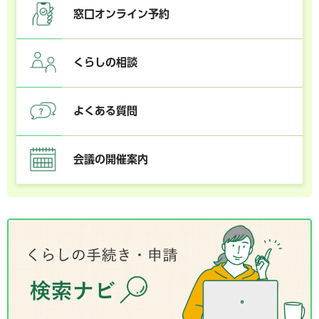
窓口オンライン予約
くらしの相談
よくある質問
会議の開催案内