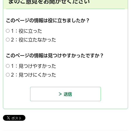
まのご意見をお聞かせください
このページの情報は役に立ちましたか？
1：役に立った
2：役に立たなかった
このページの情報は見つけやすかったですか？
1：見つけやすかった
2：見つけにくかった