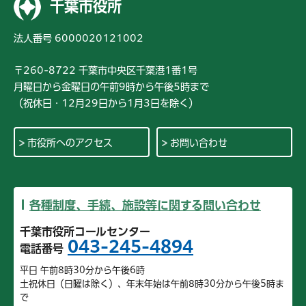
千葉市役所
法人番号 6000020121002
〒260-8722 千葉市中央区千葉港1番1号
月曜日から金曜日の午前9時から午後5時まで
（祝休日・12月29日から1月3日を除く）
市役所へのアクセス
お問い合わせ
各種制度、手続、施設等に関する問い合わせ
千葉市役所コールセンター
043-245-4894
電話番号
平日 午前8時30分から午後6時
土祝休日（日曜は除く）、年末年始は午前8時30分から午後5時ま
で