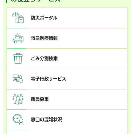
防災ポータル
救急医療情報
ごみ分別検索
電子行政サービス
職員募集
窓口の混雑状況