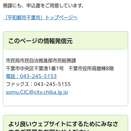
務課にも、申込書をご用意しています。
「平和都市千葉市」トップページへ
このページの情報発信元
市民局市民自治推進部市民総務課
千葉市中央区千葉港1番1号 千葉市役所高層棟8階
電話：043-245-5153
ファックス：043-245-5155
somu.CIC@city.chiba.lg.jp
より良いウェブサイトにするためにみなさ