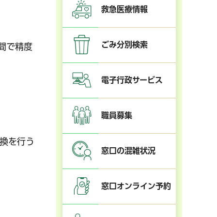
救急医療情報
ごみ分別検索
間で精度
電子行政サービス
職員募集
換を行う
窓口の混雑状況
窓口オンライン予約