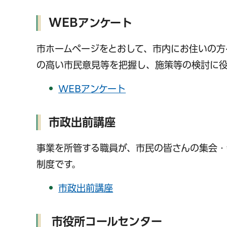
WEBアンケート
市ホームページをとおして、市内にお住いの方
の高い市民意見等を把握し、施策等の検討に役
WEBアンケート
市政出前講座
事業を所管する職員が、市民の皆さんの集会・
制度です。
市政出前講座
市役所コールセンター