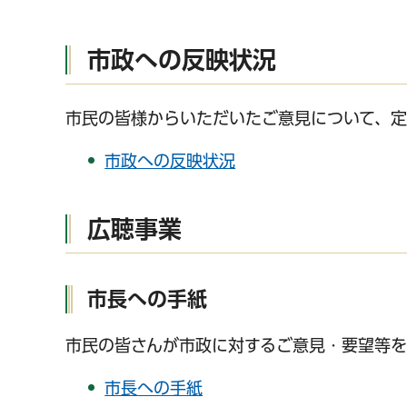
市政への反映状況
市民の皆様からいただいたご意見について、定
市政への反映状況
千葉市の電子行政
広聴事業
市長への手紙
市民の皆さんが市政に対するご意見・要望等を
市長への手紙