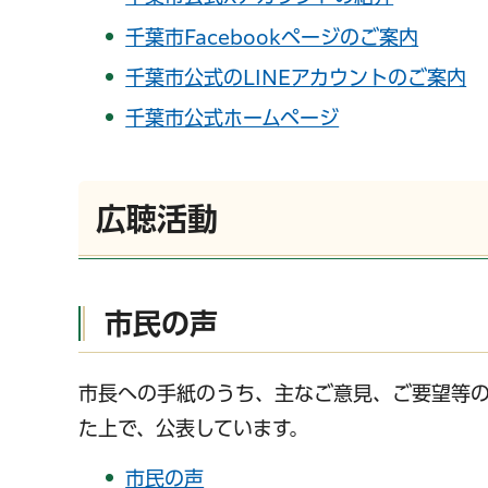
千葉市Facebookページのご案内
千葉市公式のLINEアカウントのご案内
千葉市公式ホームページ
広聴活動
市民の声
市長への手紙のうち、主なご意見、ご要望等
た上で、公表しています。
市民の声