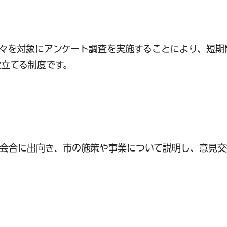
々を対象にアンケート調査を実施することにより、短期
立てる制度です。
会合に出向き、市の施策や事業について説明し、意見交