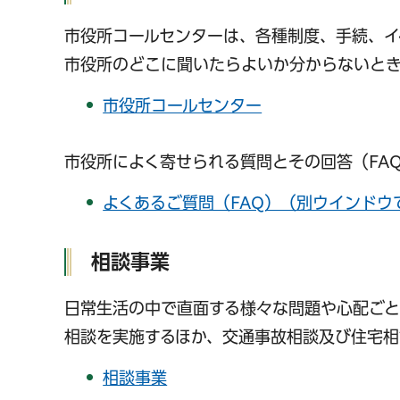
市役所コールセンターは、各種制度、手続、イ
市役所のどこに聞いたらよいか分からないと
市役所コールセンター
市役所によく寄せられる質問とその回答（FA
よくあるご質問（FAQ）（別ウインドウ
相談事業
日常生活の中で直面する様々な問題や心配ごと
相談を実施するほか、交通事故相談及び住宅相
相談事業