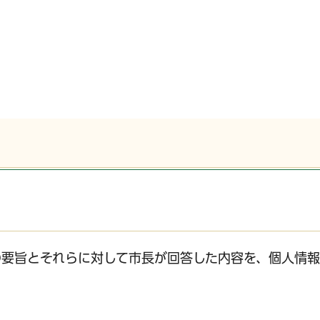
の要旨とそれらに対して市長が回答した内容を、個人情