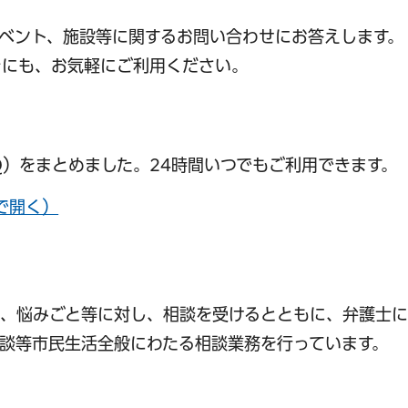
ベント、施設等に関するお問い合わせにお答えします。
きにも、お気軽にご利用ください。
Q）をまとめました。24時間いつでもご利用できます。
で開く）
、悩みごと等に対し、相談を受けるとともに、弁護士に
談等市民生活全般にわたる相談業務を行っています。