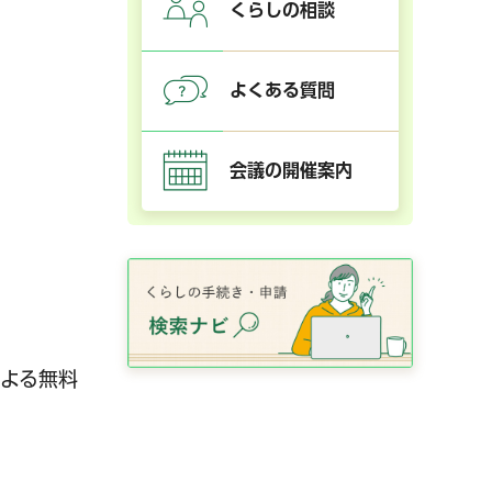
くらしの相談
よくある質問
会議の開催案内
よる無料