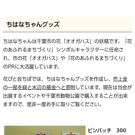
ちはなちゃんグッズ
ちはなちゃんは千葉市の花「オオガハス」の妖精です。「花
のあふれるまちづくり」シンボルキャラクターに任命さ
れ、市の花「オオガハス」や「花のあふれるまちづくり」
のPRに大活躍しています。
花びと会ちばでは、ちはなちゃんグッズを作成し、
売上金
の一部を緑と水辺の基金へと寄附
しています。現在は当会が
出展するイベントや千葉市動物公園で購入することが出来
ますので、是非一度お手に取りご覧ください。
ピンバッチ 300