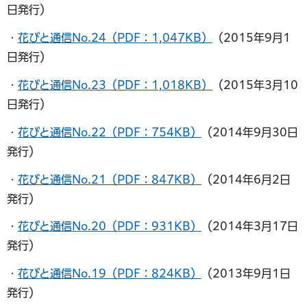
日発行）
・
花びと通信No.24（PDF：1,047KB）
（2015年9月1
日発行）
・
花びと通信No.23（PDF：1,018KB）
（2015年3月10
日発行）
・
花びと通信No.22（PDF：754KB）
（2014年9月30日
発行）
・
花びと通信No.21（PDF：847KB）
（2014年6月2日
発行）
・
花びと通信No.20（PDF：931KB）
（2014年3月17日
発行）
・
花びと通信No.19（PDF：824KB）
（2013年9月1日
発行）