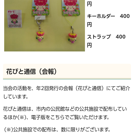
円
キーホルダー 400
円
ストラップ 400
円
花びと通信（会報）
当会の活動を、年2回発行の会報（花びと通信）にてご紹介
しています。
花びと通信は、市内の公民館などの公共施設で配布してい
るほか(※)、電子版をこちらでご覧いただけます。
(※)公共施設での配布は、数に限りがございます。