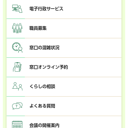
電子行政サービス
職員募集
窓口の混雑状況
窓口オンライン予約
くらしの相談
よくある質問
会議の開催案内