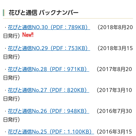
花びと通信 バックナンバー
・
花びと通信NO.30（PDF：789KB）
（2018年8月20
日発行）
・
花びと通信NO.29（PDF：753KB）
（2018年3月15
日発行）
・
花びと通信No.28（PDF：971KB）
（2017年8月20
日発行）
・
花びと通信No.27（PDF：820KB）
（2017年3月10
日発行）
・
花びと通信No.26（PDF：948KB）
（2016年7月30
日発行）
・
花びと通信No.25（PDF：1,100KB）
（2016年3月15