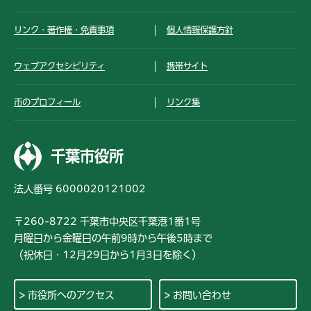
リンク・著作権・免責事項
個人情報保護方針
ウェブアクセシビリティ
携帯サイト
市のプロフィール
リンク集
千葉市役所
法人番号 6000020121002
〒260-8722 千葉市中央区千葉港1番1号
月曜日から金曜日の午前9時から午後5時まで
（祝休日・12月29日から1月3日を除く）
市役所へのアクセス
お問い合わせ