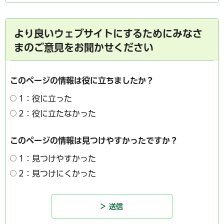
より良いウェブサイトにするためにみなさ
まのご意見をお聞かせください
このページの情報は役に立ちましたか？
1：役に立った
2：役に立たなかった
このページの情報は見つけやすかったですか？
1：見つけやすかった
2：見つけにくかった