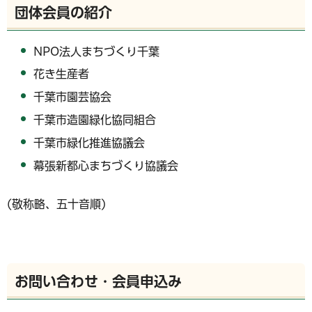
団体会員の紹介
NPO法人まちづくり千葉
花き生産者
千葉市園芸協会
千葉市造園緑化協同組合
千葉市緑化推進協議会
幕張新都心まちづくり協議会
(敬称略、五十音順)
お問い合わせ・会員申込み