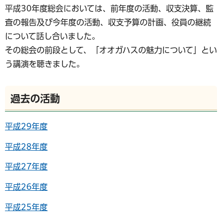
平成30年度総会においては、前年度の活動、収支決算、監
査の報告及び今年度の活動、収支予算の計画、役員の継続
について話し合いました。
その総会の前段として、「オオガハスの魅力について」とい
う講演を聴きました。
過去の活動
平成29年度
平成28年度
平成27年度
平成26年度
平成25年度