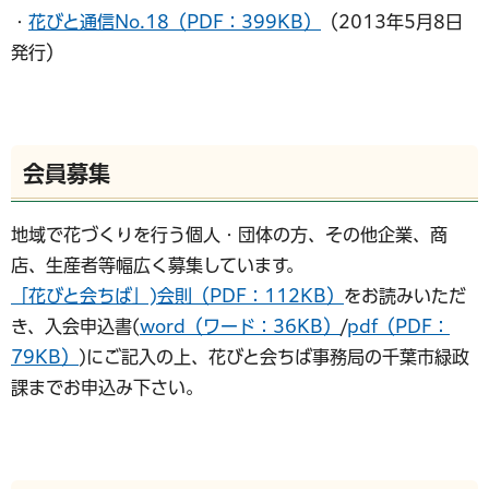
・
花びと通信No.18（PDF：399KB）
（2013年5月8日
発行）
会員募集
地域で花づくりを行う個人・団体の方、その他企業、商
店、生産者等幅広く募集しています。
「花びと会ちば」)会則（PDF：112KB）
をお読みいただ
き、入会申込書(
word（ワード：36KB）
/
pdf（PDF：
79KB）
)にご記入の上、花びと会ちば事務局の千葉市緑政
課までお申込み下さい。