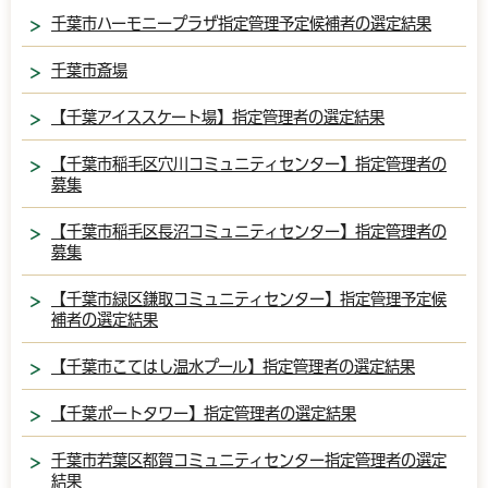
千葉市ハーモニープラザ指定管理予定候補者の選定結果
千葉市斎場
【千葉アイススケート場】指定管理者の選定結果
【千葉市稲毛区穴川コミュニティセンター】指定管理者の
募集
【千葉市稲毛区長沼コミュニティセンター】指定管理者の
募集
【千葉市緑区鎌取コミュニティセンター】指定管理予定候
補者の選定結果
【千葉市こてはし温水プール】指定管理者の選定結果
【千葉ポートタワー】指定管理者の選定結果
千葉市若葉区都賀コミュニティセンター指定管理者の選定
結果