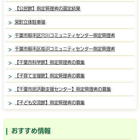
【公民館】指定管理者の選定結果
栄町立体駐車場
千葉市稲毛区穴川コミュニティセンター指定管理者
千葉市稲毛区長沼コミュニティセンター指定管理者
【千葉市科学館】指定管理者の募集
【子育て支援館】指定管理者の募集
【千葉市民活動支援センター】指定管理者の募集
【子ども交流館】指定管理者の募集
おすすめ情報