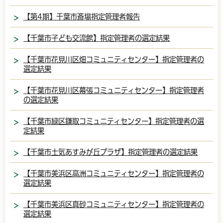
【第4期】千葉市斎場指定管理者報告
【千葉市子ども交流館】指定管理者の選定結果
【千葉市花見川区畑コミュニティセンター】指定管理者の
選定結果
【千葉市花見川区幕張コミュニティセンター】指定管理者
の選定結果
【千葉市緑区鎌取コミュニティセンター】指定管理者の選
定結果
【千葉市土気あすみが丘プラザ】指定管理者の選定結果
【千葉市美浜区高洲コミュニティセンター】指定管理者の
選定結果
【千葉市美浜区真砂コミュニティセンター】指定管理者の
選定結果