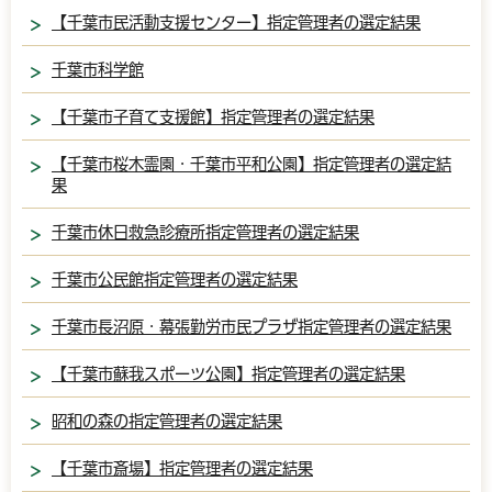
【千葉市民活動支援センター】指定管理者の選定結果
千葉市科学館
【千葉市子育て支援館】指定管理者の選定結果
【千葉市桜木霊園・千葉市平和公園】指定管理者の選定結
果
千葉市休日救急診療所指定管理者の選定結果
千葉市公民館指定管理者の選定結果
千葉市長沼原・幕張勤労市民プラザ指定管理者の選定結果
【千葉市蘇我スポーツ公園】指定管理者の選定結果
昭和の森の指定管理者の選定結果
【千葉市斎場】指定管理者の選定結果