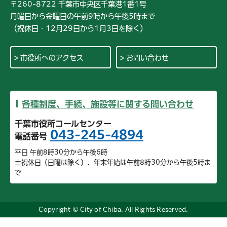
〒260-8722 千葉市中央区千葉港1番1号
月曜日から金曜日の午前9時から午後5時まで
（祝休日・12月29日から1月3日を除く）
市役所へのアクセス
お問い合わせ
各種制度、手続、施設等に関する問い合わせ
千葉市役所コールセンター
043-245-4894
電話番号
平日 午前8時30分から午後6時
土祝休日（日曜は除く）、年末年始は午前8時30分から午後5時ま
で
Copyright © City of Chiba. All Rights Reserved.