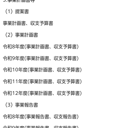
（1）提案書
事業計画書、収支予算書
（2）事業計画書
令和8年度(事業計画書、収支予算書)
令和9年度(事業計画書、収支予算書)
令和10年度(事業計画書、収支予算書)
令和11年度(事業計画書、収支予算書)
令和12年度(事業計画書、収支予算書)
（3）事業報告書
令和8年度(事業報告書、収支報告書)