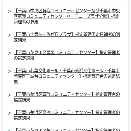
【千葉市中央区蘇我コミュニティセンター及び千葉市中央
区蘇我コミュニティセンターハーモニープラザ分館】指定
管理者の募集
【千葉市土気あすみが丘プラザ】指定管理予定候補者の選
定結果
【千葉市花見川区幕張コミュニティセンター】指定管理者
の選定結果
【千葉市若葉文化ホール・千葉市美浜文化ホール・千葉市
若葉区千城台コミュニティセンター】指定管理者の選定結
果
【千葉市美浜区真砂コミュニティセンター】指定管理者の
選定結果
【千葉市美浜区高洲コミュニティセンター】指定管理者の
選定結果
【千葉市花見川区畑コミュニティセンター】指定管理者の