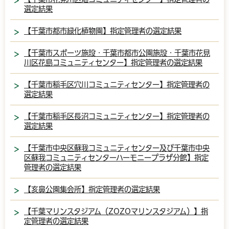
選定結果
【千葉市都市緑化植物園】指定管理者の選定結果
【千葉市スポーツ施設・千葉市都市公園施設・千葉市花見
川区花島コミュニティセンター】指定管理者の選定結果
【千葉市稲毛区穴川コミュニティセンター】指定管理者の
選定結果
【千葉市稲毛区長沼コミュニティセンター】指定管理者の
選定結果
【千葉市中央区蘇我コミュニティセンター及び千葉市中央
区蘇我コミュニティセンターハーモニープラザ分館】指定
管理者の選定結果
【亥鼻公園集会所】指定管理者の選定結果
【千葉マリンスタジアム（ZOZOマリンスタジアム）】指
定管理者の選定結果