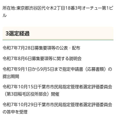
所在地:東京都渋谷区代々木2丁目18番3号オーチュー第1ビ
ル
3選定経過
令和7年7月28日募集要項等の公表・配布
令和7年8月6日募集要項等に関する説明会
令和7年9月1日から9月5日まで指定申請書（応募書類）の
提出期間
令和7年10月15日千葉市市民局指定管理者選定評価委員会
（第3回稲毛区役所部会）開催
令和7年10月29日千葉市市民局指定管理者選定評価委員会
の答申を受理