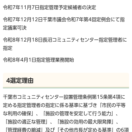
令和7年11月7日指定管理予定候補者の決定
令和7年12月12日千葉市議会令和7年第4回定例会にて指
定議案可決
令和8年12月18日長沼コミュニティセンター指定管理者に
指定
令和8年4月1日指定管理業務開始
4選定理由
千葉市コミュニティセンター設置管理条例第15条第4項に
定める指定管理者の指定に係る基準に基づき「市民の平等
な利用の確保」、「施設の管理を安定して行う能力」、
「施設の適正な管理」、「施設の効用の最大限発揮」、
「管理経費の縮減」及び「その他市長が定める基準」の6項