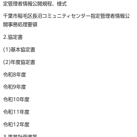
定管理者情報公開規程、様式
千葉市稲毛区長沼コミュニティセンター指定管理者情報公
開事務処理要領
2.協定書
(1)基本協定書
(2)年度協定書
令和8年度
令和9年度
令和10年度
令和11年度
令和12年度
3.事業計画書等