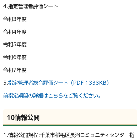
4.指定管理者評価シート
令和3年度
令和4年度
令和5年度
令和6年度
令和7年度
5.
指定管理者総合評価シート（PDF：333KB）
前指定期間の詳細はこちらをご覧ください。
10情報公開
1.情報公開規程:千葉市稲毛区長沼コミュニティセンター指