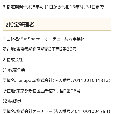
3.指定期間:令和8年4月1日から令和13年3月31日まで
2指定管理者
1.団体名:FunSpace・オーチュー共同事業体
所在地:東京都新宿区新宿3丁目2番26号
2.構成会社
(1)代表企業
団体名:FunSpace株式会社(法人番号:7011001044813)
所在地:東京都新宿区西新宿3丁目2番26号
(2)構成員
団体名:株式会社オーチュー(法人番号:4011001004794)