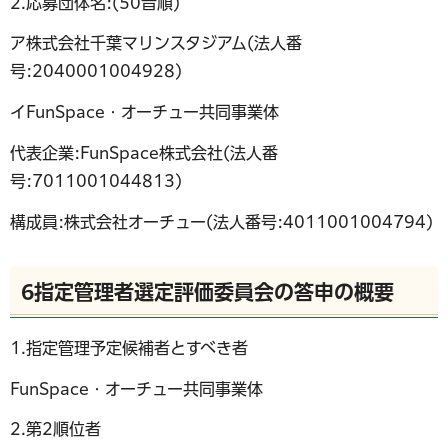
2.応募団体名:(50音順)
ア株式会社千葉マリンスタジアム(法人番
号:2040001004928)
イFunSpace・オーチュー共同事業体
代表企業:FunSpace株式会社(法人番
号:7011001044813)
構成員:株式会社オーチュー(法人番号:4011001004794)
6指定管理者選定評価委員会の答申の概要
1.指定管理予定候補者とすべき者
FunSpace・オーチュー共同事業体
2.第2順位者