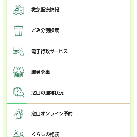
救急医療情報
ごみ分別検索
電子行政サービス
職員募集
窓口の混雑状況
窓口オンライン予約
くらしの相談