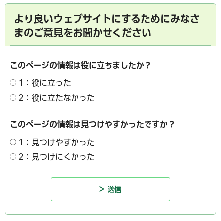
より良いウェブサイトにするためにみなさ
まのご意見をお聞かせください
このページの情報は役に立ちましたか？
1：役に立った
2：役に立たなかった
このページの情報は見つけやすかったですか？
1：見つけやすかった
2：見つけにくかった