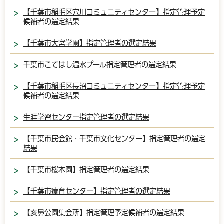
【千葉市稲毛区穴川コミュニティセンター】指定管理予定
候補者の選定結果
【千葉市大宮学園】指定管理者の選定結果
千葉市こてはし温水プール指定管理者の選定結果
【千葉市稲毛区長沼コミュニティセンター】指定管理予定
候補者の選定結果
生涯学習センター指定管理者の選定結果
【千葉市民会館・千葉市文化センター】指定管理者の選定
結果
【千葉市桜木園】指定管理者の選定結果
【千葉市療育センター】指定管理者の選定結果
【亥鼻公園集会所】指定管理予定候補者の選定結果