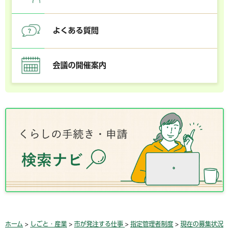
よくある質問
会議の開催案内
ホーム
>
しごと・産業
>
市が発注する仕事
>
指定管理者制度
>
現在の募集状況