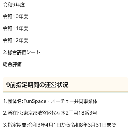
令和9年度
令和10年度
令和11年度
令和12年度
2.総合評価シート
総合評価
9前指定期間の運営状況
1.団体名:FunSpace・オーチュー共同事業体
2.所在地:東京都渋谷区代々木2丁目18番3号
3.指定期間:令和3年4月1日から令和8年3月31日まで