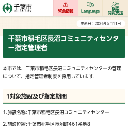
検索
緊急情報
Language
閲覧支援
更新日：2026年5月11日
千葉市稲毛区長沼コミュニティセンタ
ー指定管理者
本市では、千葉市稲毛区長沼コミュニティセンターの管理
について、指定管理者制度を採用しています。
1対象施設及び指定期間
1.施設名称:千葉市稲毛区長沼コミュニティセンター
2.施設位置:千葉市稲毛区長沼町461番地8