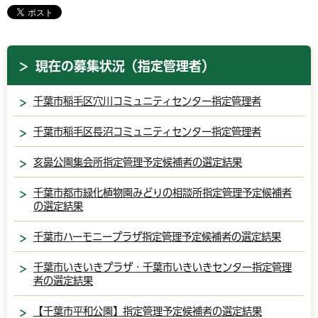
現在の募集状況（指定管理者）
千葉市稲毛区穴川コミュニティセンター指定管理者
千葉市稲毛区長沼コミュニティセンター指定管理者
亥鼻公園集会所指定管理予定候補者の選定結果
千葉市都市緑化植物園みどりの相談所指定管理予定候補者
の選定結果
千葉市ハーモニープラザ指定管理予定候補者の選定結果
千葉市いきいきプラザ・千葉市いきいきセンター指定管理
者の選定結果
【千葉市平和公園】指定管理予定候補者の選定結果