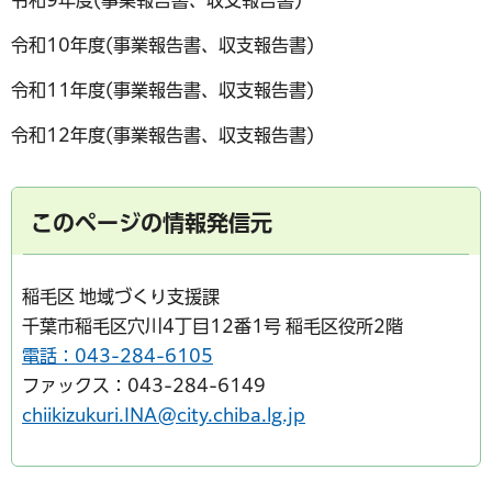
令和9年度(事業報告書、収支報告書)
令和10年度(事業報告書、収支報告書)
令和11年度(事業報告書、収支報告書)
令和12年度(事業報告書、収支報告書)
このページの情報発信元
稲毛区 地域づくり支援課
千葉市稲毛区穴川4丁目12番1号 稲毛区役所2階
電話：043-284-6105
ファックス：043-284-6149
chiikizukuri.INA@city.chiba.lg.jp