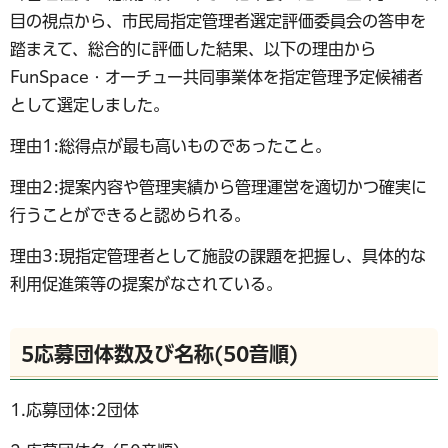
目の視点から、市民局指定管理者選定評価委員会の答申を
踏まえて、総合的に評価した結果、以下の理由から
FunSpace・オーチュー共同事業体を指定管理予定候補者
として選定しました。
理由1:総得点が最も高いものであったこと。
理由2:提案内容や管理実績から管理運営を適切かつ確実に
行うことができると認められる。
理由3:現指定管理者として施設の課題を把握し、具体的な
利用促進策等の提案がなされている。
5応募団体数及び名称(50音順)
1.応募団体:2団体