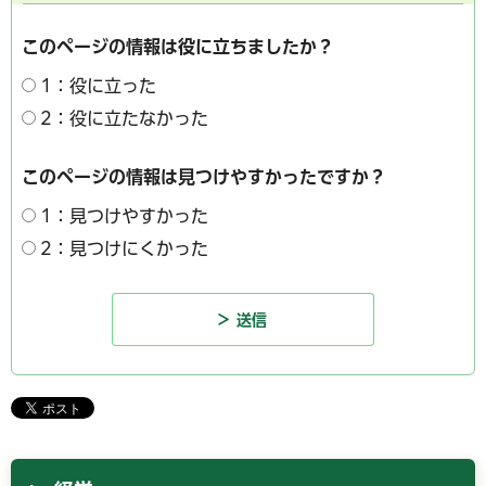
このページの情報は役に立ちましたか？
1：役に立った
2：役に立たなかった
このページの情報は見つけやすかったですか？
1：見つけやすかった
2：見つけにくかった