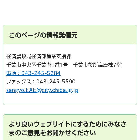
このページの情報発信元
経済農政局経済部産業支援課
千葉市中央区千葉港1番1号 千葉市役所高層棟7階
電話：043-245-5284
ファックス：043-245-5590
sangyo.EAE@city.chiba.lg.jp
より良いウェブサイトにするためにみなさ
まのご意見をお聞かせください