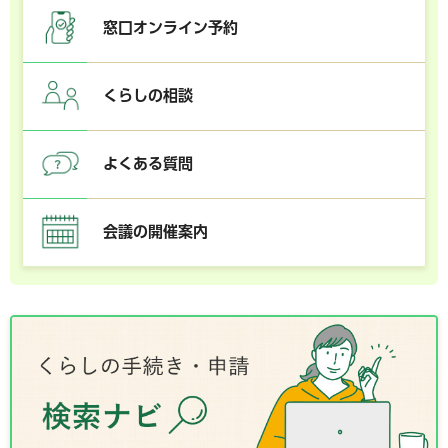
窓口オンライン予約
くらしの相談
よくある質問
会議の開催案内