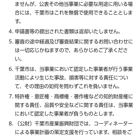
ませんが、公表その他当事業に必要な用途に用いる場
合には、千葉市はこれを無償で使用できることとしま
す。
申請書等の提出された書類は返却いたしません。
審査の途中経過及び審査結果に関するお問い合わせに
は⼀切応じかねますので、あらかじめご了承くださ
い。
千葉市は、当事業において認定した事業者が行う事業
活動により生じた事故、損害等に対する責任につい
て、その理由の如何を問わずこれを負いません。
特許権・意匠権・商標権・著作権などの知的財産権に
関する責任、品質や安全などに関する責任は、当事業
において認定した事業者が負うものとします。
（公財）千葉市産業振興財団では、コーディネーター
による事業計画の策定支援を行っています。相談をご