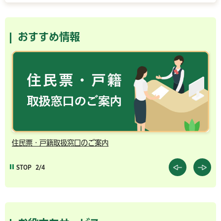
おすすめ情報
千葉市の電子行政サービス
STOP
3/4