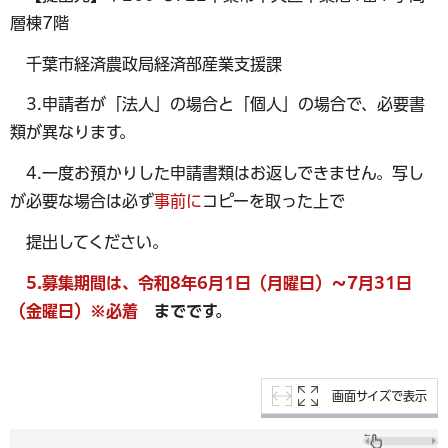
層棟7階
千葉市経済農政局経済部産業支援課
3.申請者が「法人」の場合と「個人」の場合で、必要書
類が異なります。
4.一度お預かりした申請書類はお返しできません。写し
が必要な場合は必ず
事前に
コピーを取った上で
提出してください。
5.募集期間は、令和8年6月1日（月曜日）～7月31日
（金曜日）※必着
までです。
画面サイズで表示