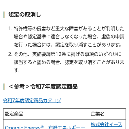
認定の取消し
特許権等の侵害など重大な障害があることが判明した
場合や認定基準に適合しなくなった場合、虚偽の申請
を行った場合には、認定を取り消すことがあります。
その他、実施要綱第12条に掲げる事項のいずれかに
該当すると認める場合、認定を取り消すことがありま
す。
＜参考＞令和7年度認定商品
令和7年度認定商品カタログ
認定商品
企業名
株式会社イース
Organic Energy® 有機エネルギー土