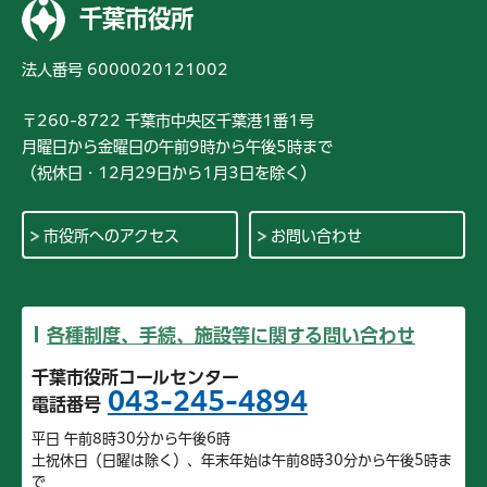
千葉市役所
法人番号 6000020121002
〒260-8722 千葉市中央区千葉港1番1号
月曜日から金曜日の午前9時から午後5時まで
（祝休日・12月29日から1月3日を除く）
市役所へのアクセス
お問い合わせ
各種制度、手続、施設等に関する問い合わせ
千葉市役所コールセンター
043-245-4894
電話番号
平日 午前8時30分から午後6時
土祝休日（日曜は除く）、年末年始は午前8時30分から午後5時ま
で