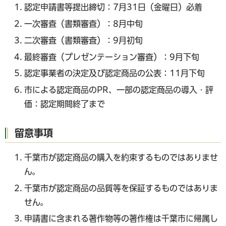
認定申請書等提出締切：7月31日（金曜日）必着
一次審査（書類審査）：8月中旬
二次審査（書類審査）：9月初旬
最終審査（プレゼンテーション審査）：9月下旬
認定事業者の決定及び認定商品の公表：11月下旬
市による認定商品のPR、一部の認定商品の導入・評
価：認定期間終了まで
留意事項
千葉市が認定商品の購入を約束するものではありませ
ん。
千葉市が認定商品の品質等を保証するものではありま
せん。
申請書に含まれる著作物等の著作権は千葉市に帰属し