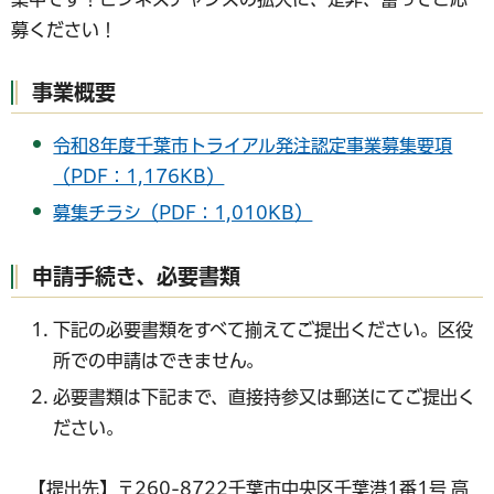
募ください！
事業概要
令和8年度千葉市トライアル発注認定事業募集要項
（PDF：1,176KB）
募集チラシ（PDF：1,010KB）
申請手続き、必要書類
下記の必要書類をすべて揃えてご提出ください。区役
所での申請はできません。
必要書類は下記まで、直接持参又は郵送にてご提出く
ださい。
【提出先】〒260-8722千葉市中央区千葉港1番1号 高