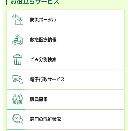
お役立ちサービス
防災ポータル
救急医療情報
ごみ分別検索
電子行政サービス
職員募集
窓口の混雑状況