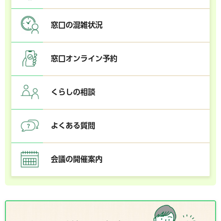
窓口の混雑状況
窓口オンライン予約
くらしの相談
よくある質問
会議の開催案内