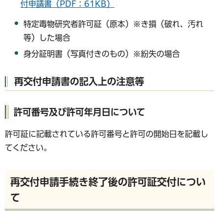
付申請書（PDF：61KB）
特定毒物研究者許可証（原本）※き損（破れ、汚れ
等）した場合
身分証明書（写真付きのもの）※紛失の場合
再交付申請書の記入上の注意等
許可番号及び許可年月日について
許可証に記載されている許可番号と許可の開始日を記載し
てください。
再交付申請手続き終了後の許可証交付につい
て