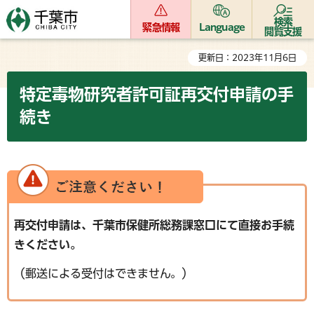
検索
緊急情報
Language
閲覧支援
更新日：2023年11月6日
特定毒物研究者許可証再交付申請の手
続き
再交付申請は、千葉市保健所総務課窓口にて直接お手続
きください。
（郵送による受付はできません。）