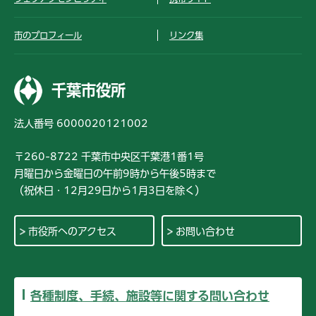
市のプロフィール
リンク集
千葉市役所
法人番号 6000020121002
〒260-8722 千葉市中央区千葉港1番1号
月曜日から金曜日の午前9時から午後5時まで
（祝休日・12月29日から1月3日を除く）
市役所へのアクセス
お問い合わせ
各種制度、手続、施設等に関する問い合わせ