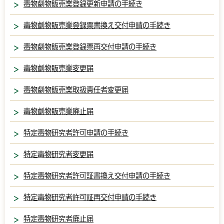
毒物劇物販売業登録更新申請の手続き
毒物劇物販売業登録票書換え交付申請の手続き
毒物劇物販売業登録票再交付申請の手続き
毒物劇物販売業変更届
毒物劇物販売業取扱責任者変更届
毒物劇物販売業廃止届
特定毒物研究者許可申請の手続き
特定毒物研究者変更届
特定毒物研究者許可証書換え交付申請の手続き
特定毒物研究者許可証再交付申請の手続き
特定毒物研究者廃止届