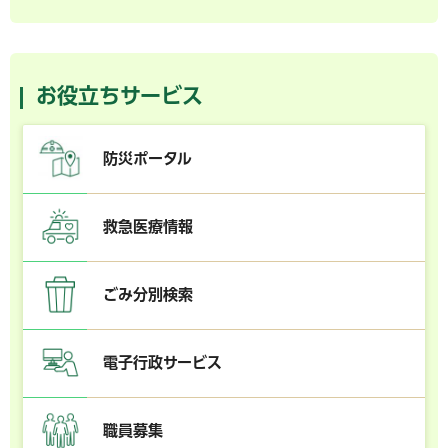
お役立ちサービス
防災ポータル
救急医療情報
ごみ分別検索
電子行政サービス
職員募集