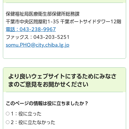
保健福祉局医療衛生部保健所総務課
千葉市中央区問屋町1-35 千葉ポートサイドタワー12階
電話：043-238-9967
ファックス：043-203-5251
somu.PHO@city.chiba.lg.jp
より良いウェブサイトにするためにみなさ
まのご意見をお聞かせください
このページの情報は役に立ちましたか？
1：役に立った
2：役に立たなかった