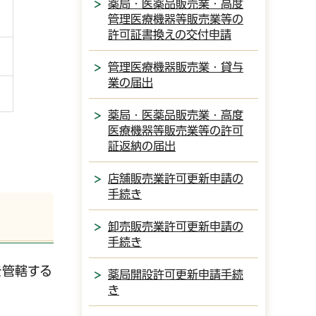
薬局・医薬品販売業・高度
管理医療機器等販売業等の
許可証書換えの交付申請
管理医療機器販売業・貸与
業の届出
薬局・医薬品販売業・高度
医療機器等販売業等の許可
証返納の届出
店舗販売業許可更新申請の
手続き
卸売販売業許可更新申請の
手続き
を管轄する
薬局開設許可更新申請手続
き