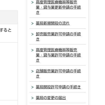
高度管理医療機器等販売
業・貸与業更新申請の手続
き
薬局新規開設の流れ
すると
卸売販売業許可申請の手続
き
高度管理医療機器等販売
業・貸与業許可申請の手続
き
店舗販売業許可申請の手続
き
薬局開設許可申請の手続き
薬局の変更の届出